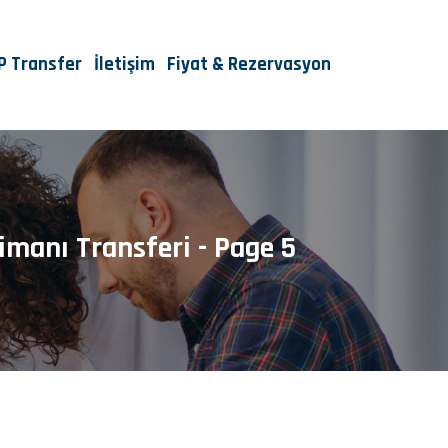
IP Transfer
İletişim
Fiyat & Rezervasyon
imanı Transferi - Page 5