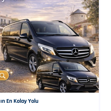
nın En Kolay Yolu