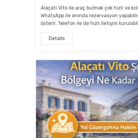
Alaçatı Vito ile araç bulmak çok hızlı ve ko
WhatsApp ile anında rezervasyon yapabilirs
österir. Telefon ile de hızlı iletişim kurulabil
Details