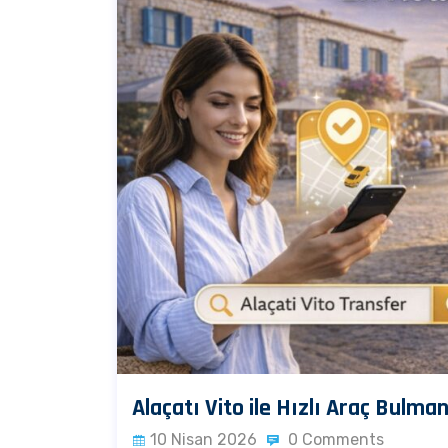
Alaçatı Vito ile Hızlı Araç Bulma
10 Nisan 2026
0 Comments