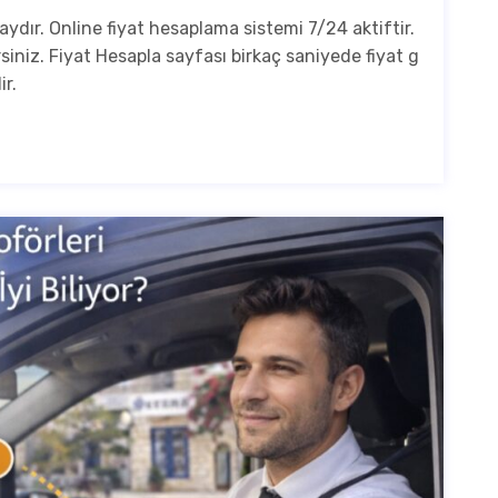
laydır. Online fiyat hesaplama sistemi 7/24 aktiftir.
iniz. Fiyat Hesapla sayfası birkaç saniyede fiyat g
ir.