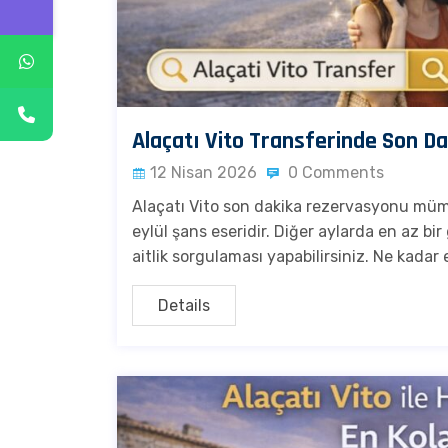
Alaçatı Vito Transferinde Son
12 Nisan 2026
0 Comments
Alaçatı Vito son dakika rezervasyonu müm
eylül şans eseridir. Diğer aylarda en az b
aitlik sorgulaması yapabilirsiniz. Ne kadar
Details