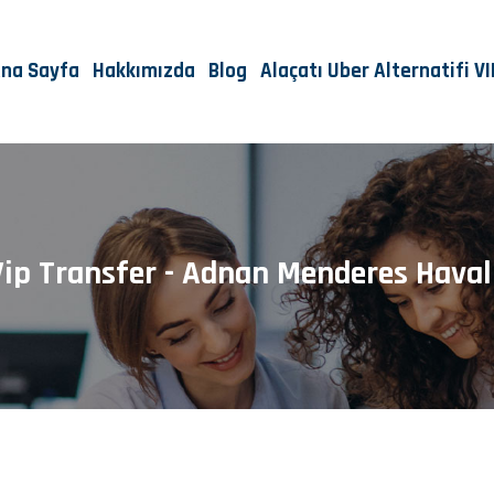
na Sayfa
Hakkımızda
Blog
Alaçatı Uber Alternatifi V
ip Transfer - Adnan Menderes Haval