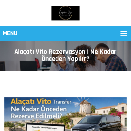
Alaçatı Vito Rezervasyon | Ne Kadar
Önceden Yapılır?