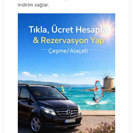
indirim sağlar.