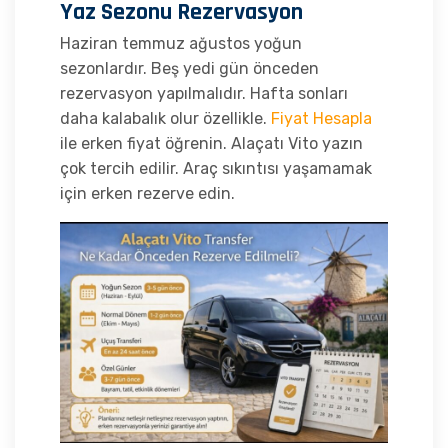
Yaz Sezonu Rezervasyon
Haziran temmuz ağustos yoğun
sezonlardır. Beş yedi gün önceden
rezervasyon yapılmalıdır. Hafta sonları
daha kalabalık olur özellikle.
Fiyat Hesapla
ile erken fiyat öğrenin. Alaçatı Vito yazın
çok tercih edilir. Araç sıkıntısı yaşamamak
için erken rezerve edin.