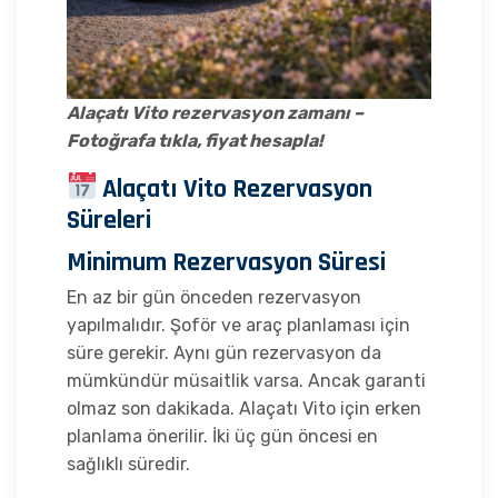
Alaçatı Vito rezervasyon zamanı –
Fotoğrafa tıkla, fiyat hesapla!
Alaçatı Vito Rezervasyon
Süreleri
Minimum Rezervasyon Süresi
En az bir gün önceden rezervasyon
yapılmalıdır. Şoför ve araç planlaması için
süre gerekir. Aynı gün rezervasyon da
mümkündür müsaitlik varsa. Ancak garanti
olmaz son dakikada. Alaçatı Vito için erken
planlama önerilir. İki üç gün öncesi en
sağlıklı süredir.