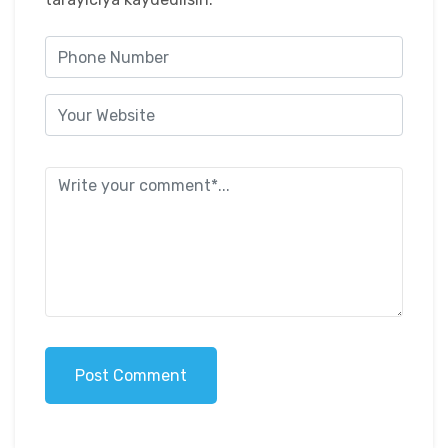
Post Comment