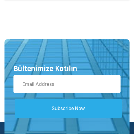
Bültenimize Katılın
Subscribe Now