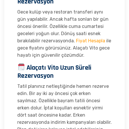
Rezervasyon
Gece kulüp veya restoran transferi aynı
gün yapılabilir. Ancak hafta sonları bir gün
öncesi önerilir. Özellikle cuma cumartesi
geceleri yoğun olur. Dönüş saati esnek
bırakılabilir rezervasyonda.
Fiyat Hesapla
ile
gece fiyatını görürsünüz. Alaçatı Vito gece
hayatı için güvenilir çözümdür.
Alaçatı Vito Uzun Süreli
Rezervasyon
Tatil planınız netleştiğinde hemen rezerve
edin. Bir ay iki ay öncesi çok erken
sayılmaz. Özellikle bayram tatili öncesi
erken dolur. İptal koşulları esnektir yirmi
dört saat öncesine kadar. Erken
rezervasyonda indirim kampanyaları olabilir.