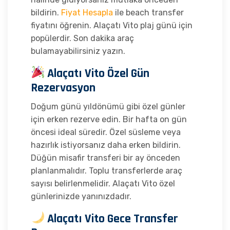
bildirin.
Fiyat Hesapla
ile beach transfer
fiyatını öğrenin. Alaçatı Vito plaj günü için
popülerdir. Son dakika araç
bulamayabilirsiniz yazın.
Alaçatı Vito Özel Gün
Rezervasyon
Doğum günü yıldönümü gibi özel günler
için erken rezerve edin. Bir hafta on gün
öncesi ideal süredir. Özel süsleme veya
hazırlık istiyorsanız daha erken bildirin.
Düğün misafir transferi bir ay önceden
planlanmalıdır. Toplu transferlerde araç
sayısı belirlenmelidir. Alaçatı Vito özel
günlerinizde yanınızdadır.
Alaçatı Vito Gece Transfer