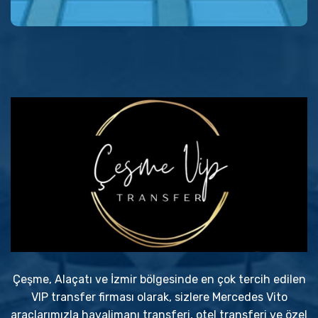
Çeşme, Alaçatı ve İzmir bölgesinde en çok tercih edilen
VIP transfer firması olarak, sizlere Mercedes Vito
araçlarımızla havalimanı transferi, otel transferi ve özel