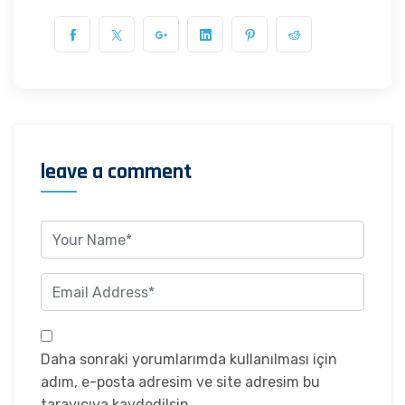
leave a comment
Daha sonraki yorumlarımda kullanılması için
adım, e-posta adresim ve site adresim bu
tarayıcıya kaydedilsin.