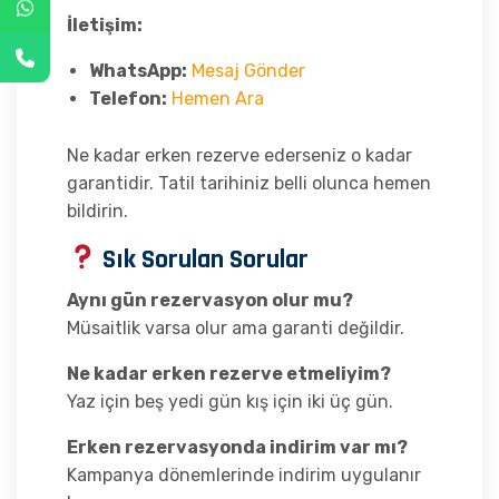
İletişim:
WhatsApp:
Mesaj Gönder
Telefon:
Hemen Ara
Ne kadar erken rezerve ederseniz o kadar
garantidir. Tatil tarihiniz belli olunca hemen
bildirin.
Sık Sorulan Sorular
Aynı gün rezervasyon olur mu?
Müsaitlik varsa olur ama garanti değildir.
Ne kadar erken rezerve etmeliyim?
Yaz için beş yedi gün kış için iki üç gün.
Erken rezervasyonda indirim var mı?
Kampanya dönemlerinde indirim uygulanır