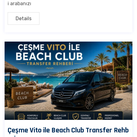
i arabanızı
Details
Çeşme Vito ile Beach Club Transfer Rehb