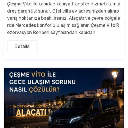
Çeşme Vito ile kapıdan kapıya transfer hizmeti tam a
dres garantisi sunar. Otel villa ev adresinizden alınıp
varış noktanıza bırakılırsınız. Alaçatı ve çevre bölgele
rde Mercedes konforlu ulaşım sağlanır. Çeşme Vito R
ezervasyon Rehberi sayfasından kapıdan
Details