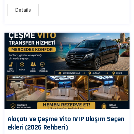
Details
Alaçatı ve Çeşme Vito |VIP Ulaşım Seçen
ekleri (2026 Rehberi)