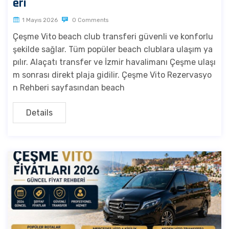
eri
1 Mayıs 2026
0 Comments
Çeşme Vito beach club transferi güvenli ve konforlu
şekilde sağlar. Tüm popüler beach clublara ulaşım ya
pılır. Alaçatı transfer ve İzmir havalimanı Çeşme ulaşı
m sonrası direkt plaja gidilir. Çeşme Vito Rezervasyo
n Rehberi sayfasından beach
Details