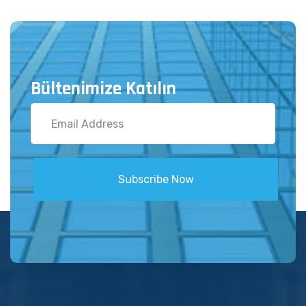
Bültenimize Katılın
Subscribe Now