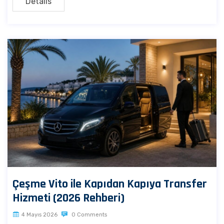
Details
Çeşme Vito ile Kapıdan Kapıya Transfer
Hizmeti (2026 Rehberi)
4 Mayıs 2026
0 Comments