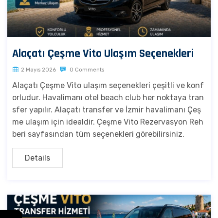
Alaçatı Çeşme Vito Ulaşım Seçenekleri
2 Mayıs 2026
0 Comments
Alaçatı Çeşme Vito ulaşım seçenekleri çeşitli ve konf
orludur. Havalimanı otel beach club her noktaya tran
sfer yapılır. Alaçatı transfer ve İzmir havalimanı Çeş
me ulaşım için idealdir. Çeşme Vito Rezervasyon Reh
beri sayfasından tüm seçenekleri görebilirsiniz.
Details
←