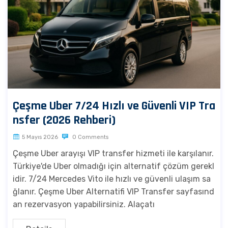
Çeşme Uber 7/24 Hızlı ve Güvenli VIP Tra
nsfer (2026 Rehberi)
5 Mayıs 2026
0 Comments
Çeşme Uber arayışı VIP transfer hizmeti ile karşılanır.
Türkiye'de Uber olmadığı için alternatif çözüm gerekl
idir. 7/24 Mercedes Vito ile hızlı ve güvenli ulaşım sa
ğlanır. Çeşme Uber Alternatifi VIP Transfer sayfasınd
an rezervasyon yapabilirsiniz. Alaçatı