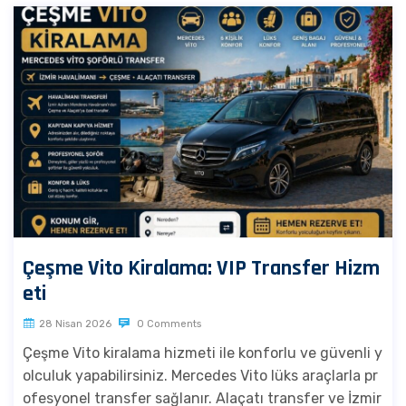
Çeşme Vito Kiralama: VIP Transfer Hizm
eti
28 Nisan 2026
0 Comments
Çeşme Vito kiralama hizmeti ile konforlu ve güvenli y
olculuk yapabilirsiniz. Mercedes Vito lüks araçlarla pr
ofesyonel transfer sağlanır. Alaçatı transfer ve İzmir