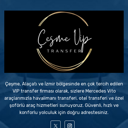
Çeşme, Alaçatı ve İzmir bölgesinde en çok tercih edilen
VIP transfer firması olarak, sizlere Mercedes Vito
araçlarımızla havalimanı transferi, otel transferi ve özel
şoförlü araç hizmetleri sunuyoruz. Güvenli, hızlı ve
konforlu yolculuk için doğru adrestesiniz.