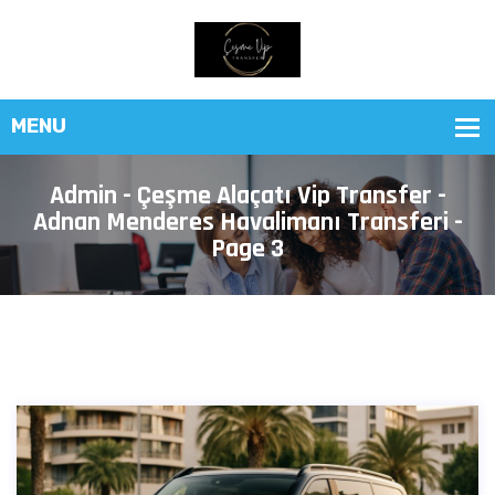
Admin - Çeşme Alaçatı Vip Transfer -
Adnan Menderes Havalimanı Transferi -
Page 3