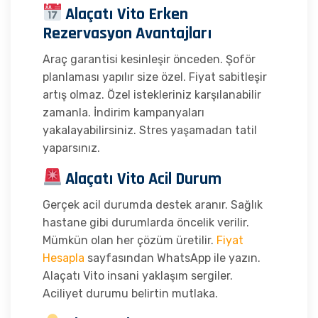
Alaçatı Vito Erken
Rezervasyon Avantajları
Araç garantisi kesinleşir önceden. Şoför
planlaması yapılır size özel. Fiyat sabitleşir
artış olmaz. Özel istekleriniz karşılanabilir
zamanla. İndirim kampanyaları
yakalayabilirsiniz. Stres yaşamadan tatil
yaparsınız.
Alaçatı Vito Acil Durum
Gerçek acil durumda destek aranır. Sağlık
hastane gibi durumlarda öncelik verilir.
Mümkün olan her çözüm üretilir.
Fiyat
Hesapla
sayfasından WhatsApp ile yazın.
Alaçatı Vito insani yaklaşım sergiler.
Aciliyet durumu belirtin mutlaka.