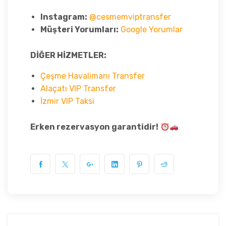
Instagram:
@cesmemviptransfer
Müşteri Yorumları:
Google Yorumlar
DİĞER HİZMETLER:
Çeşme Havalimanı Transfer
Alaçatı VIP Transfer
İzmir VIP Taksi
Erken rezervasyon garantidir!