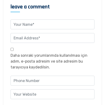
leave a comment
Daha sonraki yorumlarımda kullanılması için
adım, e-posta adresim ve site adresim bu
tarayıcıya kaydedilsin.