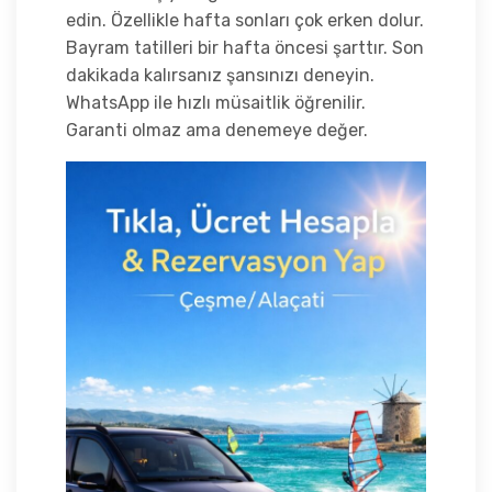
edin. Özellikle hafta sonları çok erken dolur.
Bayram tatilleri bir hafta öncesi şarttır. Son
dakikada kalırsanız şansınızı deneyin.
WhatsApp ile hızlı müsaitlik öğrenilir.
Garanti olmaz ama denemeye değer.