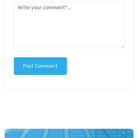
Post Comment