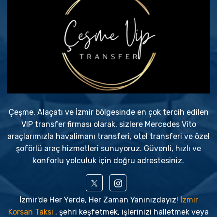
Çeşme, Alaçatı ve İzmir bölgesinde en çok tercih edilen
VIP transfer firması olarak, sizlere Mercedes Vito
araçlarımızla havalimanı transferi, otel transferi ve özel
şoförlü araç hizmetleri sunuyoruz. Güvenli, hızlı ve
konforlu yolculuk için doğru adrestesiniz.
İzmir'de Her Yerde, Her Zaman Yanınızdayız!
İzmir
Korsan Taksi
, şehri keşfetmek, işlerinizi halletmek veya