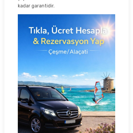
kadar garantidir.