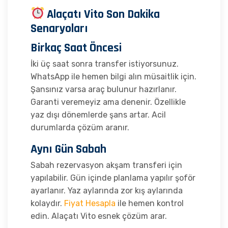
Alaçatı Vito Son Dakika
Senaryoları
Birkaç Saat Öncesi
İki üç saat sonra transfer istiyorsunuz.
WhatsApp ile hemen bilgi alın müsaitlik için.
Şansınız varsa araç bulunur hazırlanır.
Garanti veremeyiz ama denenir. Özellikle
yaz dışı dönemlerde şans artar. Acil
durumlarda çözüm aranır.
Aynı Gün Sabah
Sabah rezervasyon akşam transferi için
yapılabilir. Gün içinde planlama yapılır şoför
ayarlanır. Yaz aylarında zor kış aylarında
kolaydır.
Fiyat Hesapla
ile hemen kontrol
edin. Alaçatı Vito esnek çözüm arar.