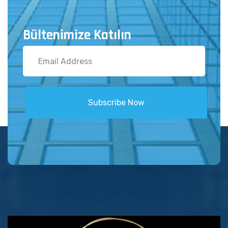
Bültenimize Katılın
Subscribe Now