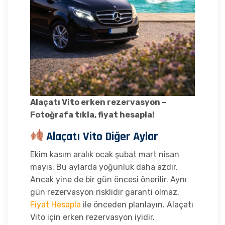
Alaçatı Vito erken rezervasyon –
Fotoğrafa tıkla, fiyat hesapla!
Alaçatı Vito Diğer Aylar
Ekim kasım aralık ocak şubat mart nisan
mayıs. Bu aylarda yoğunluk daha azdır.
Ancak yine de bir gün öncesi önerilir. Aynı
gün rezervasyon risklidir garanti olmaz.
Fiyat Hesapla
ile önceden planlayın. Alaçatı
Vito için erken rezervasyon iyidir.