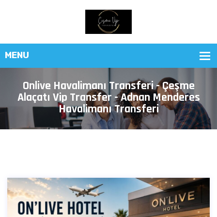
Onlive Havalimanı Transferi - Çeşme
Alaçatı Vip Transfer - Adnan Menderes
Havalimanı Transferi