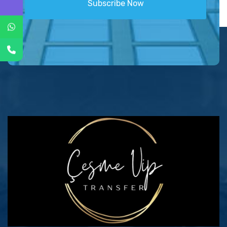
Subscribe Now