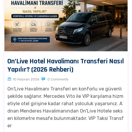
On’Live Hotel Havalimanı Transferi Nasıl
Yapılır? (2026 Rehberi)
10 Haziran 2026
0 Comments
On'Live Havalimanı Transferi en konforlu ve güvenli
şekilde sağlanır. Mercedes Vito ile VIP karşılama hizm
etiyle otel girişine kadar rahat yolculuk yaşarsınız. A
dnan Menderes Havalimanından On'Live Hotele seks
en kilometre mesafe bulunmaktadır. VIP Taksi Transf
er