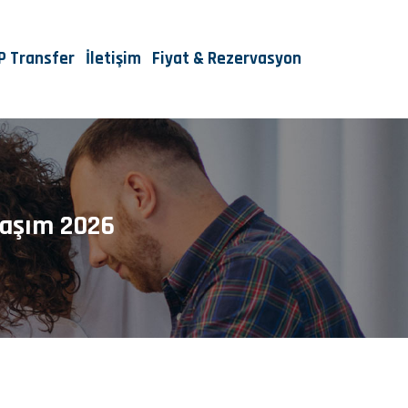
IP Transfer
İletişim
Fiyat & Rezervasyon
laşım 2026