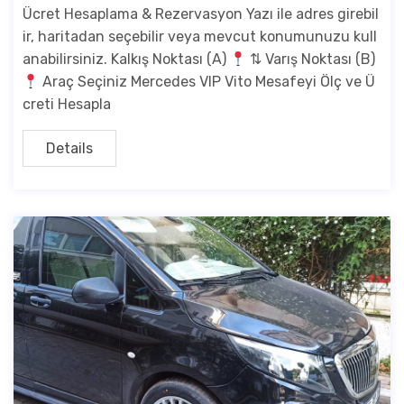
Ücret Hesaplama & Rezervasyon Yazı ile adres girebil
ir, haritadan seçebilir veya mevcut konumunuzu kull
anabilirsiniz. Kalkış Noktası (A)
⇅ Varış Noktası (B)
Araç Seçiniz Mercedes VIP Vito Mesafeyi Ölç ve Ü
creti Hesapla
Details