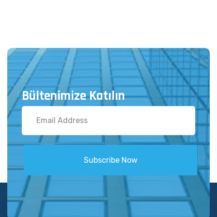
Bültenimize Katılın
Subscribe Now