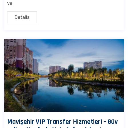
ve
Details
Mavişehir VIP Transfer Hizmetleri – Güv