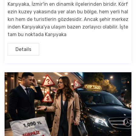
Karşıyaka, İzmir'in en dinamik ilçelerinden biridir. Körf
ezin kuzey yakasında yer alan bu bölge, hem yerli hal
kın hem de turistlerin gözdesidir. Ancak şehir merkez
inden Karşıyaka'ya ulaşım bazen zorlayıcı olabilir. İşte
tam bu noktada Karşıyaka
Details