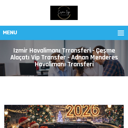
Izmir Havalimanı Trransferi - Çeşme
Alaçatı Vip Transfer - Adnan Menderes
Havalimanı Transferi