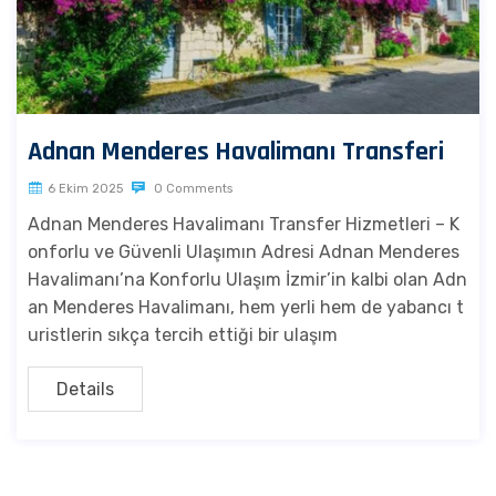
Adnan Menderes Havalimanı Transferi
6 Ekim 2025
0 Comments
Adnan Menderes Havalimanı Transfer Hizmetleri – K
onforlu ve Güvenli Ulaşımın Adresi Adnan Menderes
Havalimanı’na Konforlu Ulaşım İzmir’in kalbi olan Adn
an Menderes Havalimanı, hem yerli hem de yabancı t
uristlerin sıkça tercih ettiği bir ulaşım
Details