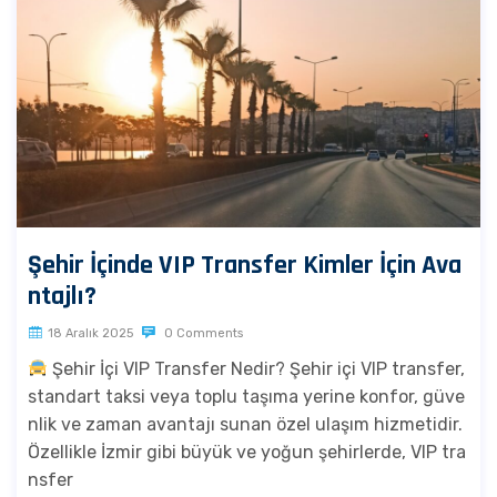
Şehir İçinde VIP Transfer Kimler İçin Ava
ntajlı?
18 Aralık 2025
0 Comments
Şehir İçi VIP Transfer Nedir? Şehir içi VIP transfer,
standart taksi veya toplu taşıma yerine konfor, güve
nlik ve zaman avantajı sunan özel ulaşım hizmetidir.
Özellikle İzmir gibi büyük ve yoğun şehirlerde, VIP tra
nsfer