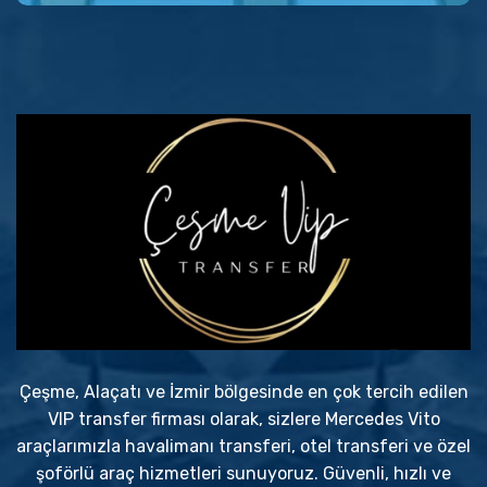
Çeşme, Alaçatı ve İzmir bölgesinde en çok tercih edilen
VIP transfer firması olarak, sizlere Mercedes Vito
araçlarımızla havalimanı transferi, otel transferi ve özel
şoförlü araç hizmetleri sunuyoruz. Güvenli, hızlı ve