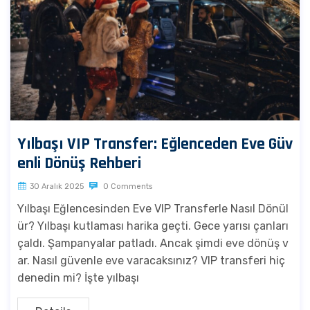
Yılbaşı VIP Transfer: Eğlenceden Eve Güv
enli Dönüş Rehberi
30 Aralık 2025
0 Comments
Yılbaşı Eğlencesinden Eve VIP Transferle Nasıl Dönül
ür? Yılbaşı kutlaması harika geçti. Gece yarısı çanları
çaldı. Şampanyalar patladı. Ancak şimdi eve dönüş v
ar. Nasıl güvenle eve varacaksınız? VIP transferi hiç
denedin mi? İşte yılbaşı