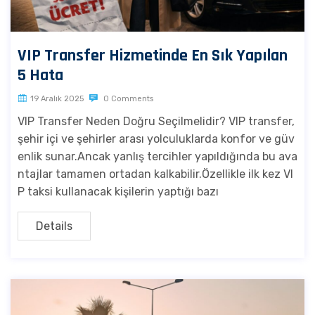
VIP Transfer Hizmetinde En Sık Yapılan
5 Hata
19 Aralık 2025
0 Comments
VIP Transfer Neden Doğru Seçilmelidir? VIP transfer,
şehir içi ve şehirler arası yolculuklarda konfor ve güv
enlik sunar.Ancak yanlış tercihler yapıldığında bu ava
ntajlar tamamen ortadan kalkabilir.Özellikle ilk kez VI
P taksi kullanacak kişilerin yaptığı bazı
Details