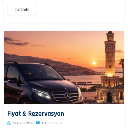
Details
Fiyat & Rezervasyon
16 Aralık 2025
0 Comments