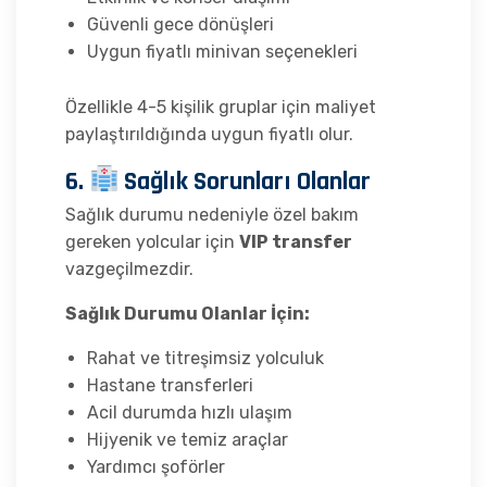
Güvenli gece dönüşleri
Uygun fiyatlı minivan seçenekleri
Özellikle 4-5 kişilik gruplar için maliyet
paylaştırıldığında uygun fiyatlı olur.
6.
Sağlık Sorunları Olanlar
Sağlık durumu nedeniyle özel bakım
gereken yolcular için
VIP transfer
vazgeçilmezdir.
Sağlık Durumu Olanlar İçin:
Rahat ve titreşimsiz yolculuk
Hastane transferleri
Acil durumda hızlı ulaşım
Hijyenik ve temiz araçlar
Yardımcı şoförler