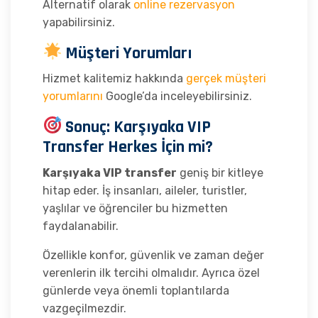
Alternatif olarak
online rezervasyon
yapabilirsiniz.
Müşteri Yorumları
Hizmet kalitemiz hakkında
gerçek müşteri
yorumlarını
Google’da inceleyebilirsiniz.
Sonuç: Karşıyaka VIP
Transfer Herkes İçin mi?
Karşıyaka VIP transfer
geniş bir kitleye
hitap eder. İş insanları, aileler, turistler,
yaşlılar ve öğrenciler bu hizmetten
faydalanabilir.
Özellikle konfor, güvenlik ve zaman değer
verenlerin ilk tercihi olmalıdır. Ayrıca özel
günlerde veya önemli toplantılarda
vazgeçilmezdir.