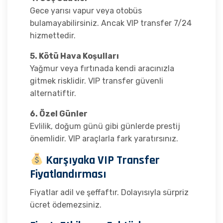
Gece yarısı vapur veya otobüs
bulamayabilirsiniz. Ancak VIP transfer 7/24
hizmettedir.
5. Kötü Hava Koşulları
Yağmur veya fırtınada kendi aracınızla
gitmek risklidir. VIP transfer güvenli
alternatiftir.
6. Özel Günler
Evlilik, doğum günü gibi günlerde prestij
önemlidir. VIP araçlarla fark yaratırsınız.
Karşıyaka VIP Transfer
Fiyatlandırması
Fiyatlar adil ve şeffaftır. Dolayısıyla sürpriz
ücret ödemezsiniz.