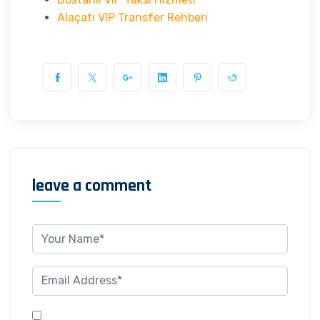
Alaçatı VIP Transfer Rehberi
leave a comment