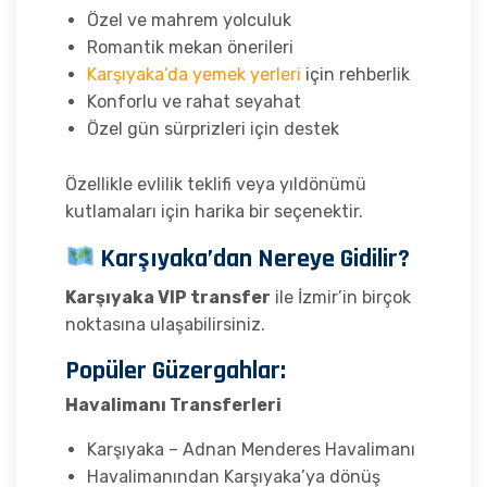
Özel ve mahrem yolculuk
Romantik mekan önerileri
Karşıyaka’da yemek yerleri
için rehberlik
Konforlu ve rahat seyahat
Özel gün sürprizleri için destek
Özellikle evlilik teklifi veya yıldönümü
kutlamaları için harika bir seçenektir.
Karşıyaka’dan Nereye Gidilir?
Karşıyaka VIP transfer
ile İzmir’in birçok
noktasına ulaşabilirsiniz.
Popüler Güzergahlar:
Havalimanı Transferleri
Karşıyaka – Adnan Menderes Havalimanı
Havalimanından Karşıyaka’ya dönüş