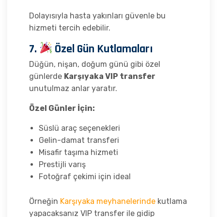
Dolayısıyla hasta yakınları güvenle bu
hizmeti tercih edebilir.
7.
Özel Gün Kutlamaları
Düğün, nişan, doğum günü gibi özel
günlerde
Karşıyaka VIP transfer
unutulmaz anlar yaratır.
Özel Günler İçin:
Süslü araç seçenekleri
Gelin-damat transferi
Misafir taşıma hizmeti
Prestijli varış
Fotoğraf çekimi için ideal
Örneğin
Karşıyaka meyhanelerinde
kutlama
yapacaksanız VIP transfer ile gidip