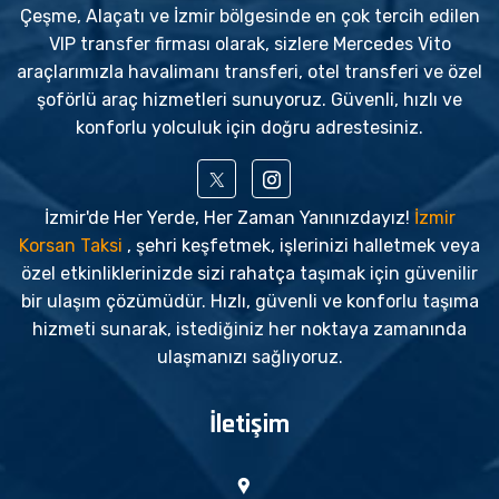
Çeşme, Alaçatı ve İzmir bölgesinde en çok tercih edilen
VIP transfer firması olarak, sizlere Mercedes Vito
araçlarımızla havalimanı transferi, otel transferi ve özel
şoförlü araç hizmetleri sunuyoruz. Güvenli, hızlı ve
konforlu yolculuk için doğru adrestesiniz.
İzmir'de Her Yerde, Her Zaman Yanınızdayız!
İzmir
Korsan Taksi
, şehri keşfetmek, işlerinizi halletmek veya
özel etkinliklerinizde sizi rahatça taşımak için güvenilir
bir ulaşım çözümüdür. Hızlı, güvenli ve konforlu taşıma
hizmeti sunarak, istediğiniz her noktaya zamanında
ulaşmanızı sağlıyoruz.
İletişim