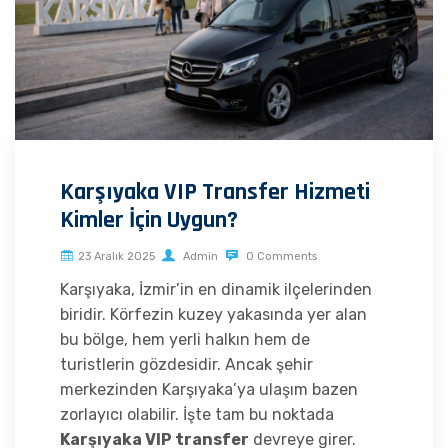
Karşıyaka VIP Transfer Hizmeti
Kimler İçin Uygun?
23 Aralık 2025
Admin
0 Comments
Karşıyaka, İzmir’in en dinamik ilçelerinden
biridir. Körfezin kuzey yakasında yer alan
bu bölge, hem yerli halkın hem de
turistlerin gözdesidir. Ancak şehir
merkezinden Karşıyaka’ya ulaşım bazen
zorlayıcı olabilir. İşte tam bu noktada
Karşıyaka VIP transfer
devreye girer.