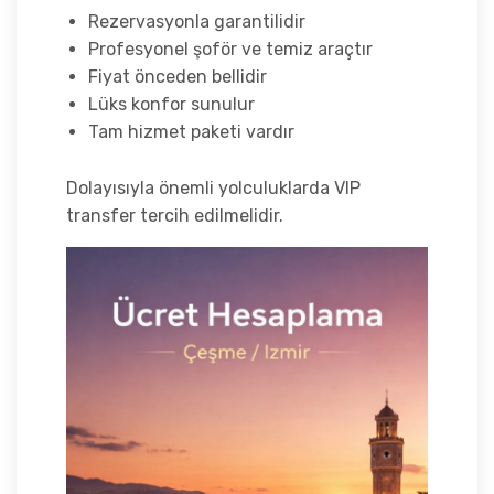
Rezervasyonla garantilidir
Profesyonel şoför ve temiz araçtır
Fiyat önceden bellidir
Lüks konfor sunulur
Tam hizmet paketi vardır
Dolayısıyla önemli yolculuklarda VIP
transfer tercih edilmelidir.