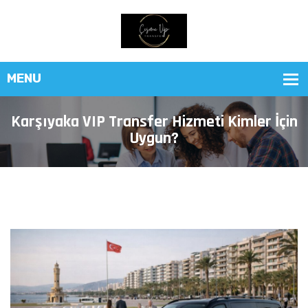
Karşıyaka VIP Transfer Hizmeti Kimler İçin
Uygun?