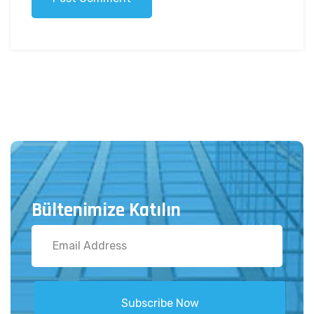
Bültenimize Katılın
Subscribe Now