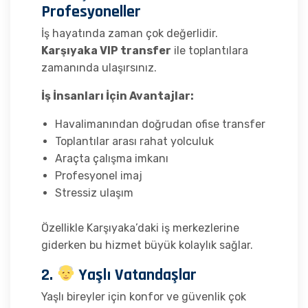
Profesyoneller
İş hayatında zaman çok değerlidir.
Karşıyaka VIP transfer
ile toplantılara
zamanında ulaşırsınız.
İş İnsanları İçin Avantajlar:
Havalimanından doğrudan ofise transfer
Toplantılar arası rahat yolculuk
Araçta çalışma imkanı
Profesyonel imaj
Stressiz ulaşım
Özellikle Karşıyaka’daki iş merkezlerine
giderken bu hizmet büyük kolaylık sağlar.
2.
Yaşlı Vatandaşlar
Yaşlı bireyler için konfor ve güvenlik çok