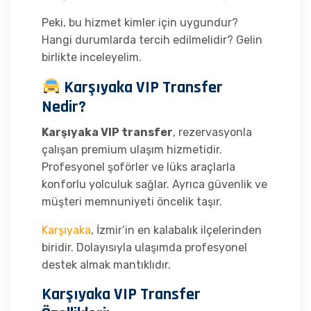
Peki, bu hizmet kimler için uygundur?
Hangi durumlarda tercih edilmelidir? Gelin
birlikte inceleyelim.
Karşıyaka VIP Transfer
Nedir?
Karşıyaka VIP transfer
, rezervasyonla
çalışan premium ulaşım hizmetidir.
Profesyonel şoförler ve lüks araçlarla
konforlu yolculuk sağlar. Ayrıca güvenlik ve
müşteri memnuniyeti öncelik taşır.
Karşıyaka
, İzmir’in en kalabalık ilçelerinden
biridir. Dolayısıyla ulaşımda profesyonel
destek almak mantıklıdır.
Karşıyaka VIP Transfer