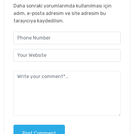
Daha sonraki yorumlarımda kullanılması için
adım, e-posta adresim ve site adresim bu
tarayıcıya kaydedilsin.
Post Comment