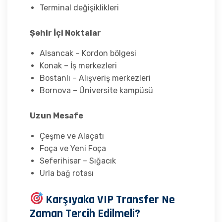
Terminal değişiklikleri
Şehir İçi Noktalar
Alsancak – Kordon bölgesi
Konak – İş merkezleri
Bostanlı – Alışveriş merkezleri
Bornova – Üniversite kampüsü
Uzun Mesafe
Çeşme ve Alaçatı
Foça ve Yeni Foça
Seferihisar – Sığacık
Urla bağ rotası
Karşıyaka VIP Transfer Ne
Zaman Tercih Edilmeli?