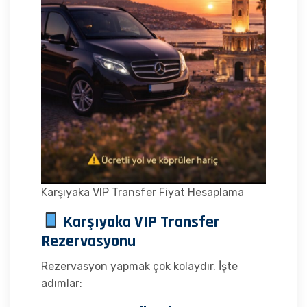
Karşıyaka VIP Transfer Fiyat Hesaplama
Karşıyaka VIP Transfer
Rezervasyonu
Rezervasyon yapmak çok kolaydır. İşte
adımlar: