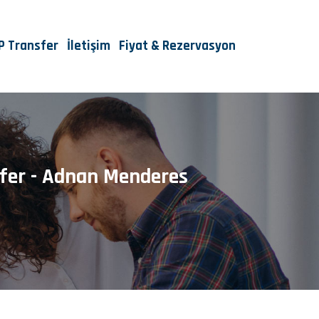
IP Transfer
İletişim
Fiyat & Rezervasyon
sfer - Adnan Menderes