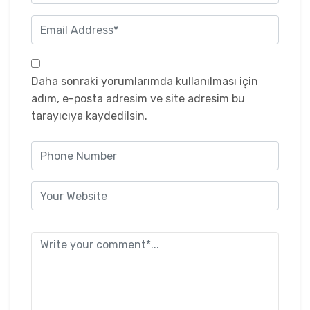
Daha sonraki yorumlarımda kullanılması için
adım, e-posta adresim ve site adresim bu
tarayıcıya kaydedilsin.