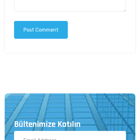
Post Comment
Bültenimize Katılın