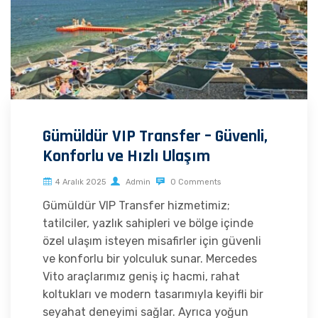
Gümüldür VIP Transfer – Güvenli,
Konforlu ve Hızlı Ulaşım
4 Aralık 2025
Admin
0 Comments
Gümüldür VIP Transfer hizmetimiz;
tatilciler, yazlık sahipleri ve bölge içinde
özel ulaşım isteyen misafirler için güvenli
ve konforlu bir yolculuk sunar. Mercedes
Vito araçlarımız geniş iç hacmi, rahat
koltukları ve modern tasarımıyla keyifli bir
seyahat deneyimi sağlar. Ayrıca yoğun