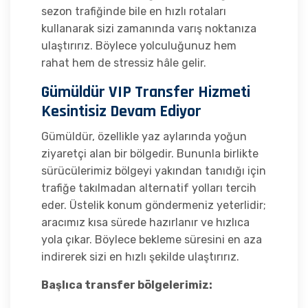
sezon trafiğinde bile en hızlı rotaları
kullanarak sizi zamanında varış noktanıza
ulaştırırız. Böylece yolculuğunuz hem
rahat hem de stressiz hâle gelir.
Gümüldür VIP Transfer Hizmeti
Kesintisiz Devam Ediyor
Gümüldür, özellikle yaz aylarında yoğun
ziyaretçi alan bir bölgedir. Bununla birlikte
sürücülerimiz bölgeyi yakından tanıdığı için
trafiğe takılmadan alternatif yolları tercih
eder. Üstelik konum göndermeniz yeterlidir;
aracımız kısa sürede hazırlanır ve hızlıca
yola çıkar. Böylece bekleme süresini en aza
indirerek sizi en hızlı şekilde ulaştırırız.
Başlıca transfer bölgelerimiz: