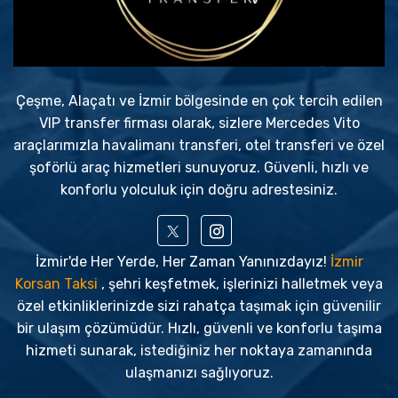
Çeşme, Alaçatı ve İzmir bölgesinde en çok tercih edilen
VIP transfer firması olarak, sizlere Mercedes Vito
araçlarımızla havalimanı transferi, otel transferi ve özel
şoförlü araç hizmetleri sunuyoruz. Güvenli, hızlı ve
konforlu yolculuk için doğru adrestesiniz.
İzmir'de Her Yerde, Her Zaman Yanınızdayız!
İzmir
Korsan Taksi
, şehri keşfetmek, işlerinizi halletmek veya
özel etkinliklerinizde sizi rahatça taşımak için güvenilir
bir ulaşım çözümüdür. Hızlı, güvenli ve konforlu taşıma
hizmeti sunarak, istediğiniz her noktaya zamanında
ulaşmanızı sağlıyoruz.