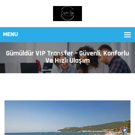
Gümüldür VIP Transfer – Güvenli, Konforlu
Ve Hızlı Ulaşım