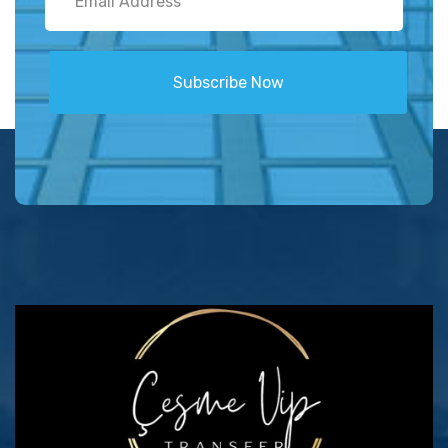
Subscribe Now