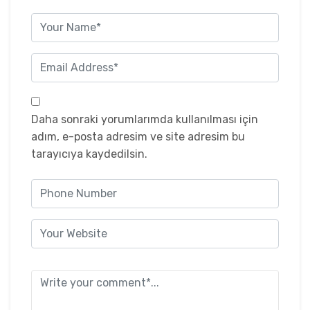
Daha sonraki yorumlarımda kullanılması için
adım, e-posta adresim ve site adresim bu
tarayıcıya kaydedilsin.