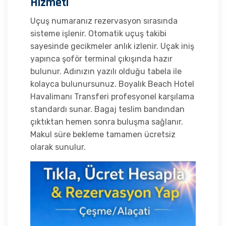
Hizmeti
Uçuş numaranız rezervasyon sırasında
sisteme işlenir. Otomatik uçuş takibi
sayesinde gecikmeler anlık izlenir. Uçak iniş
yapınca şoför terminal çıkışında hazır
bulunur. Adınızın yazılı olduğu tabela ile
kolayca bulunursunuz. Boyalık Beach Hotel
Havalimanı Transferi profesyonel karşılama
standardı sunar. Bagaj teslim bandından
çıktıktan hemen sonra buluşma sağlanır.
Makul süre bekleme tamamen ücretsiz
olarak sunulur.