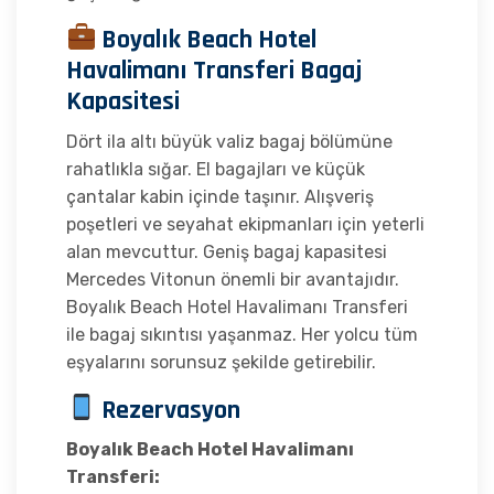
Boyalık Beach Hotel
Havalimanı Transferi Bagaj
Kapasitesi
Dört ila altı büyük valiz bagaj bölümüne
rahatlıkla sığar. El bagajları ve küçük
çantalar kabin içinde taşınır. Alışveriş
poşetleri ve seyahat ekipmanları için yeterli
alan mevcuttur. Geniş bagaj kapasitesi
Mercedes Vitonun önemli bir avantajıdır.
Boyalık Beach Hotel Havalimanı Transferi
ile bagaj sıkıntısı yaşanmaz. Her yolcu tüm
eşyalarını sorunsuz şekilde getirebilir.
Rezervasyon
Boyalık Beach Hotel Havalimanı
Transferi: