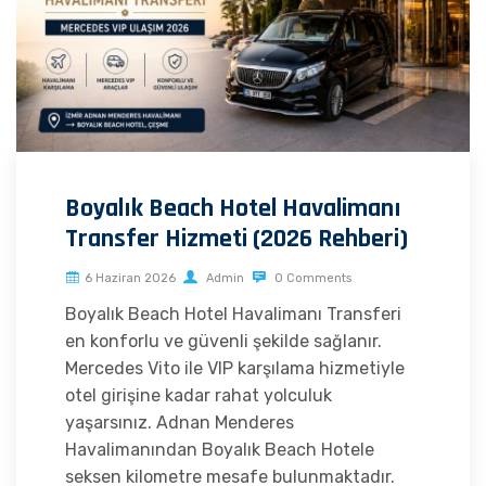
Boyalık Beach Hotel Havalimanı
Transfer Hizmeti (2026 Rehberi)
6 Haziran 2026
Admin
0 Comments
Boyalık Beach Hotel Havalimanı Transferi
en konforlu ve güvenli şekilde sağlanır.
Mercedes Vito ile VIP karşılama hizmetiyle
otel girişine kadar rahat yolculuk
yaşarsınız. Adnan Menderes
Havalimanından Boyalık Beach Hotele
seksen kilometre mesafe bulunmaktadır.