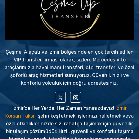
Çeşme, Alaçatı ve İzmir bölgesinde en çok tercih edilen
VIP transfer firması olarak, sizlere Mercedes Vito
araçlarımızla havalimanı transferi, otel transferi ve özel
şoförlü araç hizmetleri sunuyoruz. Güvenli, hızlı ve
konforlu yolculuk için doğru adrestesiniz.
İzmir'de Her Yerde, Her Zaman Yanınızdayız!
İzmir
Korsan Taksi
, şehri keşfetmek, işlerinizi halletmek veya
özel etkinliklerinizde sizi rahatça taşımak için güvenilir
bir ulaşım çözümüdür. Hızlı, güvenli ve konforlu taşıma