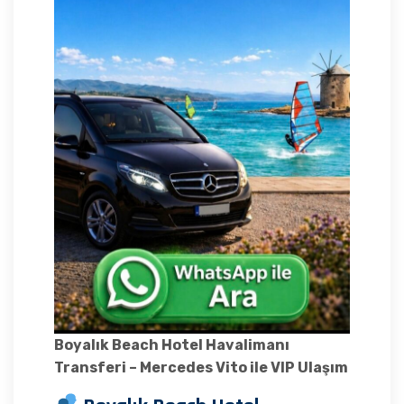
Boyalık Beach Hotel Havalimanı
Transferi – Mercedes Vito ile VIP Ulaşım