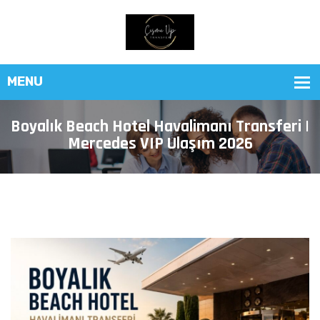
Boyalık Beach Hotel Havalimanı Transferi |
Mercedes VIP Ulaşım 2026