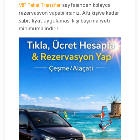
VIP Taksi Transfer
sayfasından kolayca
rezervasyon yapabilirsiniz. Altı kişiye kadar
sabit fiyat uygulaması kişi başı maliyeti
minimuma indirir.