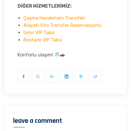
DİĞER HİZMETLERİMİZ:
Çeşme Havalimanı Transferi
Alaçatı Vito Transfer Rezervasyonu
İzmir VIP Taksi
Bostanlı VIP Taksi
Konforlu ulaşım!
leave a comment