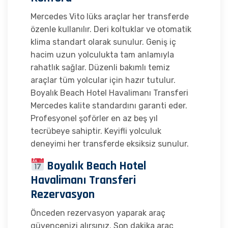
Mercedes Vito lüks araçlar her transferde
özenle kullanılır. Deri koltuklar ve otomatik
klima standart olarak sunulur. Geniş iç
hacim uzun yolculukta tam anlamıyla
rahatlık sağlar. Düzenli bakımlı temiz
araçlar tüm yolcular için hazır tutulur.
Boyalık Beach Hotel Havalimanı Transferi
Mercedes kalite standardını garanti eder.
Profesyonel şoförler en az beş yıl
tecrübeye sahiptir. Keyifli yolculuk
deneyimi her transferde eksiksiz sunulur.
Boyalık Beach Hotel
Havalimanı Transferi
Rezervasyon
Önceden rezervasyon yaparak araç
güvencenizi alırsınız. Son dakika araç