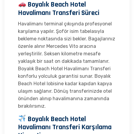
Boyalık Beach Hotel
Havalimanı Transferi Süreci
Havalimanı terminal çıkışında profesyonel
karşılama yapılır. Şoför isim tabelasıyla
bekleme noktasında sizi bekler. Bagajlarınız
özenle alınır Mercedes Vito aracına
yerleştirilir. Seksen kilometre mesafe
yaklaşık bir saat on dakikada tamamlanır.
Boyalık Beach Hotel Havalimanı Transferi
konforlu yolculuk garantisi sunar. Boyalık
Beach Hotel lobisine kadar kapıdan kapıya
ulaşım sağlanır. Dönüş transferinizde otel
önünden alınıp havalimanına zamanında
bırakılırsınız.
Boyalık Beach Hotel
Havalimanı Transferi Karşılama