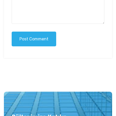
Post Comment