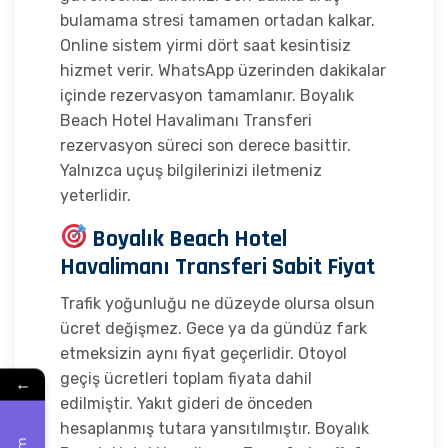
bulamama stresi tamamen ortadan kalkar.
Online sistem yirmi dört saat kesintisiz
hizmet verir. WhatsApp üzerinden dakikalar
içinde rezervasyon tamamlanır. Boyalık
Beach Hotel Havalimanı Transferi
rezervasyon süreci son derece basittir.
Yalnızca uçuş bilgilerinizi iletmeniz
yeterlidir.
Boyalık Beach Hotel
Havalimanı Transferi Sabit Fiyat
Trafik yoğunluğu ne düzeyde olursa olsun
ücret değişmez. Gece ya da gündüz fark
etmeksizin aynı fiyat geçerlidir. Otoyol
geçiş ücretleri toplam fiyata dahil
←
edilmiştir. Yakıt gideri de önceden
hesaplanmış tutara yansıtılmıştır. Boyalık