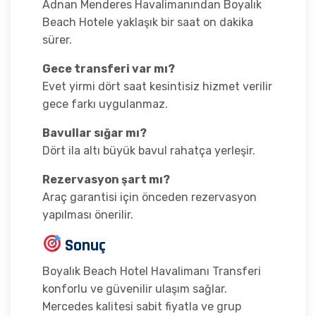
Adnan Menderes Havalimanından Boyalık
Beach Hotele yaklaşık bir saat on dakika
sürer.
Gece transferi var mı?
Evet yirmi dört saat kesintisiz hizmet verilir
gece farkı uygulanmaz.
Bavullar sığar mı?
Dört ila altı büyük bavul rahatça yerleşir.
Rezervasyon şart mı?
Araç garantisi için önceden rezervasyon
yapılması önerilir.
Sonuç
Boyalık Beach Hotel Havalimanı Transferi
konforlu ve güvenilir ulaşım sağlar.
Mercedes kalitesi sabit fiyatla ve grup