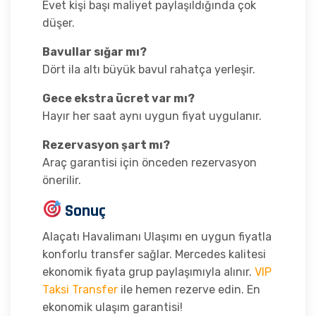
Evet kişi başı maliyet paylaşıldığında çok
düşer.
Bavullar sığar mı?
Dört ila altı büyük bavul rahatça yerleşir.
Gece ekstra ücret var mı?
Hayır her saat aynı uygun fiyat uygulanır.
Rezervasyon şart mı?
Araç garantisi için önceden rezervasyon
önerilir.
Sonuç
Alaçatı Havalimanı Ulaşımı en uygun fiyatla
konforlu transfer sağlar. Mercedes kalitesi
ekonomik fiyata grup paylaşımıyla alınır.
VIP
Taksi Transfer
ile hemen rezerve edin. En
ekonomik ulaşım garantisi!