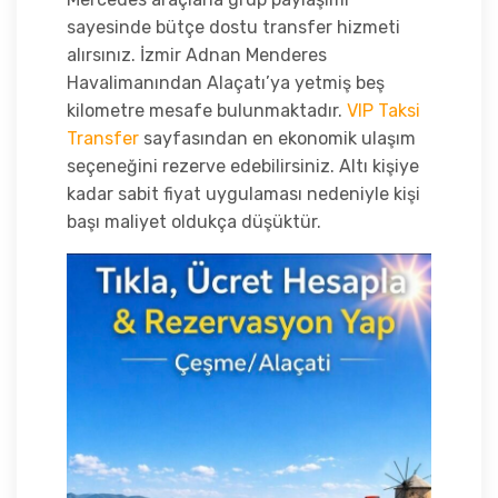
sayesinde bütçe dostu transfer hizmeti
alırsınız. İzmir Adnan Menderes
Havalimanından Alaçatı’ya yetmiş beş
kilometre mesafe bulunmaktadır.
VIP Taksi
Transfer
sayfasından en ekonomik ulaşım
seçeneğini rezerve edebilirsiniz. Altı kişiye
kadar sabit fiyat uygulaması nedeniyle kişi
başı maliyet oldukça düşüktür.