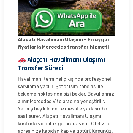
Alaçatı Havalimanı Ulaşımı – En uygun
fiyatlarla Mercedes transfer hizmeti
Alaçatı Havalimanı Ulaşımı
Transfer Süreci
Havalimanı terminal çıkışında profesyonel
karşılama yapılır. Şoför isim tabelası ile
bekleme noktasında sizi bekler. Bavullarınız
alınır Mercedes Vito aracına yerleştirilir.
Yetmiş beş kilometre mesafe yaklaşık bir
saat sürer. Alaçatı Havalimanı Ulaşımı
konforlu yolculuk garantisi verir. Otel villa
adresinize kapıdan kapıya götürülürsünüz.