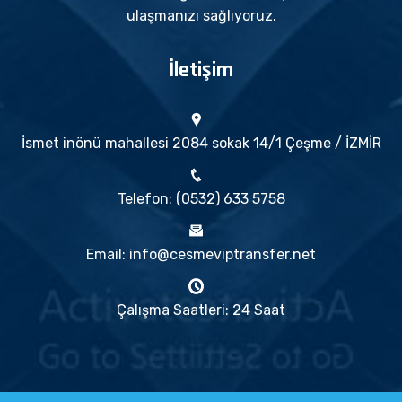
ulaşmanızı sağlıyoruz.
İletişim
İsmet inönü mahallesi 2084 sokak 14/1 Çeşme / İZMİR
Telefon: (0532) 633 5758
Email: info@cesmeviptransfer.net
Çalışma Saatleri: 24 Saat