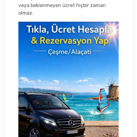
veya beklenmeyen ücret hiçbir zaman
olmaz.