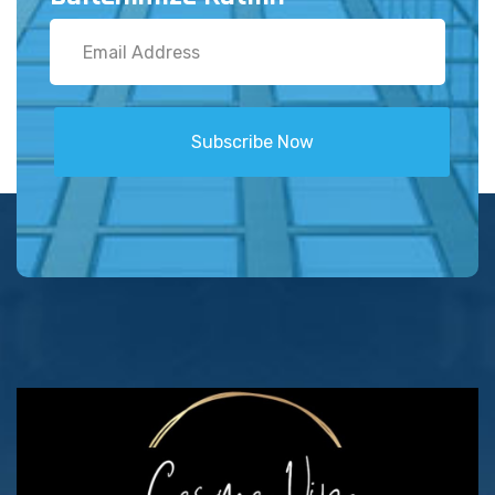
Subscribe Now