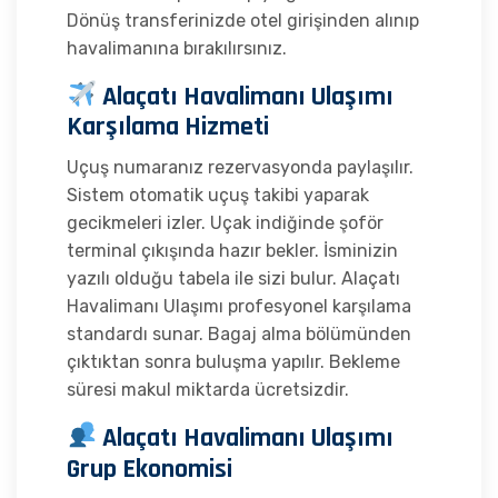
Dönüş transferinizde otel girişinden alınıp
havalimanına bırakılırsınız.
Alaçatı Havalimanı Ulaşımı
Karşılama Hizmeti
Uçuş numaranız rezervasyonda paylaşılır.
Sistem otomatik uçuş takibi yaparak
gecikmeleri izler. Uçak indiğinde şoför
terminal çıkışında hazır bekler. İsminizin
yazılı olduğu tabela ile sizi bulur. Alaçatı
Havalimanı Ulaşımı profesyonel karşılama
standardı sunar. Bagaj alma bölümünden
çıktıktan sonra buluşma yapılır. Bekleme
süresi makul miktarda ücretsizdir.
Alaçatı Havalimanı Ulaşımı
Grup Ekonomisi