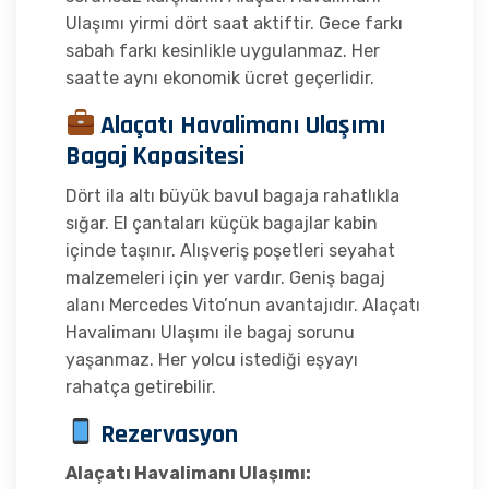
Ulaşımı yirmi dört saat aktiftir. Gece farkı
sabah farkı kesinlikle uygulanmaz. Her
saatte aynı ekonomik ücret geçerlidir.
Alaçatı Havalimanı Ulaşımı
Bagaj Kapasitesi
Dört ila altı büyük bavul bagaja rahatlıkla
sığar. El çantaları küçük bagajlar kabin
içinde taşınır. Alışveriş poşetleri seyahat
malzemeleri için yer vardır. Geniş bagaj
alanı Mercedes Vito’nun avantajıdır. Alaçatı
Havalimanı Ulaşımı ile bagaj sorunu
yaşanmaz. Her yolcu istediği eşyayı
rahatça getirebilir.
Rezervasyon
Alaçatı Havalimanı Ulaşımı: