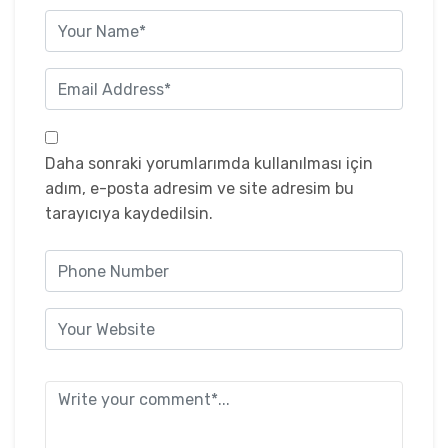
Daha sonraki yorumlarımda kullanılması için
adım, e-posta adresim ve site adresim bu
tarayıcıya kaydedilsin.