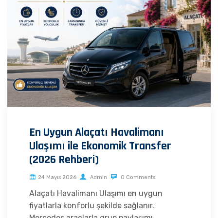
En Uygun Alaçatı Havalimanı
Ulaşımı ile Ekonomik Transfer
(2026 Rehberi)
24 Mayıs 2026
Admin
0 Comments
Alaçatı Havalimanı Ulaşımı en uygun
fiyatlarla konforlu şekilde sağlanır.
Mercedes araçlarla grup paylaşımı