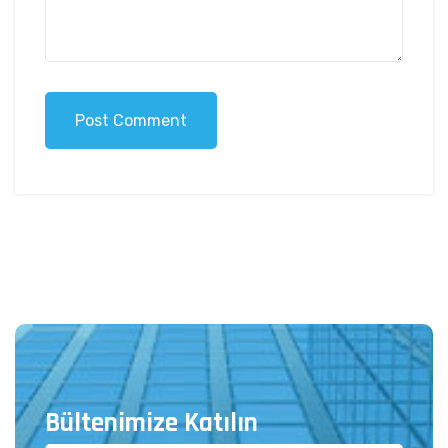
Post Comment
Bültenimize Katılın