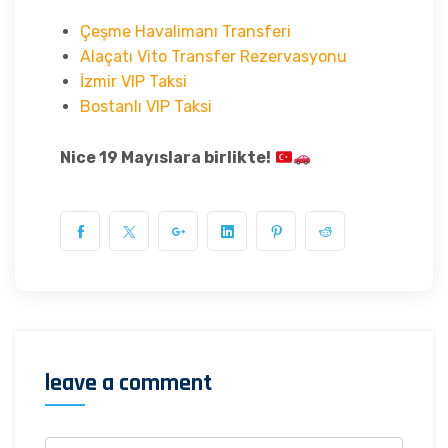
Çeşme Havalimanı Transferi
Alaçatı Vito Transfer Rezervasyonu
İzmir VIP Taksi
Bostanlı VIP Taksi
Nice 19 Mayıslara birlikte!
leave a comment