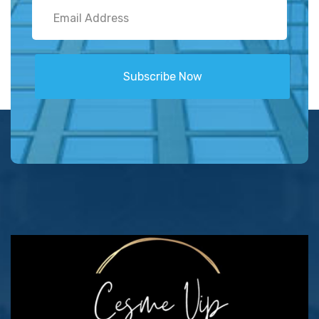
Subscribe Now