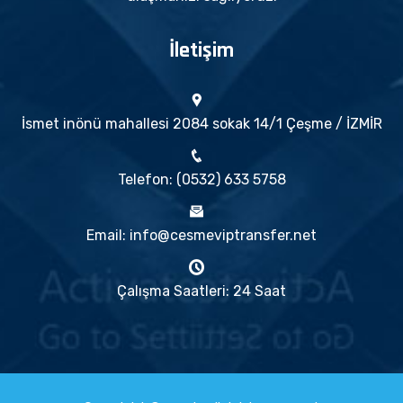
İletişim
İsmet inönü mahallesi 2084 sokak 14/1 Çeşme / İZMİR
Telefon: (0532) 633 5758
Email: info@cesmeviptransfer.net
Çalışma Saatleri: 24 Saat