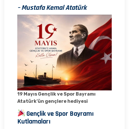
– Mustafa Kemal Atatürk
19 Mayıs Gençlik ve Spor Bayramı
Atatürk’ün gençlere hediyesi
Gençlik ve Spor Bayramı
Kutlamaları