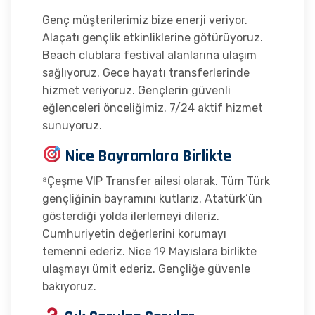
Genç müşterilerimiz bize enerji veriyor.
Alaçatı gençlik etkinliklerine götürüyoruz.
Beach clublara festival alanlarına ulaşım
sağlıyoruz. Gece hayatı transferlerinde
hizmet veriyoruz. Gençlerin güvenli
eğlenceleri önceliğimiz. 7/24 aktif hizmet
sunuyoruz.
Nice Bayramlara Birlikte
⁸Çeşme VIP Transfer ailesi olarak. Tüm Türk
gençliğinin bayramını kutlarız. Atatürk’ün
gösterdiği yolda ilerlemeyi dileriz.
Cumhuriyetin değerlerini korumayı
temenni ederiz. Nice 19 Mayıslara birlikte
ulaşmayı ümit ederiz. Gençliğe güvenle
bakıyoruz.