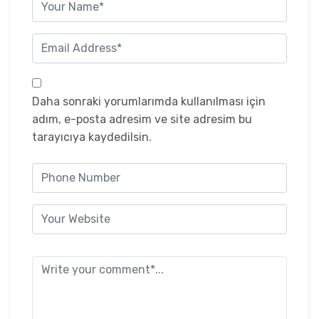
Daha sonraki yorumlarımda kullanılması için
adım, e-posta adresim ve site adresim bu
tarayıcıya kaydedilsin.