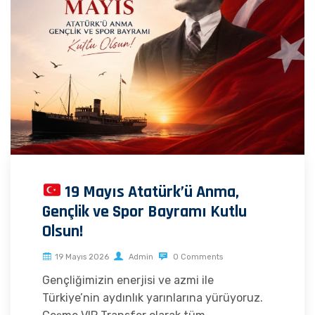
19 Mayıs Atatürk’ü Anma,
Gençlik ve Spor Bayramı Kutlu
Olsun!
19 Mayıs 2026
Admin
0 Comments
Gençliğimizin enerjisi ve azmi ile
Türkiye’nin aydınlık yarınlarına yürüyoruz.