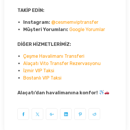
TAKİP EDİN:
Instagram:
@cesmemviptransfer
Müşteri Yorumları:
Google Yorumlar
DİĞER HİZMETLERİMİZ:
Çeşme Havalimanı Transferi
Alaçatı Vito Transfer Rezervasyonu
İzmir VIP Taksi
Bostanlı VIP Taksi
Alaçatı’dan havalimanına konfor!