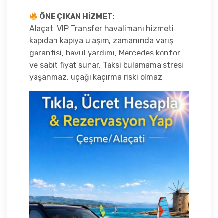
ÖNE ÇIKAN HİZMET:
Alaçatı VIP Transfer havalimanı hizmeti
kapıdan kapıya ulaşım, zamanında varış
garantisi, bavul yardımı, Mercedes konfor
ve sabit fiyat sunar. Taksi bulamama stresi
yaşanmaz, uçağı kaçırma riski olmaz.