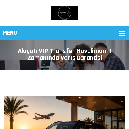
Alaçatı VIP Transfer Havalimanı |
Zamanında Varış Garantisi