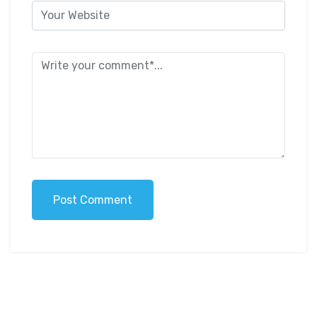
Post Comment