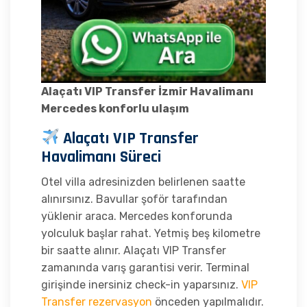
Alaçatı VIP Transfer İzmir Havalimanı
Mercedes konforlu ulaşım
Alaçatı VIP Transfer
Havalimanı Süreci
Otel villa adresinizden belirlenen saatte
alınırsınız. Bavullar şoför tarafından
yüklenir araca. Mercedes konforunda
yolculuk başlar rahat. Yetmiş beş kilometre
bir saatte alınır. Alaçatı VIP Transfer
zamanında varış garantisi verir. Terminal
girişinde inersiniz check-in yaparsınız.
VIP
Transfer rezervasyon
önceden yapılmalıdır.