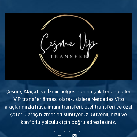
Çeşme, Alaçatı ve İzmir bölgesinde en çok tercih edilen
VIP transfer firması olarak, sizlere Mercedes Vito
araçlarımızla havalimanı transferi, otel transferi ve özel
şoförlü araç hizmetleri sunuyoruz. Güvenli, hızlı ve
konforlu yolculuk için doğru adrestesiniz.