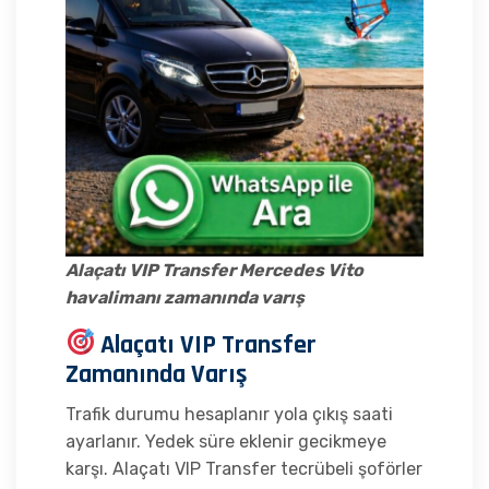
Alaçatı VIP Transfer Mercedes Vito
havalimanı zamanında varış
Alaçatı VIP Transfer
Zamanında Varış
Trafik durumu hesaplanır yola çıkış saati
ayarlanır. Yedek süre eklenir gecikmeye
karşı. Alaçatı VIP Transfer tecrübeli şoförler