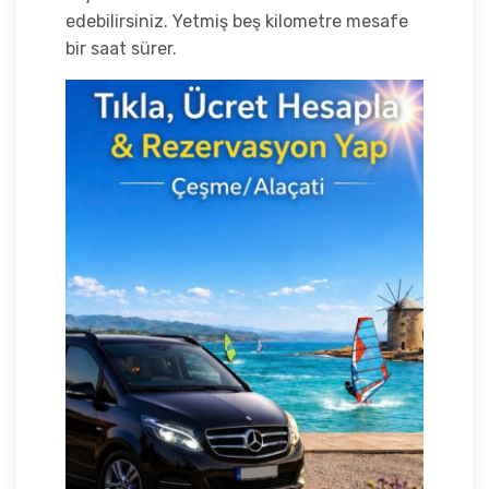
edebilirsiniz. Yetmiş beş kilometre mesafe
bir saat sürer.