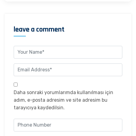
leave a comment
Daha sonraki yorumlarımda kullanılması için
adım, e-posta adresim ve site adresim bu
tarayıcıya kaydedilsin.