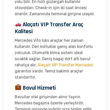
yolu bilir. En hızlı güzergah kullanılır
otoyoldan. Check-in için iki saat öncesi
önerilir. Zamanında terminal girişine ulaşılır.
Alaçatı VIP Transfer Araç
Kalitesi
Mercedes Vito lüks araçlar her zaman
kullanılır. Deri koltuklar geniş alan konforlu
yolculuk. Otomatik klima sistem ideal
sıcaklık sağlar. Geniş bagaj dört altı bavul
rahatça alır.
Alaçatı VIP Transfer Mercedes
garantisi vardır. Temiz bakımlı araçlar
standarttır.
Bavul Hizmeti
Bavullar otel girişinden alınır taşınır.
Mercedes bagajına özenle yerleştirilir.
Terminal girişinde indirilir size teslim edilir.