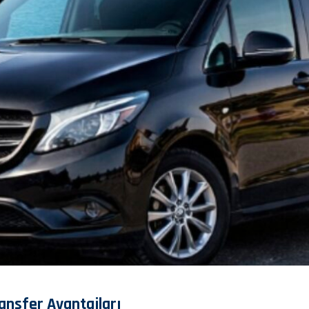
ansfer Avantajları