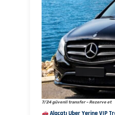
7/24 güvenli transfer – Rezerve et
Alaçatı Uber Yerine VIP Tr