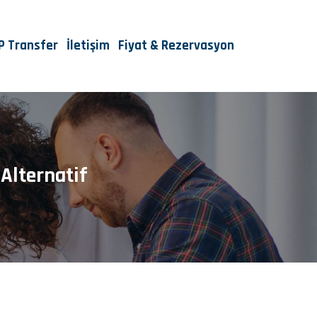
IP Transfer
İletişim
Fiyat & Rezervasyon
 Alternatif