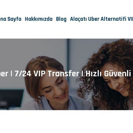
na Sayfa
Hakkımızda
Blog
Alaçatı Uber Alternatifi V
er | 7/24 VIP Transfer | Hızlı Güvenli