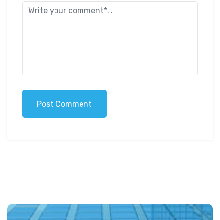
Post Comment