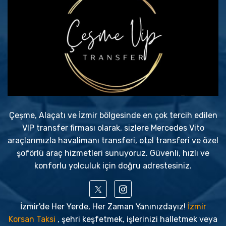
Çeşme, Alaçatı ve İzmir bölgesinde en çok tercih edilen
VIP transfer firması olarak, sizlere Mercedes Vito
araçlarımızla havalimanı transferi, otel transferi ve özel
şoförlü araç hizmetleri sunuyoruz. Güvenli, hızlı ve
konforlu yolculuk için doğru adrestesiniz.
İzmir'de Her Yerde, Her Zaman Yanınızdayız!
İzmir
Korsan Taksi
, şehri keşfetmek, işlerinizi halletmek veya