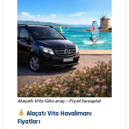
Alaçatı Vito lüks araç – Fiyat hesapla!
Alaçatı Vito Havalimanı
Fiyatları