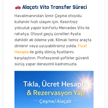
Alaçatı Vito Transfer Süreci
Havalimanından İzmir Çeşme otoyolu
kullanılır hızlı ulaşım için. Kesintisiz
yolculuk yapılır konforlu Mercedes Vito ile
rahatça. Otoyol geçiş ücretleri fiyata
dahildir ek ödeme yok. Klimalı temiz araçta
dinlenir veya uyuyabilirsiniz yolda.
Fiyat
Hesapla
ile gidiş dönüş fiyatlarını
karşılaştırın. Profesyonel şoförler güvenli
sürüş yapar deneyimli kadromuzla.