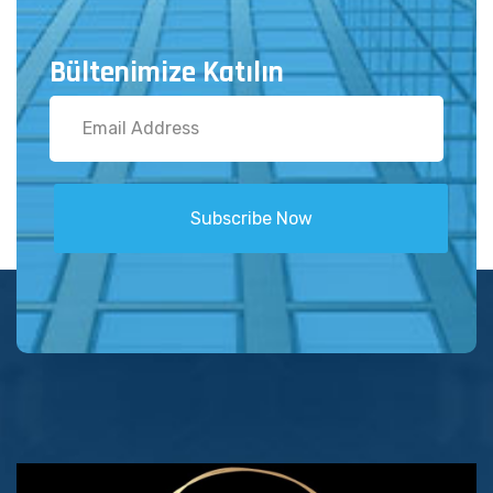
Bültenimize Katılın
Subscribe Now