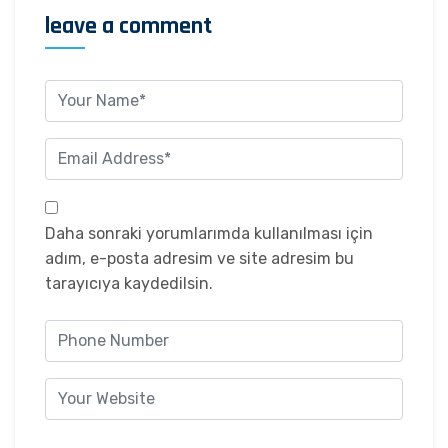
leave a comment
Daha sonraki yorumlarımda kullanılması için
adım, e-posta adresim ve site adresim bu
tarayıcıya kaydedilsin.