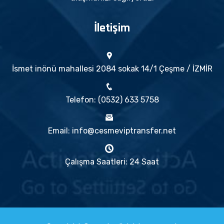
İletişim
İsmet inönü mahallesi 2084 sokak 14/1 Çeşme / İZMİR
Telefon: (0532) 633 5758
Email: info@cesmeviptransfer.net
Çalışma Saatleri: 24 Saat