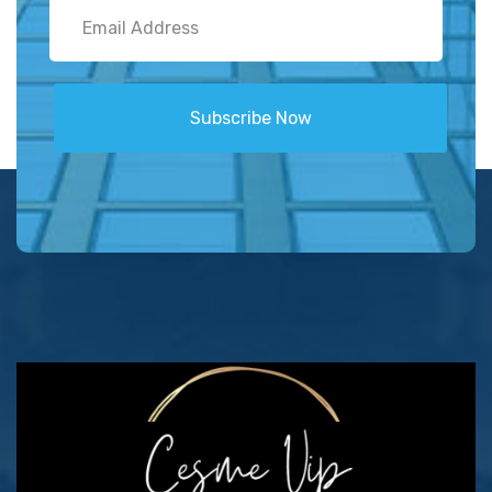
Subscribe Now