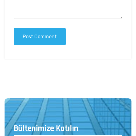
Post Comment
Bültenimize Katılın