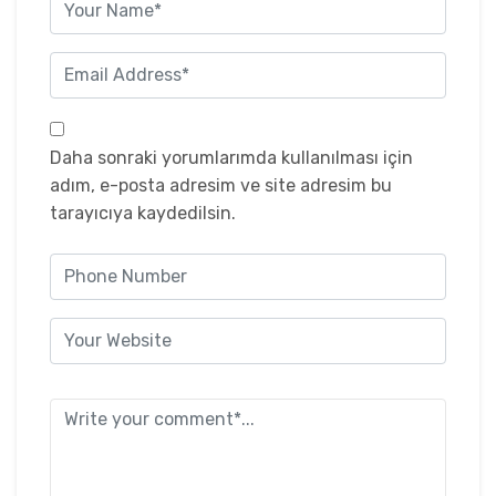
Daha sonraki yorumlarımda kullanılması için
adım, e-posta adresim ve site adresim bu
tarayıcıya kaydedilsin.