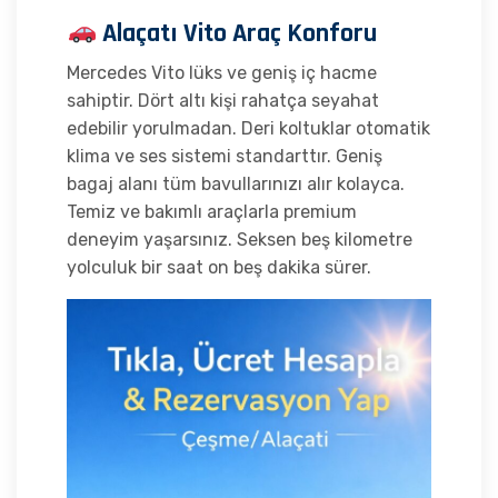
Alaçatı Vito Araç Konforu
Mercedes Vito lüks ve geniş iç hacme
sahiptir. Dört altı kişi rahatça seyahat
edebilir yorulmadan. Deri koltuklar otomatik
klima ve ses sistemi standarttır. Geniş
bagaj alanı tüm bavullarınızı alır kolayca.
Temiz ve bakımlı araçlarla premium
deneyim yaşarsınız. Seksen beş kilometre
yolculuk bir saat on beş dakika sürer.