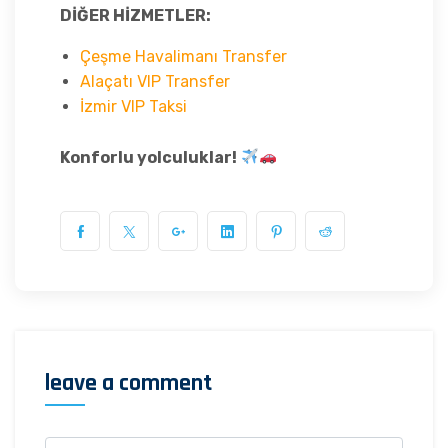
DİĞER HİZMETLER:
Çeşme Havalimanı Transfer
Alaçatı VIP Transfer
İzmir VIP Taksi
Konforlu yolculuklar!
leave a comment