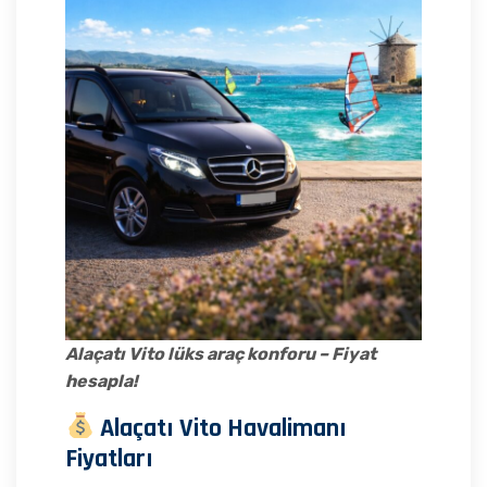
Alaçatı Vito lüks araç konforu – Fiyat
hesapla!
Alaçatı Vito Havalimanı
Fiyatları