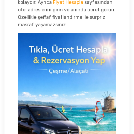
kolaydır. Ayrıca
Fiyat Hesapla
sayfasından
otel adreslerini girin ve anında ücret görün.
Özellikle şeffaf fiyatlandırma ile sürpriz
masraf yaşamazsınız.