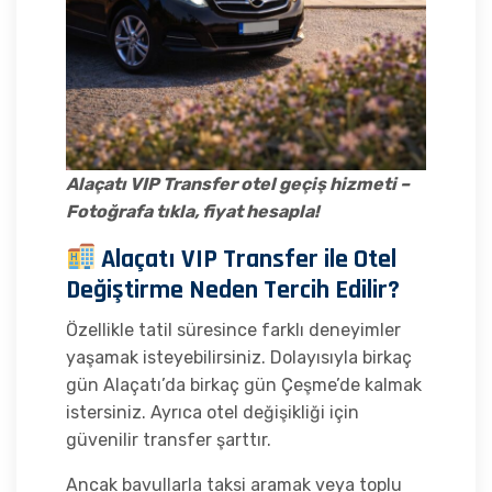
Alaçatı VIP Transfer otel geçiş hizmeti –
Fotoğrafa tıkla, fiyat hesapla!
Alaçatı VIP Transfer ile Otel
Değiştirme Neden Tercih Edilir?
Özellikle tatil süresince farklı deneyimler
yaşamak isteyebilirsiniz. Dolayısıyla birkaç
gün Alaçatı’da birkaç gün Çeşme’de kalmak
istersiniz. Ayrıca otel değişikliği için
güvenilir transfer şarttır.
Ancak bavullarla taksi aramak veya toplu