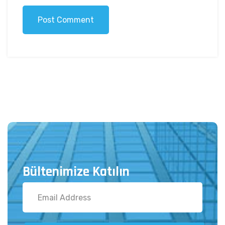
Post Comment
Bültenimize Katılın