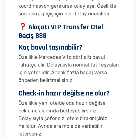
koordinasyon gerekirse kolaylaşır. Özellikle
sorunsuz geçiş için her detay önemlidir.
Alaçatı VIP Transfer Otel
Geçiş SSS
Kaç bavul taşınabilir?
Özellikle Mercedes Vito dört altı bavul
rahatça alır. Dolayısıyla normal tatil eşyaları
için yeterlidir. Ancak fazla bagaj varsa
önceden belirtmelisiniz.
Check-in hazır değilse ne olur?
Özellikle yeni otelde oda hazır değilse
bekleme alanında bekleyebilirsiniz.
Dolayısıyla şoför sizi otele bırakır işiniz
hallolur. Ayrıca ara mola da verilebilir
isterseniz.