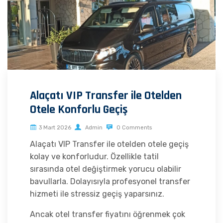
Alaçatı VIP Transfer ile Otelden
Otele Konforlu Geçiş
3 Mart 2026
Admin
0 Comments
Alaçatı VIP Transfer ile otelden otele geçiş
kolay ve konforludur. Özellikle tatil
sırasında otel değiştirmek yorucu olabilir
bavullarla. Dolayısıyla profesyonel transfer
hizmeti ile stressiz geçiş yaparsınız.
Ancak otel transfer fiyatını öğrenmek çok