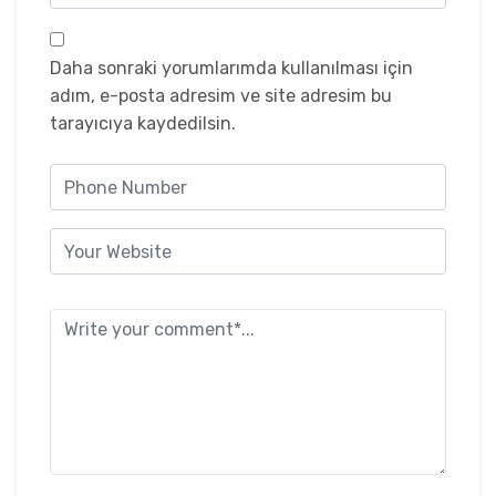
Daha sonraki yorumlarımda kullanılması için
adım, e-posta adresim ve site adresim bu
tarayıcıya kaydedilsin.