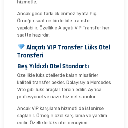
hizmetle.
Ancak gece farkı eklenmez fiyata hiç.
Örneğin saat on birde bile transfer
yapılabilir. Özellikle Alaçatı VIP Transfer her
saatte hazırdır.
Alaçatı VIP Transfer Lüks Otel
Transferi
Beş Yıldızlı Otel Standartı
Özellikle lüks otellerde kalan misafirler
kaliteli transfer bekler. Dolayısıyla Mercedes
Vito gibi lüks araçlar tercih edilir. Ayrıca
profesyonel ve nazik hizmet sunulur.
Ancak VIP karşılama hizmeti de istenirse
sağlanır. Örneğin özel karşılama ve yardım
edilir. Özellikle lüks otel deneyimi