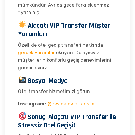
mümkündür. Ayrıca gece farkı eklenmez
fiyata hiç.
Alaçatı VIP Transfer Müşteri
Yorumları
Özellikle otel geçiş transferi hakkında
gerçek yorumlar
okuyun. Dolayısıyla
müşterilerin konforlu geçiş deneyimlerini
görebilirsiniz.
Sosyal Medya
Otel transfer hizmetimizi görün:
Instagram:
@cesmemviptransfer
Sonuç: Alaçatı VIP Transfer ile
Stressiz Otel Geçişi!