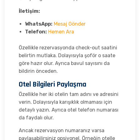
İletişim:
WhatsApp:
Mesaj Gönder
Telefon:
Hemen Ara
Özellikle rezervasyonda check-out saatini
belirtin mutlaka. Dolayısıyla şoför o saate
göre hazır olur. Ayrıca bavul sayısını da
bildirin önceden.
Otel Bilgileri Paylaşma
Özellikle her iki otelin tam adını ve adresini
verin. Dolayısıyla karışıklık olmaması için
detaylı yazın. Ayrıca otel telefon numarası
da faydalı olur.
Ancak rezervasyon numaranız varsa
paylaşabilirsiniz opsiyonel. Örneğin otelle