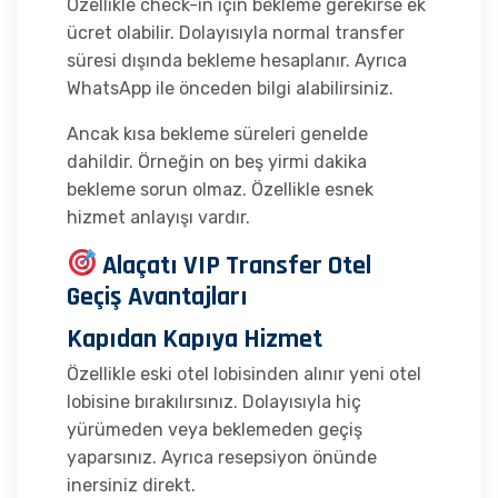
Özellikle check-in için bekleme gerekirse ek
ücret olabilir. Dolayısıyla normal transfer
süresi dışında bekleme hesaplanır. Ayrıca
WhatsApp ile önceden bilgi alabilirsiniz.
Ancak kısa bekleme süreleri genelde
dahildir. Örneğin on beş yirmi dakika
bekleme sorun olmaz. Özellikle esnek
hizmet anlayışı vardır.
Alaçatı VIP Transfer Otel
Geçiş Avantajları
Kapıdan Kapıya Hizmet
Özellikle eski otel lobisinden alınır yeni otel
lobisine bırakılırsınız. Dolayısıyla hiç
yürümeden veya beklemeden geçiş
yaparsınız. Ayrıca resepsiyon önünde
inersiniz direkt.