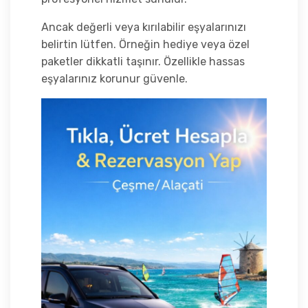
Ancak değerli veya kırılabilir eşyalarınızı
belirtin lütfen. Örneğin hediye veya özel
paketler dikkatli taşınır. Özellikle hassas
eşyalarınız korunur güvenle.