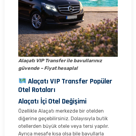
Alaçatı VIP Transfer ile bavullarınız
güvende – Fiyat hesapla!
Alaçatı VIP Transfer Popüler
Otel Rotaları
Alaçatı İçi Otel Değişimi
Özellikle Alaçatı merkezde bir otelden
diğerine geçebilirsiniz. Dolayısıyla butik
otellerden büyük otele veya tersi yapılır.
Ayrıca mesafe kısa olsa bile bavullarla