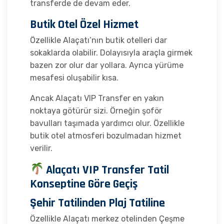
transferde de devam eder.
Butik Otel Özel Hizmet
Özellikle Alaçatı’nın butik otelleri dar
sokaklarda olabilir. Dolayısıyla araçla girmek
bazen zor olur dar yollara. Ayrıca yürüme
mesafesi oluşabilir kısa.
Ancak Alaçatı VIP Transfer en yakın
noktaya götürür sizi. Örneğin şoför
bavulları taşımada yardımcı olur. Özellikle
butik otel atmosferi bozulmadan hizmet
verilir.
Alaçatı VIP Transfer Tatil
Konseptine Göre Geçiş
Şehir Tatilinden Plaj Tatiline
Özellikle Alaçatı merkez otelinden Çeşme