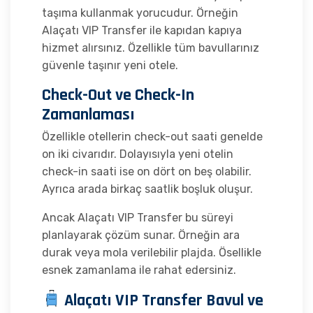
taşıma kullanmak yorucudur. Örneğin
Alaçatı VIP Transfer ile kapıdan kapıya
hizmet alırsınız. Özellikle tüm bavullarınız
güvenle taşınır yeni otele.
Check-Out ve Check-In
Zamanlaması
Özellikle otellerin check-out saati genelde
on iki civarıdır. Dolayısıyla yeni otelin
check-in saati ise on dört on beş olabilir.
Ayrıca arada birkaç saatlik boşluk oluşur.
Ancak Alaçatı VIP Transfer bu süreyi
planlayarak çözüm sunar. Örneğin ara
durak veya mola verilebilir plajda. Ösellikle
esnek zamanlama ile rahat edersiniz.
Alaçatı VIP Transfer Bavul ve