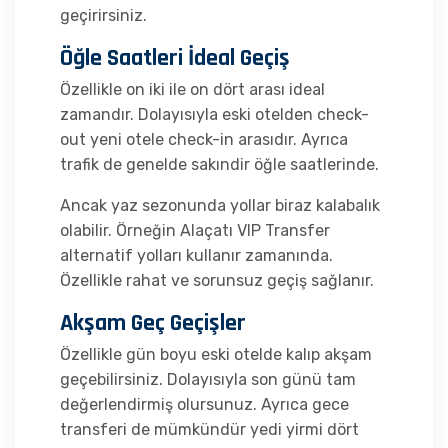
geçirirsiniz.
Öğle Saatleri İdeal Geçiş
Özellikle on iki ile on dört arası ideal
zamandır. Dolayısıyla eski otelden check-
out yeni otele check-in arasıdır. Ayrıca
trafik de genelde sakındir öğle saatlerinde.
Ancak yaz sezonunda yollar biraz kalabalık
olabilir. Örneğin Alaçatı VIP Transfer
alternatif yolları kullanır zamanında.
Özellikle rahat ve sorunsuz geçiş sağlanır.
Akşam Geç Geçişler
Özellikle gün boyu eski otelde kalıp akşam
geçebilirsiniz. Dolayısıyla son günü tam
değerlendirmiş olursunuz. Ayrıca gece
transferi de mümkündür yedi yirmi dört