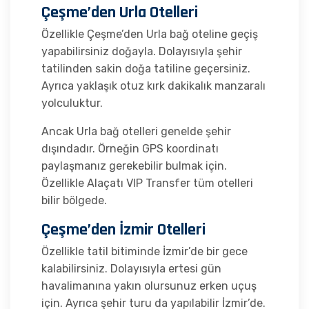
Çeşme’den Urla Otelleri
Özellikle Çeşme’den Urla bağ oteline geçiş
yapabilirsiniz doğayla. Dolayısıyla şehir
tatilinden sakin doğa tatiline geçersiniz.
Ayrıca yaklaşık otuz kırk dakikalık manzaralı
yolculuktur.
Ancak Urla bağ otelleri genelde şehir
dışındadır. Örneğin GPS koordinatı
paylaşmanız gerekebilir bulmak için.
Özellikle Alaçatı VIP Transfer tüm otelleri
bilir bölgede.
Çeşme’den İzmir Otelleri
Özellikle tatil bitiminde İzmir’de bir gece
kalabilirsiniz. Dolayısıyla ertesi gün
havalimanına yakın olursunuz erken uçuş
için. Ayrıca şehir turu da yapılabilir İzmir’de.