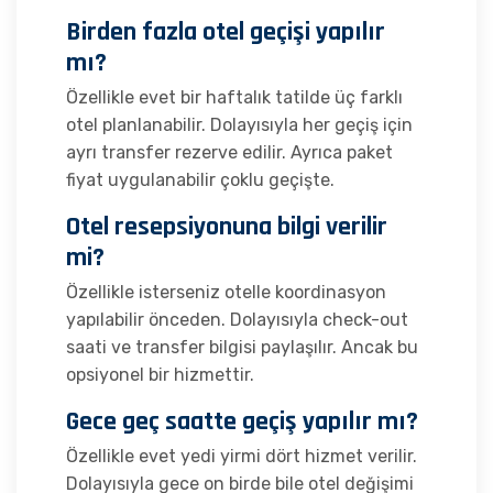
Birden fazla otel geçişi yapılır
mı?
Özellikle evet bir haftalık tatilde üç farklı
otel planlanabilir. Dolayısıyla her geçiş için
ayrı transfer rezerve edilir. Ayrıca paket
fiyat uygulanabilir çoklu geçişte.
Otel resepsiyonuna bilgi verilir
mi?
Özellikle isterseniz otelle koordinasyon
yapılabilir önceden. Dolayısıyla check-out
saati ve transfer bilgisi paylaşılır. Ancak bu
opsiyonel bir hizmettir.
Gece geç saatte geçiş yapılır mı?
Özellikle evet yedi yirmi dört hizmet verilir.
Dolayısıyla gece on birde bile otel değişimi