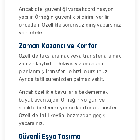
Ancak otel güvenliği varsa koordinasyon
yapılır. Örneğin güvenlik bildirimi verilir
önceden. Özellikle sorunsuz giriş yaparsınız
yeni otele.
Zaman Kazancı ve Konfor
Özellikle taksi aramak veya transfer aramak
zaman kaybıdır. Dolayısıyla önceden
planlanmış transfer ile hızlı olursunuz.
Ayrıca tatil sürenizden çalmaz vakit.
Ancak özellikle bavullarla beklememek
büyük avantajdır. Örneğin yorgun ve
sıcakta beklemek yerine konforlu transfer.
Özellikle tatil keyfini bozmadan geçiş
yaparsınız.
Güvenli Eşya Taşıma