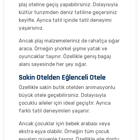
plaj oteline geçiş yapabilirsiniz. Dolayısıyla
kültür turizmden deniz tatiline geçersiniz
keyifle. Ayrıca tatil içinde tatil deneyimi
yaşarsınız.
Ancak plaj malzemeleriniz de rahatça sığar
araca. Örneğin şnorkel şişme yatak ve
oyuncaklar taşınır. Özellikle geniş bagaj
alanı sayesinde her şey sığar.
Sakin Otelden Eğlenceli Otele
Özellikle sakin butik otelden animasyonlu
büyük otele geçebilirsiniz. Dolayısıyla
çocuklu aileler için ideal geçiştir. Ayrıca
farklı tatil deneyimleri yaşanır.
Ancak çocuklar için bebek arabası veya
ekstra eşya olabilir. Örneğin tüm çocuk
eşyaları güvenle taşınır. Özellikle aile dostu