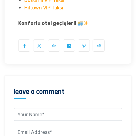
Bostanlı VIP Taksi
Hiltown VIP Taksi
Konforlu otel geçişleri!
leave a comment