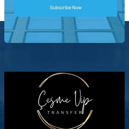
Subscribe Now