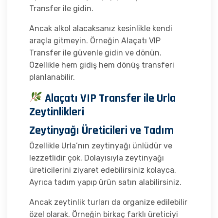
Transfer ile gidin.
Ancak alkol alacaksanız kesinlikle kendi
araçla gitmeyin. Örneğin Alaçatı VIP
Transfer ile güvenle gidin ve dönün.
Özellikle hem gidiş hem dönüş transferi
planlanabilir.
Alaçatı VIP Transfer ile Urla
Zeytinlikleri
Zeytinyağı Üreticileri ve Tadım
Özellikle Urla’nın zeytinyağı ünlüdür ve
lezzetlidir çok. Dolayısıyla zeytinyağı
üreticilerini ziyaret edebilirsiniz kolayca.
Ayrıca tadım yapıp ürün satın alabilirsiniz.
Ancak zeytinlik turları da organize edilebilir
özel olarak. Örneğin birkaç farklı üreticiyi