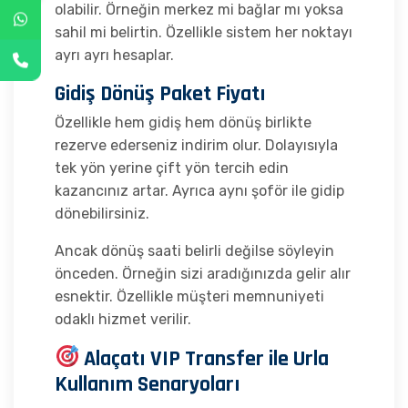
olabilir. Örneğin merkez mi bağlar mı yoksa
sahil mi belirtin. Özellikle sistem her noktayı
ayrı ayrı hesaplar.
Gidiş Dönüş Paket Fiyatı
Özellikle hem gidiş hem dönüş birlikte
rezerve ederseniz indirim olur. Dolayısıyla
tek yön yerine çift yön tercih edin
kazancınız artar. Ayrıca aynı şoför ile gidip
dönebilirsiniz.
Ancak dönüş saati belirli değilse söyleyin
önceden. Örneğin sizi aradığınızda gelir alır
esnektir. Özellikle müşteri memnuniyeti
odaklı hizmet verilir.
Alaçatı VIP Transfer ile Urla
Kullanım Senaryoları