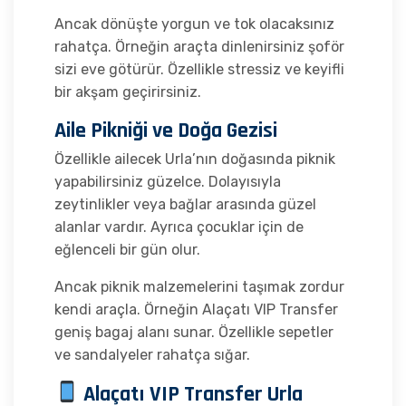
Ancak dönüşte yorgun ve tok olacaksınız
rahatça. Örneğin araçta dinlenirsiniz şoför
sizi eve götürür. Özellikle stressiz ve keyifli
bir akşam geçirirsiniz.
Aile Pikniği ve Doğa Gezisi
Özellikle ailecek Urla’nın doğasında piknik
yapabilirsiniz güzelce. Dolayısıyla
zeytinlikler veya bağlar arasında güzel
alanlar vardır. Ayrıca çocuklar için de
eğlenceli bir gün olur.
Ancak piknik malzemelerini taşımak zordur
kendi araçla. Örneğin Alaçatı VIP Transfer
geniş bagaj alanı sunar. Özellikle sepetler
ve sandalyeler rahatça sığar.
Alaçatı VIP Transfer Urla