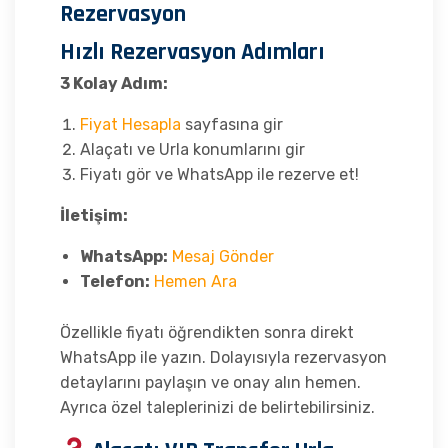
Rezervasyon
Hızlı Rezervasyon Adımları
3 Kolay Adım:
Fiyat Hesapla
sayfasına gir
Alaçatı ve Urla konumlarını gir
Fiyatı gör ve WhatsApp ile rezerve et!
İletişim:
WhatsApp:
Mesaj Gönder
Telefon:
Hemen Ara
Özellikle fiyatı öğrendikten sonra direkt
WhatsApp ile yazın. Dolayısıyla rezervasyon
detaylarını paylaşın ve onay alın hemen.
Ayrıca özel taleplerinizi de belirtebilirsiniz.