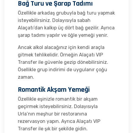
Bağ Turu ve Şarap Tadımı
Özellikle arkadaş grubuyla bağ turu yapmak
isteyebilirsiniz. Dolayısıyla sabah
Alaçatı’dan kalkıp üç dört bağ gezilir. Ayrıca
şarap tadımı yapılır ve öğle yemeği yenir.
Ancak alkol alacağınız için kendi araçla
gitmek tehlikelidir. Örneğin Alaçatı VIP
Transfer ile güvenle gezip dönebilirsiniz.
Ösellikle grup indirimi de uygulanır çoğu
zaman.
Romantik Akşam Yemeği
Özellikle eşinizle romantik bir akşam
geçirmek isteyebilirsiniz. Dolayısıyla
Urla’nın meşhur bir restoranına
rezervasyon yapın. Ayrıca Alaçatı VIP
Transfer ile şık bir şekilde gidin.