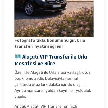
Fotoğrafa tıkla, konumunu gir, Urla
transferi fiyatını öğren!
Alaçatı VIP Transfer ile Urla
Mesafesi ve Süre
Özellikle Alaçatı ile Urla arası yaklaşık otuz
beş kilometredir. Dolayısıyla normal
şartlarda otuz kırk dakika içinde ulaşılır.
Ayrıca manzaralı yoldan keyifli bir yolculuk
yapılır.
Ancak Alaçatı VIP Transfer en hızlı