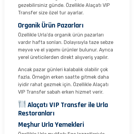
gezebilirsiniz günde. Özellikle Alaçatı VIP
Transfer size özel tur ayarlar.
Organik Ürün Pazarları
Özellikle Urla’da organik ürün pazarları
vardır hafta sonları. Dolayısıyla taze sebze
meyve ve el yapımı ürünler bulunur. Ayrıca
yerel üreticilerden direkt alışveriş yapılır.
Ancak pazar günleri kalabalık olabilir çok
fazla. Örneğin erken saatte gitmek daha
iyidir rahat gezmek için. Özellikle Alaçatı
VIP Transfer sabah erken hizmet verir.
Alaçatı VIP Transfer ile Urla
Restoranları
Meşhur Urla Yemekleri