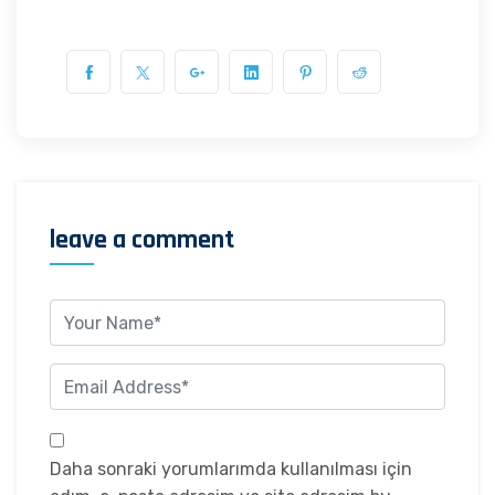
leave a comment
Daha sonraki yorumlarımda kullanılması için