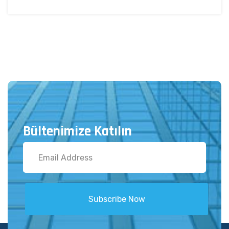
Bültenimize Katılın
Subscribe Now