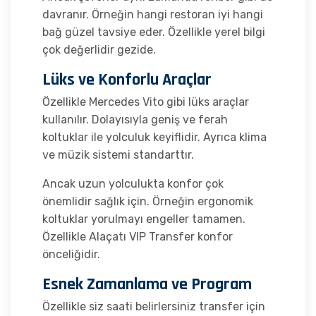
davranır. Örneğin hangi restoran iyi hangi
bağ güzel tavsiye eder. Özellikle yerel bilgi
çok değerlidir gezide.
Lüks ve Konforlu Araçlar
Özellikle Mercedes Vito gibi lüks araçlar
kullanılır. Dolayısıyla geniş ve ferah
koltuklar ile yolculuk keyiflidir. Ayrıca klima
ve müzik sistemi standarttır.
Ancak uzun yolculukta konfor çok
önemlidir sağlık için. Örneğin ergonomik
koltuklar yorulmayı engeller tamamen.
Özellikle Alaçatı VIP Transfer konfor
önceliğidir.
Esnek Zamanlama ve Program
Özellikle siz saati belirlersiniz transfer için