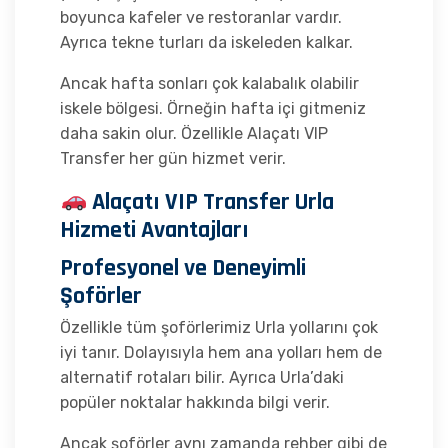
boyunca kafeler ve restoranlar vardır.
Ayrıca tekne turları da iskeleden kalkar.
Ancak hafta sonları çok kalabalık olabilir
iskele bölgesi. Örneğin hafta içi gitmeniz
daha sakin olur. Özellikle Alaçatı VIP
Transfer her gün hizmet verir.
Alaçatı VIP Transfer Urla
Hizmeti Avantajları
Profesyonel ve Deneyimli
Şoförler
Özellikle tüm şoförlerimiz Urla yollarını çok
iyi tanır. Dolayısıyla hem ana yolları hem de
alternatif rotaları bilir. Ayrıca Urla’daki
popüler noktalar hakkında bilgi verir.
Ancak şoförler aynı zamanda rehber gibi de