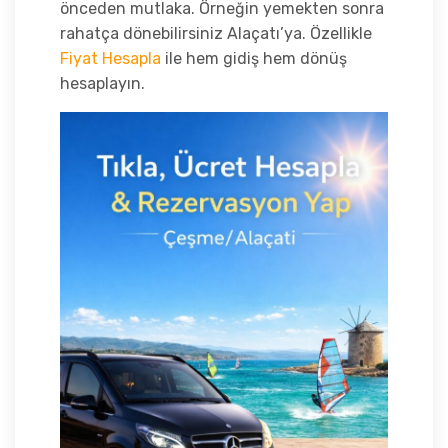
önceden mutlaka. Örneğin yemekten sonra
rahatça dönebilirsiniz Alaçatı’ya. Özellikle
Fiyat Hesapla
ile hem gidiş hem dönüş
hesaplayın.