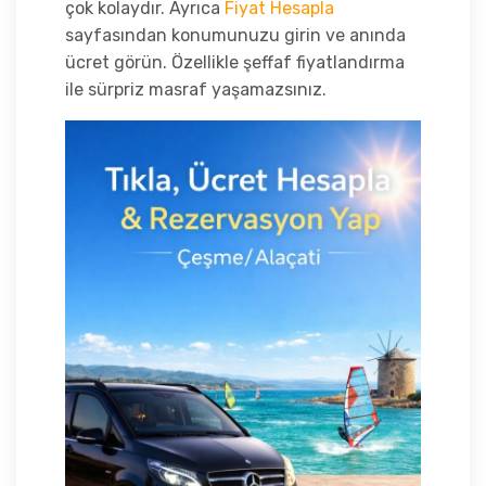
çok kolaydır. Ayrıca
Fiyat Hesapla
sayfasından konumunuzu girin ve anında
ücret görün. Özellikle şeffaf fiyatlandırma
ile sürpriz masraf yaşamazsınız.