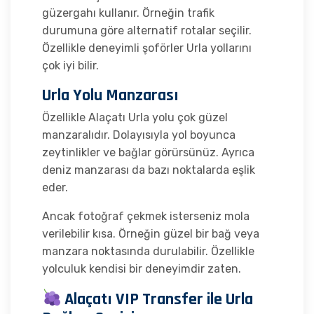
güzergahı kullanır. Örneğin trafik
durumuna göre alternatif rotalar seçilir.
Özellikle deneyimli şoförler Urla yollarını
çok iyi bilir.
Urla Yolu Manzarası
Özellikle Alaçatı Urla yolu çok güzel
manzaralıdır. Dolayısıyla yol boyunca
zeytinlikler ve bağlar görürsünüz. Ayrıca
deniz manzarası da bazı noktalarda eşlik
eder.
Ancak fotoğraf çekmek isterseniz mola
verilebilir kısa. Örneğin güzel bir bağ veya
manzara noktasında durulabilir. Özellikle
yolculuk kendisi bir deneyimdir zaten.
Alaçatı VIP Transfer ile Urla