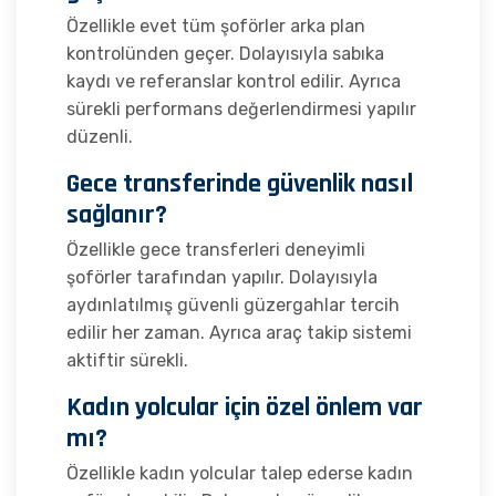
Özellikle evet tüm şoförler arka plan
kontrolünden geçer. Dolayısıyla sabıka
kaydı ve referanslar kontrol edilir. Ayrıca
sürekli performans değerlendirmesi yapılır
düzenli.
Gece transferinde güvenlik nasıl
sağlanır?
Özellikle gece transferleri deneyimli
şoförler tarafından yapılır. Dolayısıyla
aydınlatılmış güvenli güzergahlar tercih
edilir her zaman. Ayrıca araç takip sistemi
aktiftir sürekli.
Kadın yolcular için özel önlem var
mı?
Özellikle kadın yolcular talep ederse kadın