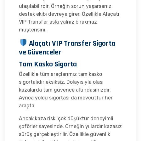
ulaşılabilirdir. Örneğin sorun yaşarsanız
destek ekibi devreye girer. Özellikle Alaçatı
VIP Transfer asla yalnız bırakmaz
müşterisini.
Alaçatı VIP Transfer Sigorta
ve Güvenceler
Tam Kasko Sigorta
Özellikle tüm araçlarımız tam kasko
sigortalıdır eksiksiz. Dolayısıyla olası
kazalarda tam güvence altındasınızdır.
Ayrıca yolcu sigortası da mevcuttur her
araçta.
Ancak kaza riski çok düşüktür deneyimli
şoförler sayesinde. Örneğin yıllardır kazasız
sürüş gerçekleştirilir. Özellikle güvenlik