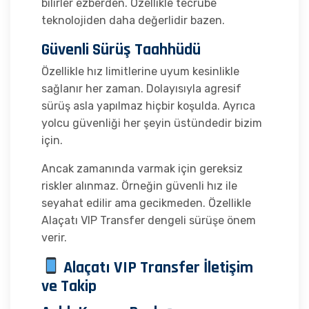
bilirler ezberden. Özellikle tecrübe
teknolojiden daha değerlidir bazen.
Güvenli Sürüş Taahhüdü
Özellikle hız limitlerine uyum kesinlikle
sağlanır her zaman. Dolayısıyla agresif
sürüş asla yapılmaz hiçbir koşulda. Ayrıca
yolcu güvenliği her şeyin üstündedir bizim
için.
Ancak zamanında varmak için gereksiz
riskler alınmaz. Örneğin güvenli hız ile
seyahat edilir ama gecikmeden. Özellikle
Alaçatı VIP Transfer dengeli sürüşe önem
verir.
Alaçatı VIP Transfer İletişim
ve Takip