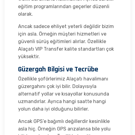
eğitim programlarından geçerler düzenli
olarak.
Ancak sadece ehliyet yeterli değildir bizim
için asla. Örneğin müşteri hizmetleri ve
güvenli sürüş eğitimleri alırlar. Özellikle
Alaçatı VIP Transfer kalite standartları çok
yüksektir.
Güzergah Bilgisi ve Tecrübe
Özellikle şoförlerimiz Alaçatı havalimanı
güzergahını çok iyi bilir. Dolayısıyla
alternatif yollar ve kısayollar konusunda
uzmandırlar. Ayrıca hangi saatte hangi
yolun daha iyi olduğunu bilirler.
Ancak GPS’e bağımlı değillerdir kesinlikle
asla hiç. Örneğin GPS arızalansa bile yolu