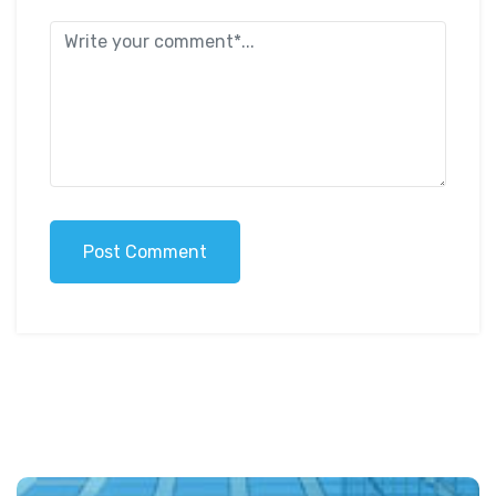
Post Comment