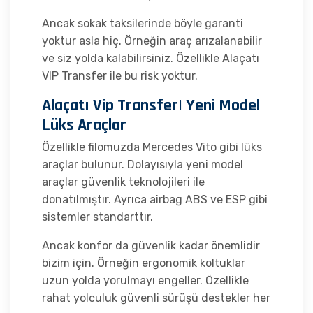
Ancak sokak taksilerinde böyle garanti
yoktur asla hiç. Örneğin araç arızalanabilir
ve siz yolda kalabilirsiniz. Özellikle Alaçatı
VIP Transfer ile bu risk yoktur.
Alaçatı Vip Transfer| Yeni Model
Lüks Araçlar
Özellikle filomuzda Mercedes Vito gibi lüks
araçlar bulunur. Dolayısıyla yeni model
araçlar güvenlik teknolojileri ile
donatılmıştır. Ayrıca airbag ABS ve ESP gibi
sistemler standarttır.
Ancak konfor da güvenlik kadar önemlidir
bizim için. Örneğin ergonomik koltuklar
uzun yolda yorulmayı engeller. Özellikle
rahat yolculuk güvenli sürüşü destekler her