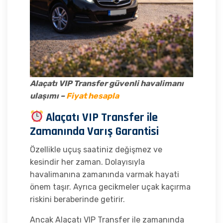
Alaçatı VIP Transfer güvenli havalimanı
ulaşımı –
Fiyat hesapla
Alaçatı VIP Transfer ile
Zamanında Varış Garantisi
Özellikle uçuş saatiniz değişmez ve
kesindir her zaman. Dolayısıyla
havalimanına zamanında varmak hayati
önem taşır. Ayrıca gecikmeler uçak kaçırma
riskini beraberinde getirir.
Ancak Alaçatı VIP Transfer ile zamanında