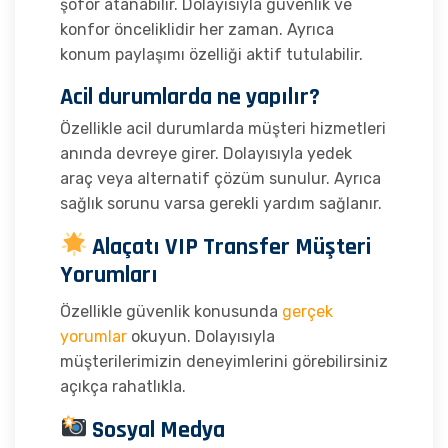
şoför atanabilir. Dolayısıyla güvenlik ve
konfor önceliklidir her zaman. Ayrıca
konum paylaşımı özelliği aktif tutulabilir.
Acil durumlarda ne yapılır?
Özellikle acil durumlarda müşteri hizmetleri
anında devreye girer. Dolayısıyla yedek
araç veya alternatif çözüm sunulur. Ayrıca
sağlık sorunu varsa gerekli yardım sağlanır.
Alaçatı VIP Transfer Müşteri
Yorumları
Özellikle güvenlik konusunda
gerçek
yorumlar
okuyun. Dolayısıyla
müşterilerimizin deneyimlerini görebilirsiniz
açıkça rahatlıkla.
Sosyal Medya