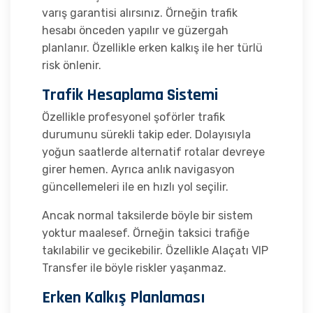
varış garantisi alırsınız. Örneğin trafik
hesabı önceden yapılır ve güzergah
planlanır. Özellikle erken kalkış ile her türlü
risk önlenir.
Trafik Hesaplama Sistemi
Özellikle profesyonel şoförler trafik
durumunu sürekli takip eder. Dolayısıyla
yoğun saatlerde alternatif rotalar devreye
girer hemen. Ayrıca anlık navigasyon
güncellemeleri ile en hızlı yol seçilir.
Ancak normal taksilerde böyle bir sistem
yoktur maalesef. Örneğin taksici trafiğe
takılabilir ve gecikebilir. Özellikle Alaçatı VIP
Transfer ile böyle riskler yaşanmaz.
Erken Kalkış Planlaması