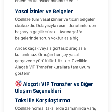
önlemleri ile riskler minimize edilir.
Yasal İzinler ve Belgeler
Özellikle tüm yasal izinler ve ticari belgeler
eksiksizdir. Dolayısıyla resmi denetimlerden
başarıyla geçilir sürekli. Ayrıca şoför
belgelerinde sorun yoktur asla hiç.
Ancak kaçak veya sigortasız araç asla
kullanılmaz. Örneğin her şey yasal
çerçevede yürütülür titizlikle. Özellikle
Alaçatı VIP Transfer kurallara tam uyum
gösterir.
Alaçatı VIP Transfer vs Diğer
Ulaşım Seçenekleri
Taksi ile Karşılaştırma
Özellikle normal taksilerde zamanında varış