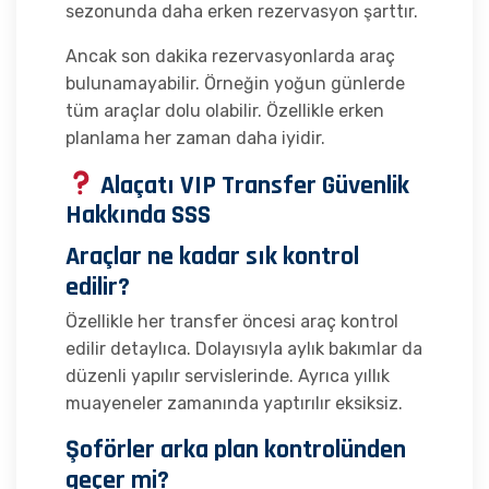
sezonunda daha erken rezervasyon şarttır.
Ancak son dakika rezervasyonlarda araç
bulunamayabilir. Örneğin yoğun günlerde
tüm araçlar dolu olabilir. Özellikle erken
planlama her zaman daha iyidir.
Alaçatı VIP Transfer Güvenlik
Hakkında SSS
Araçlar ne kadar sık kontrol
edilir?
Özellikle her transfer öncesi araç kontrol
edilir detaylıca. Dolayısıyla aylık bakımlar da
düzenli yapılır servislerinde. Ayrıca yıllık
muayeneler zamanında yaptırılır eksiksiz.
Şoförler arka plan kontrolünden
geçer mi?