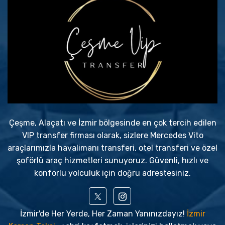
Çeşme, Alaçatı ve İzmir bölgesinde en çok tercih edilen
VIP transfer firması olarak, sizlere Mercedes Vito
araçlarımızla havalimanı transferi, otel transferi ve özel
şoförlü araç hizmetleri sunuyoruz. Güvenli, hızlı ve
konforlu yolculuk için doğru adrestesiniz.
İzmir'de Her Yerde, Her Zaman Yanınızdayız!
İzmir