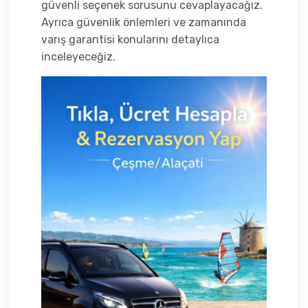
güvenli seçenek sorusunu cevaplayacağız.
Ayrıca güvenlik önlemleri ve zamanında
varış garantisi konularını detaylıca
inceleyeceğiz.