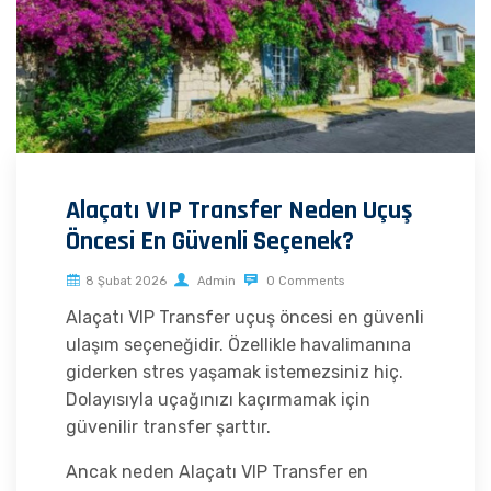
Alaçatı VIP Transfer Neden Uçuş
Öncesi En Güvenli Seçenek?
8 Şubat 2026
Admin
0 Comments
Alaçatı VIP Transfer uçuş öncesi en güvenli
ulaşım seçeneğidir. Özellikle havalimanına
giderken stres yaşamak istemezsiniz hiç.
Dolayısıyla uçağınızı kaçırmamak için
güvenilir transfer şarttır.
Ancak neden Alaçatı VIP Transfer en