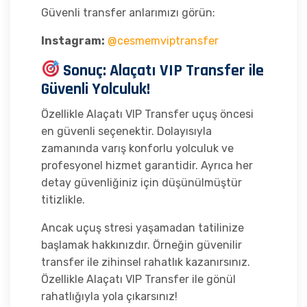
Güvenli transfer anlarımızı görün:
Instagram:
@cesmemviptransfer
Sonuç: Alaçatı VIP Transfer ile
Güvenli Yolculuk!
Özellikle Alaçatı VIP Transfer uçuş öncesi
en güvenli seçenektir. Dolayısıyla
zamanında varış konforlu yolculuk ve
profesyonel hizmet garantidir. Ayrıca her
detay güvenliğiniz için düşünülmüştür
titizlikle.
Ancak uçuş stresi yaşamadan tatilinize
başlamak hakkınızdır. Örneğin güvenilir
transfer ile zihinsel rahatlık kazanırsınız.
Özellikle Alaçatı VIP Transfer ile gönül
rahatlığıyla yola çıkarsınız!