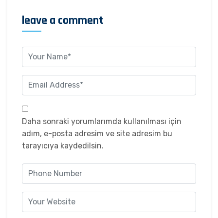
leave a comment
Daha sonraki yorumlarımda kullanılması için
adım, e-posta adresim ve site adresim bu
tarayıcıya kaydedilsin.