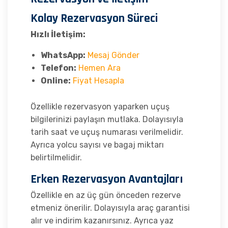
Kolay Rezervasyon Süreci
Hızlı İletişim:
WhatsApp:
Mesaj Gönder
Telefon:
Hemen Ara
Online:
Fiyat Hesapla
Özellikle rezervasyon yaparken uçuş
bilgilerinizi paylaşın mutlaka. Dolayısıyla
tarih saat ve uçuş numarası verilmelidir.
Ayrıca yolcu sayısı ve bagaj miktarı
belirtilmelidir.
Erken Rezervasyon Avantajları
Özellikle en az üç gün önceden rezerve
etmeniz önerilir. Dolayısıyla araç garantisi
alır ve indirim kazanırsınız. Ayrıca yaz