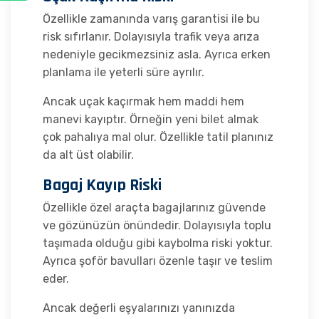
Özellikle zamanında varış garantisi ile bu
risk sıfırlanır. Dolayısıyla trafik veya arıza
nedeniyle gecikmezsiniz asla. Ayrıca erken
planlama ile yeterli süre ayrılır.
Ancak uçak kaçırmak hem maddi hem
manevi kayıptır. Örneğin yeni bilet almak
çok pahalıya mal olur. Özellikle tatil planınız
da alt üst olabilir.
Bagaj Kayıp Riski
Özellikle özel araçta bagajlarınız güvende
ve gözünüzün önündedir. Dolayısıyla toplu
taşımada olduğu gibi kaybolma riski yoktur.
Ayrıca şoför bavulları özenle taşır ve teslim
eder.
Ancak değerli eşyalarınızı yanınızda