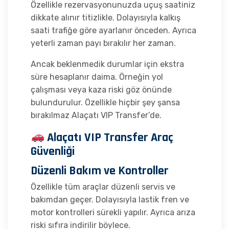
Özellikle rezervasyonunuzda uçuş saatiniz
dikkate alınır titizlikle. Dolayısıyla kalkış
saati trafiğe göre ayarlanır önceden. Ayrıca
yeterli zaman payı bırakılır her zaman.
Ancak beklenmedik durumlar için ekstra
süre hesaplanır daima. Örneğin yol
çalışması veya kaza riski göz önünde
bulundurulur. Özellikle hiçbir şey şansa
bırakılmaz Alaçatı VIP Transfer’de.
Alaçatı VIP Transfer Araç
Güvenliği
Düzenli Bakım ve Kontroller
Özellikle tüm araçlar düzenli servis ve
bakımdan geçer. Dolayısıyla lastik fren ve
motor kontrolleri sürekli yapılır. Ayrıca arıza
riski sıfıra indirilir böylece.