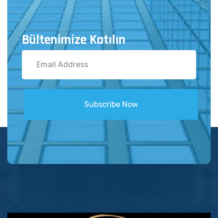
Bültenimize Katılın
Subscribe Now