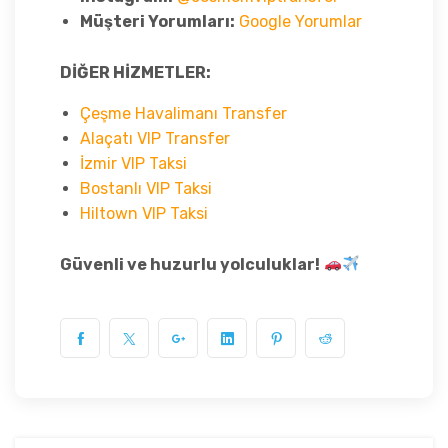
Müşteri Yorumları:
Google Yorumlar
DİĞER HİZMETLER:
Çeşme Havalimanı Transfer
Alaçatı VIP Transfer
İzmir VIP Taksi
Bostanlı VIP Taksi
Hiltown VIP Taksi
Güvenli ve huzurlu yolculuklar!