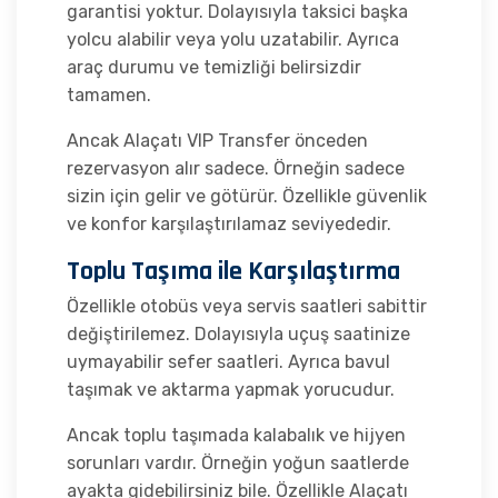
garantisi yoktur. Dolayısıyla taksici başka
yolcu alabilir veya yolu uzatabilir. Ayrıca
araç durumu ve temizliği belirsizdir
tamamen.
Ancak Alaçatı VIP Transfer önceden
rezervasyon alır sadece. Örneğin sadece
sizin için gelir ve götürür. Özellikle güvenlik
ve konfor karşılaştırılamaz seviyededir.
Toplu Taşıma ile Karşılaştırma
Özellikle otobüs veya servis saatleri sabittir
değiştirilemez. Dolayısıyla uçuş saatinize
uymayabilir sefer saatleri. Ayrıca bavul
taşımak ve aktarma yapmak yorucudur.
Ancak toplu taşımada kalabalık ve hijyen
sorunları vardır. Örneğin yoğun saatlerde
ayakta gidebilirsiniz bile. Özellikle Alaçatı