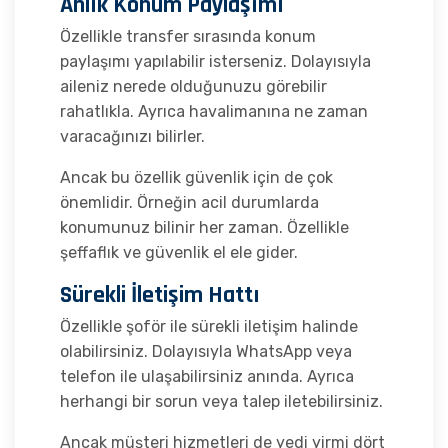
Anlık Konum Paylaşımı
Özellikle transfer sırasında konum
paylaşımı yapılabilir isterseniz. Dolayısıyla
aileniz nerede olduğunuzu görebilir
rahatlıkla. Ayrıca havalimanına ne zaman
varacağınızı bilirler.
Ancak bu özellik güvenlik için de çok
önemlidir. Örneğin acil durumlarda
konumunuz bilinir her zaman. Özellikle
şeffaflık ve güvenlik el ele gider.
Sürekli İletişim Hattı
Özellikle şoför ile sürekli iletişim halinde
olabilirsiniz. Dolayısıyla WhatsApp veya
telefon ile ulaşabilirsiniz anında. Ayrıca
herhangi bir sorun veya talep iletebilirsiniz.
Ancak müşteri hizmetleri de yedi yirmi dört