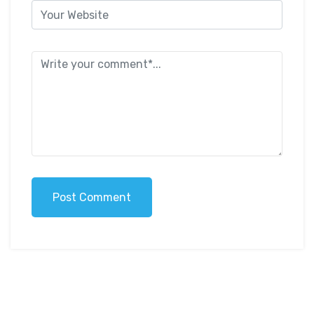
Post Comment