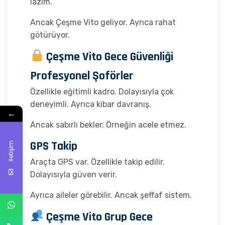
lazım.
Ancak Çeşme Vito geliyor. Ayrıca rahat
götürüyor.
Çeşme Vito Gece Güvenliği
Profesyonel Şoförler
Özellikle eğitimli kadro. Dolayısıyla çok
deneyimli. Ayrıca kibar davranış.
←
Ancak sabırlı bekler. Örneğin acele etmez.
GPS Takip
İletişim
Araçta GPS var. Özellikle takip edilir.
Dolayısıyla güven verir.
Ayrıca aileler görebilir. Ancak şeffaf sistem.
Çeşme Vito Grup Gece