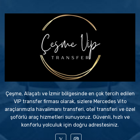
Çeşme, Alaçatı ve İzmir bölgesinde en çok tercih edilen
VIP transfer firması olarak, sizlere Mercedes Vito
araçlarımızla havalimanı transferi, otel transferi ve özel
şoförlü araç hizmetleri sunuyoruz. Güvenli, hızlı ve
konforlu yolculuk için doğru adrestesiniz.