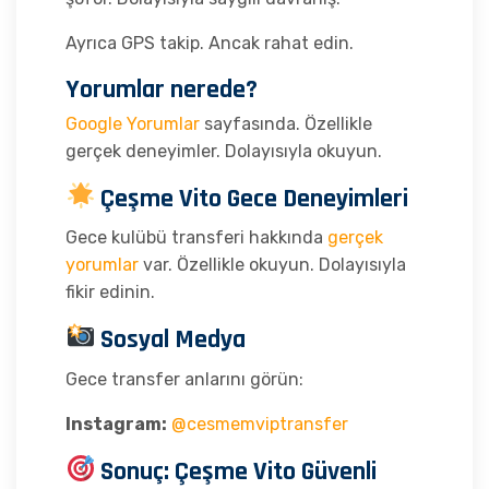
Ayrıca GPS takip. Ancak rahat edin.
Yorumlar nerede?
Google Yorumlar
sayfasında. Özellikle
gerçek deneyimler. Dolayısıyla okuyun.
Çeşme Vito Gece Deneyimleri
Gece kulübü transferi hakkında
gerçek
yorumlar
var. Özellikle okuyun. Dolayısıyla
fikir edinin.
Sosyal Medya
Gece transfer anlarını görün:
Instagram:
@cesmemviptransfer
Sonuç: Çeşme Vito Güvenli