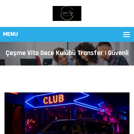
Çeşme Vito Gece Kulübü Transfer | Güvenli