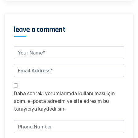
leave a comment
Daha sonraki yorumlarımda kullanılması için
adım, e-posta adresim ve site adresim bu
tarayıcıya kaydedilsin.