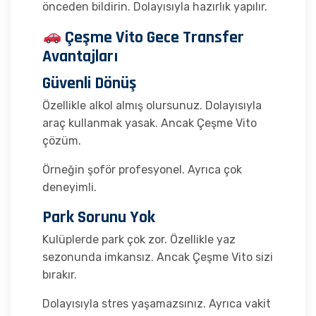
önceden bildirin. Dolayısıyla hazırlık yapılır.
Çeşme Vito Gece Transfer
Avantajları
Güvenli Dönüş
Özellikle alkol almış olursunuz. Dolayısıyla
araç kullanmak yasak. Ancak Çeşme Vito
çözüm.
Örneğin şoför profesyonel. Ayrıca çok
deneyimli.
Park Sorunu Yok
Kulüplerde park çok zor. Özellikle yaz
sezonunda imkansız. Ancak Çeşme Vito sizi
bırakır.
Dolayısıyla stres yaşamazsınız. Ayrıca vakit