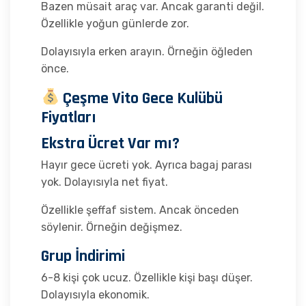
Bazen müsait araç var. Ancak garanti değil.
Özellikle yoğun günlerde zor.
Dolayısıyla erken arayın. Örneğin öğleden
önce.
Çeşme Vito Gece Kulübü
Fiyatları
Ekstra Ücret Var mı?
Hayır gece ücreti yok. Ayrıca bagaj parası
yok. Dolayısıyla net fiyat.
Özellikle şeffaf sistem. Ancak önceden
söylenir. Örneğin değişmez.
Grup İndirimi
6-8 kişi çok ucuz. Özellikle kişi başı düşer.
Dolayısıyla ekonomik.