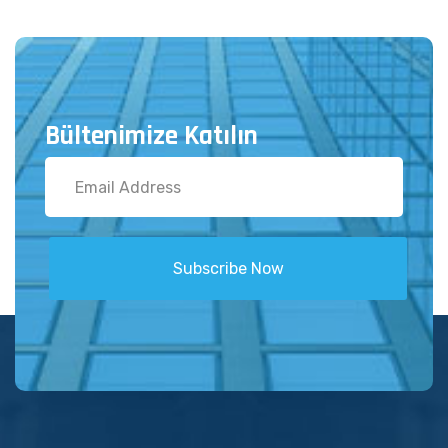
Bültenimize Katılın
Subscribe Now