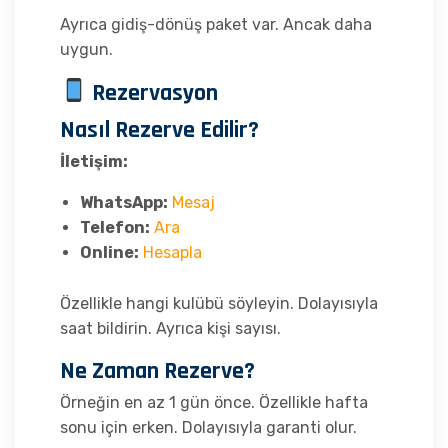
Ayrıca gidiş-dönüş paket var. Ancak daha
uygun.
Rezervasyon
Nasıl Rezerve Edilir?
İletişim:
WhatsApp:
Mesaj
Telefon:
Ara
Online:
Hesapla
Özellikle hangi kulübü söyleyin. Dolayısıyla
saat bildirin. Ayrıca kişi sayısı.
Ne Zaman Rezerve?
Örneğin en az 1 gün önce. Özellikle hafta
sonu için erken. Dolayısıyla garanti olur.