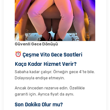
Güvenli Gece Dönüşü
Çeşme Vito Gece Saatleri
Kaça Kadar Hizmet Verir?
Sabaha kadar çalışır. Örneğin gece 4’te bile.
Dolayısıyla endişe etmeyin.
Ancak önceden rezerve edin. Özellikle
garanti için. Ayrıca fiyat da aynı.
Son Dakika Olur mu?