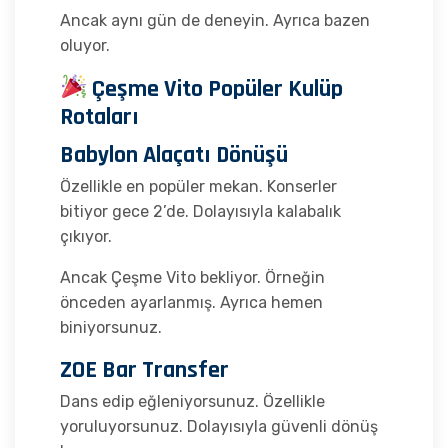
Ancak aynı gün de deneyin. Ayrıca bazen
oluyor.
Çeşme Vito Popüler Kulüp
Rotaları
Babylon Alaçatı Dönüşü
Özellikle en popüler mekan. Konserler
bitiyor gece 2’de. Dolayısıyla kalabalık
çıkıyor.
Ancak Çeşme Vito bekliyor. Örneğin
önceden ayarlanmış. Ayrıca hemen
biniyorsunuz.
ZOE Bar Transfer
Dans edip eğleniyorsunuz. Özellikle
yoruluyorsunuz. Dolayısıyla güvenli dönüş