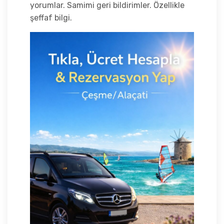
yorumlar. Samimi geri bildirimler. Özellikle
şeffaf bilgi.