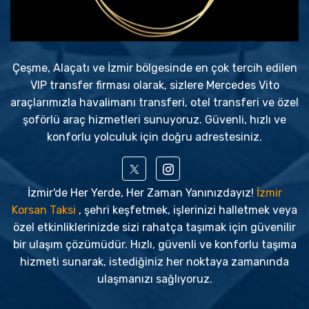
Çeşme, Alaçatı ve İzmir bölgesinde en çok tercih edilen
VIP transfer firması olarak, sizlere Mercedes Vito
araçlarımızla havalimanı transferi, otel transferi ve özel
şoförlü araç hizmetleri sunuyoruz. Güvenli, hızlı ve
konforlu yolculuk için doğru adrestesiniz.
İzmir'de Her Yerde, Her Zaman Yanınızdayız!
İzmir
Korsan Taksi
, şehri keşfetmek, işlerinizi halletmek veya
özel etkinliklerinizde sizi rahatça taşımak için güvenilir
bir ulaşım çözümüdür. Hızlı, güvenli ve konforlu taşıma
hizmeti sunarak, istediğiniz her noktaya zamanında
ulaşmanızı sağlıyoruz.