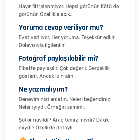
Hayır filtrelenmiyor. Hepsi görünür. Kötü de
görünür. Özellikle açık.
Yoruma cevap veriliyor mu?
Evet veriliyor. Her yoruma. Teşekkür edilir.
Dolayısıyla ilgilenilir.
Fotoğraf paylaşılabilir mi?
Elbette paylaşılır. Çok değerli. Gerçeklik
gösterir. Ancak izin alın.
Ne yazmalıyım?
Deneyiminizi anlatın. Neleri beğendiniz.
Neler iyiydi. Örneğin samimi.
Şoför nasıldı? Araç temiz miydi? Dakik
miydi? Özellikle detaylı.