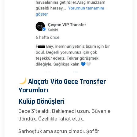
Alaçatı Vito Gece Transfer
Yorumları
Kulüp Dönüşleri
Gece 3’te aldı. Beklemedi uzun. Güvenle
döndük. Özellikle rahat ettik.
Sarhoştuk ama sorun olmadı. Şoför