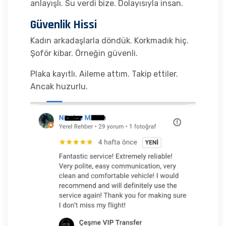
anlayışlı. Su verdi bize. Dolayısıyla insan.
Güvenlik Hissi
Kadın arkadaşlarla döndük. Korkmadık hiç.
Şoför kibar. Örneğin güvenli.
Plaka kayıtlı. Aileme attım. Takip ettiler.
Ancak huzurlu.