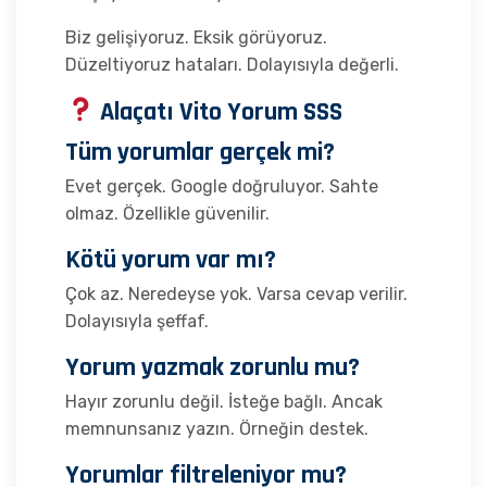
Biz gelişiyoruz. Eksik görüyoruz.
Düzeltiyoruz hataları. Dolayısıyla değerli.
Alaçatı Vito Yorum SSS
Tüm yorumlar gerçek mi?
Evet gerçek. Google doğruluyor. Sahte
olmaz. Özellikle güvenilir.
Kötü yorum var mı?
Çok az. Neredeyse yok. Varsa cevap verilir.
Dolayısıyla şeffaf.
Yorum yazmak zorunlu mu?
Hayır zorunlu değil. İsteğe bağlı. Ancak
memnunsanız yazın. Örneğin destek.
Yorumlar filtreleniyor mu?