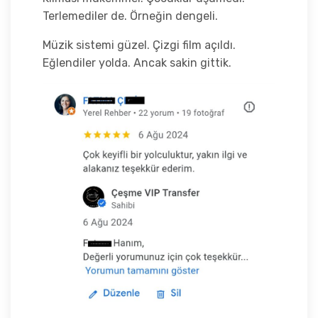
Terlemediler de. Örneğin dengeli.
Müzik sistemi güzel. Çizgi film açıldı.
Eğlendiler yolda. Ancak sakin gittik.