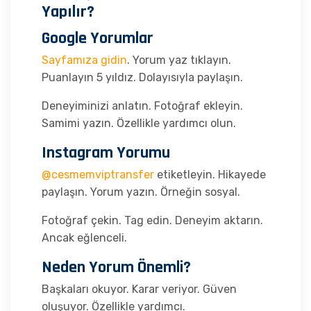
Yapılır?
Google Yorumlar
Sayfamıza gidin
. Yorum yaz tıklayın.
Puanlayın 5 yıldız. Dolayısıyla paylaşın.
Deneyiminizi anlatın. Fotoğraf ekleyin.
Samimi yazın. Özellikle yardımcı olun.
Instagram Yorumu
@cesmemviptransfer
etiketleyin. Hikayede
paylaşın. Yorum yazın. Örneğin sosyal.
Fotoğraf çekin. Tag edin. Deneyim aktarın.
Ancak eğlenceli.
Neden Yorum Önemli?
Başkaları okuyor. Karar veriyor. Güven
oluşuyor. Özellikle yardımcı.