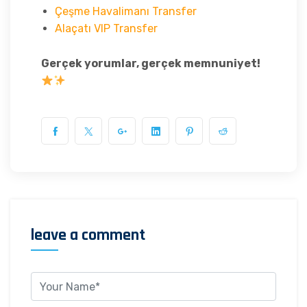
Çeşme Havalimanı Transfer
Alaçatı VIP Transfer
Gerçek yorumlar, gerçek memnuniyet!
leave a comment