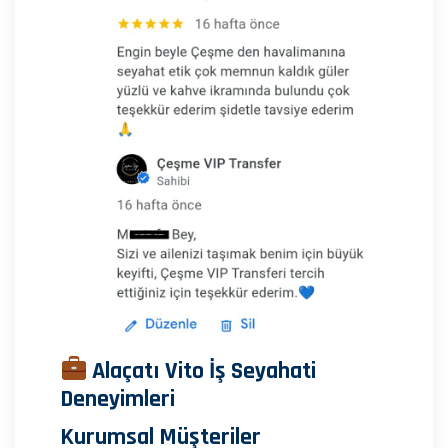
Alaçatı Vito İş Seyahati
Deneyimleri
Kurumsal Müşteriler