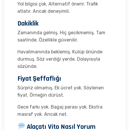
Yol bilgisi çok. Alternatif önerir. Trafik
atlatır. Ancak deneyimli.
Dakiklik
Zamanında gelmiş. Hiç gecikmemiş. Tam
saatinde. Özellikle güvenilir.
Havalimanında beklemiş. Kulüp önünde
durmuş. Söz verdiği yerde. Dolayısıyla
sözünde.
Fiyat Şeffaflığı
Sürpriz olmamış. Ek ücret yok. Söylenen
fiyat. Örneğin dürüst.
Gece farkı yok. Bagaj parası yok. Ekstra
masraf yok. Ancak net.
Alaçatı Vito Nasıl Yorum