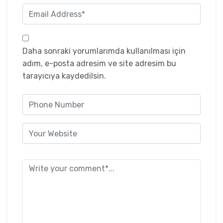
Daha sonraki yorumlarımda kullanılması için
adım, e-posta adresim ve site adresim bu
tarayıcıya kaydedilsin.