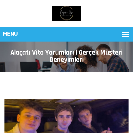
Alaçatı Vito Yorumları | Gerçek Müşteri
Deneyimleri