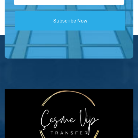
Subscribe Now