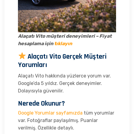
Alaçatı Vito müşteri deneyimleri – Fiyat
hesaplama için
tıklayın
Alaçatı Vito Gerçek Müşteri
Yorumları
Alaçatı Vito hakkında yüzlerce yorum var.
Google’da 5 yıldız. Gerçek deneyimler.
Dolayısıyla güvenilir.
Nerede Okunur?
Google Yorumlar sayfamızda
tüm yorumlar
var. Fotoğraflar paylaşılmış. Puanlar
verilmiş. Özellikle detaylı.