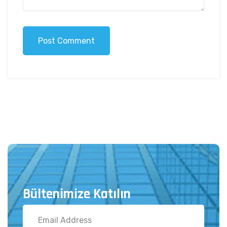
Post Comment
Bültenimize Katılın