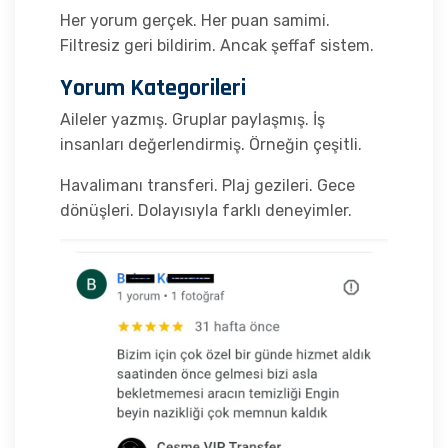
Her yorum gerçek. Her puan samimi.
Filtresiz geri bildirim. Ancak şeffaf sistem.
Yorum Kategorileri
Aileler yazmış. Gruplar paylaşmış. İş
insanları değerlendirmiş. Örneğin çeşitli.
Havalimanı transferi. Plaj gezileri. Gece
dönüşleri. Dolayısıyla farklı deneyimler.