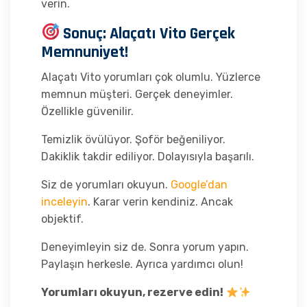
verin.
Sonuç: Alaçatı Vito Gerçek
Memnuniyet!
Alaçatı Vito yorumları çok olumlu. Yüzlerce
memnun müşteri. Gerçek deneyimler.
Özellikle güvenilir.
Temizlik övülüyor. Şoför beğeniliyor.
Dakiklik takdir ediliyor. Dolayısıyla başarılı.
Siz de yorumları okuyun.
Google’dan
inceleyin
. Karar verin kendiniz. Ancak
objektif.
Deneyimleyin siz de. Sonra yorum yapın.
Paylaşın herkesle. Ayrıca yardımcı olun!
Yorumları okuyun, rezerve edin!