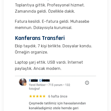
Toplantıya gittik. Profesyonel hizmet.
Zamanında geldi. Özellikle dakik.
Fatura kesildi. E-fatura geldi. Muhasebe
memnun. Dolayısıyla kurumsal.
Konferans Transferi
Ekip taşıdık. 7 kişi birlikte. Dosyalar kondu.
Örneğin organize.
Laptop şarj ettik. USB vardı. İnternet
paylaştık. Ancak modern.