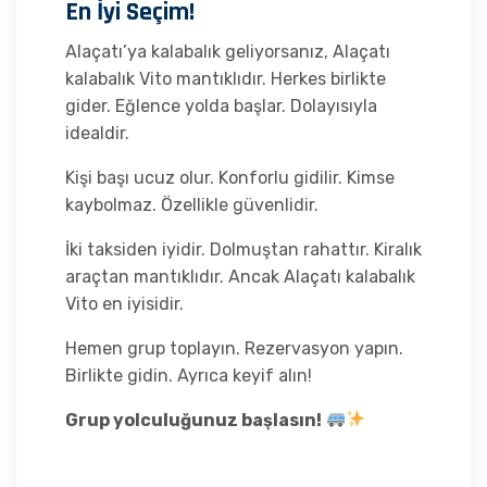
En İyi Seçim!
Alaçatı’ya kalabalık geliyorsanız, Alaçatı
kalabalık Vito mantıklıdır. Herkes birlikte
gider. Eğlence yolda başlar. Dolayısıyla
idealdir.
Kişi başı ucuz olur. Konforlu gidilir. Kimse
kaybolmaz. Özellikle güvenlidir.
İki taksiden iyidir. Dolmuştan rahattır. Kiralık
araçtan mantıklıdır. Ancak Alaçatı kalabalık
Vito en iyisidir.
Hemen grup toplayın. Rezervasyon yapın.
Birlikte gidin. Ayrıca keyif alın!
Grup yolculuğunuz başlasın!