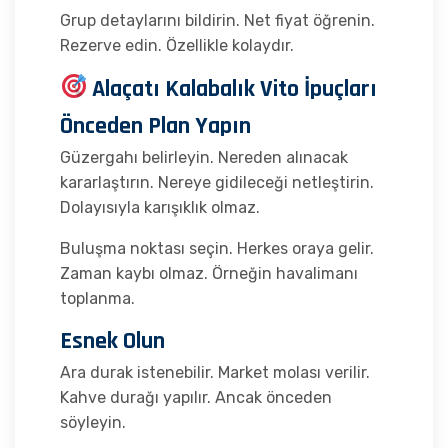
Grup detaylarını bildirin. Net fiyat öğrenin.
Rezerve edin. Özellikle kolaydır.
Alaçatı Kalabalık Vito İpuçları
Önceden Plan Yapın
Güzergahı belirleyin. Nereden alınacak
kararlaştırın. Nereye gidileceği netleştirin.
Dolayısıyla karışıklık olmaz.
Buluşma noktası seçin. Herkes oraya gelir.
Zaman kaybı olmaz. Örneğin havalimanı
toplanma.
Esnek Olun
Ara durak istenebilir. Market molası verilir.
Kahve durağı yapılır. Ancak önceden
söyleyin.