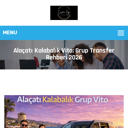
Alaçatı Kalabalık Vito: Grup Transfer
Rehberi 2026