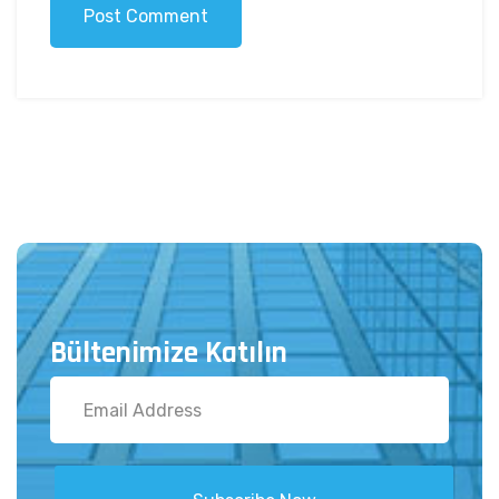
Post Comment
Bültenimize Katılın