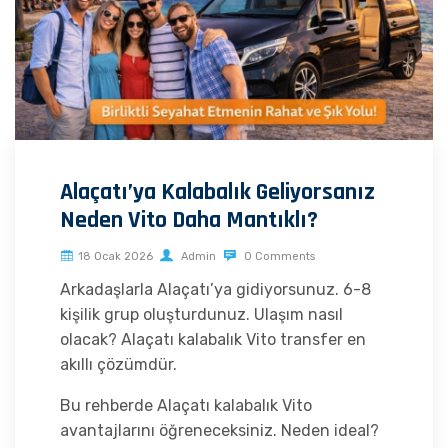
Alaçatı’ya Kalabalık Geliyorsanız
Neden Vito Daha Mantıklı?
18 Ocak 2026
Admin
0 Comments
Arkadaşlarla Alaçatı’ya gidiyorsunuz. 6-8
kişilik grup oluşturdunuz. Ulaşım nasıl
olacak? Alaçatı kalabalık Vito transfer en
akıllı çözümdür.
Bu rehberde Alaçatı kalabalık Vito
avantajlarını öğreneceksiniz. Neden ideal?