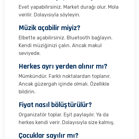
Evet yapabilirsiniz. Market durağı olur. Mola
verilir. Dolayısıyla söyleyin.
Müzik açabilir miyiz?
Elbette açabilirsiniz. Bluetooth bağlayın.
Kendi müziğinizi çalın. Ancak makul
seviyede.
Herkes ayrı yerden alınır mı?
Mümkündür. Farklı noktalardan toplanır.
Ancak güzergah içinde olmalı. Özellikle
bildirin.
Fiyat nasıl bölüştürülür?
Organizatör toplar. Eşit paylaşılır. Ya da
herkes kendi verir. Dolayısıyla size kalmış.
Çocuklar sayılır mı?