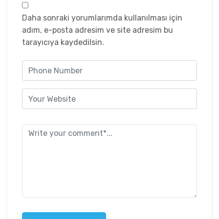
Daha sonraki yorumlarımda kullanılması için
adım, e-posta adresim ve site adresim bu
tarayıcıya kaydedilsin.