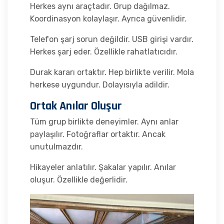
Herkes aynı araçtadır. Grup dağılmaz.
Koordinasyon kolaylaşır. Ayrıca güvenlidir.
Telefon şarj sorun değildir. USB girişi vardır.
Herkes şarj eder. Özellikle rahatlatıcıdır.
Durak kararı ortaktır. Hep birlikte verilir. Mola
herkese uygundur. Dolayısıyla adildir.
Ortak Anılar Oluşur
Tüm grup birlikte deneyimler. Aynı anlar
paylaşılır. Fotoğraflar ortaktır. Ancak
unutulmazdır.
Hikayeler anlatılır. Şakalar yapılır. Anılar
oluşur. Özellikle değerlidir.