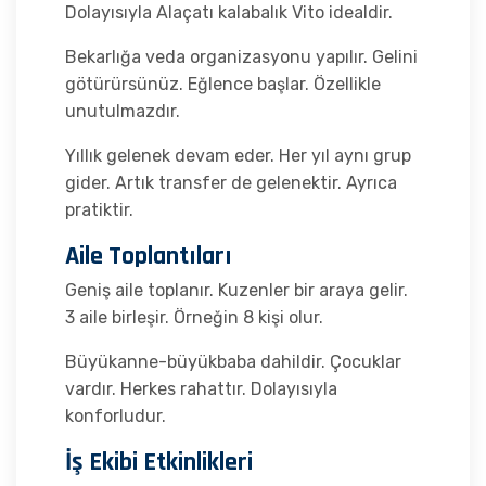
Dolayısıyla Alaçatı kalabalık Vito idealdir.
Bekarlığa veda organizasyonu yapılır. Gelini
götürürsünüz. Eğlence başlar. Özellikle
unutulmazdır.
Yıllık gelenek devam eder. Her yıl aynı grup
gider. Artık transfer de gelenektir. Ayrıca
pratiktir.
Aile Toplantıları
Geniş aile toplanır. Kuzenler bir araya gelir.
3 aile birleşir. Örneğin 8 kişi olur.
Büyükanne-büyükbaba dahildir. Çocuklar
vardır. Herkes rahattır. Dolayısıyla
konforludur.
İş Ekibi Etkinlikleri