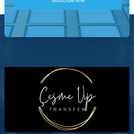
Subscribe Now