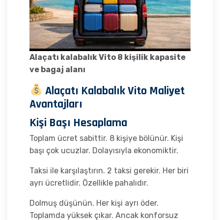
Alaçatı kalabalık Vito 8 kişilik kapasite
ve bagaj alanı
Alaçatı Kalabalık Vito Maliyet
Avantajları
Kişi Başı Hesaplama
Toplam ücret sabittir. 8 kişiye bölünür. Kişi
başı çok ucuzlar. Dolayısıyla ekonomiktir.
Taksi ile karşılaştırın. 2 taksi gerekir. Her biri
ayrı ücretlidir. Özellikle pahalıdır.
Dolmuş düşünün. Her kişi ayrı öder.
Toplamda yüksek çıkar. Ancak konforsuz