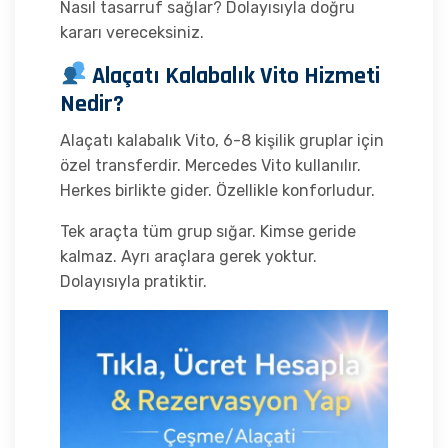
Nasıl tasarruf sağlar? Dolayısıyla doğru
kararı vereceksiniz.
Alaçatı Kalabalık Vito Hizmeti
Nedir?
Alaçatı kalabalık Vito, 6-8 kişilik gruplar için
özel transferdir. Mercedes Vito kullanılır.
Herkes birlikte gider. Özellikle konforludur.
Tek araçta tüm grup sığar. Kimse geride
kalmaz. Ayrı araçlara gerek yoktur.
Dolayısıyla pratiktir.