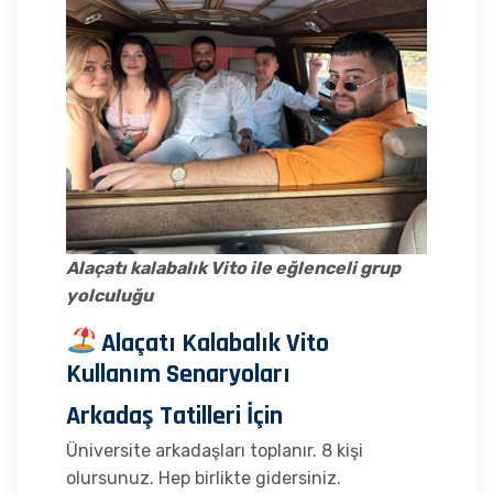
Alaçatı kalabalık Vito ile eğlenceli grup
yolculuğu
Alaçatı Kalabalık Vito
Kullanım Senaryoları
Arkadaş Tatilleri İçin
Üniversite arkadaşları toplanır. 8 kişi
olursunuz. Hep birlikte gidersiniz.