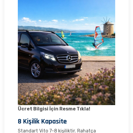
Ücret Bilgisi İçin Resme Tıkla!
8 Kişilik Kapasite
Standart Vito 7-8 kişiliktir. Rahatça