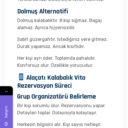
Dolmuş Alternatifi
Dolmuş kalabalıktır. 8 kişi sığmaz. Bagaj
alamaz. Ayrıca hijyensizdir.
Sabit güzergahtır. İstediğiniz yere gitmez.
Durak yapamaz. Ancak kısıtlıdır.
Her kişi ayrı öder. Toplamda pahalıdır.
Konforsuz olur. Özellikle yorucudur.
Alaçatı Kalabalık Vito
Rezervasyon Süreci
←
Grup Organizatörü Belirleme
Bir kişi sorumlu olur. Rezervasyonu yapar.
İletişim
Detayları toplar. Dolayısıyla kolaylaşır.
Herkesin bilgisini alır. Kişi sayısı netleşir.