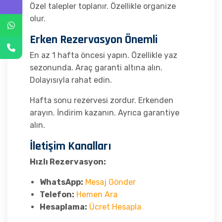
Özel talepler toplanır. Özellikle organize
olur.
Erken Rezervasyon Önemli
En az 1 hafta öncesi yapın. Özellikle yaz
sezonunda. Araç garanti altına alın.
Dolayısıyla rahat edin.
Hafta sonu rezervesi zordur. Erkenden
arayın. İndirim kazanın. Ayrıca garantiye
alın.
İletişim Kanalları
Hızlı Rezervasyon:
WhatsApp:
Mesaj Gönder
Telefon:
Hemen Ara
Hesaplama:
Ücret Hesapla