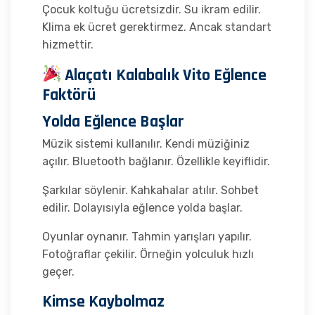
Çocuk koltuğu ücretsizdir. Su ikram edilir.
Klima ek ücret gerektirmez. Ancak standart
hizmettir.
Alaçatı Kalabalık Vito Eğlence
Faktörü
Yolda Eğlence Başlar
Müzik sistemi kullanılır. Kendi müziğiniz
açılır. Bluetooth bağlanır. Özellikle keyiflidir.
Şarkılar söylenir. Kahkahalar atılır. Sohbet
edilir. Dolayısıyla eğlence yolda başlar.
Oyunlar oynanır. Tahmin yarışları yapılır.
Fotoğraflar çekilir. Örneğin yolculuk hızlı
geçer.
Kimse Kaybolmaz