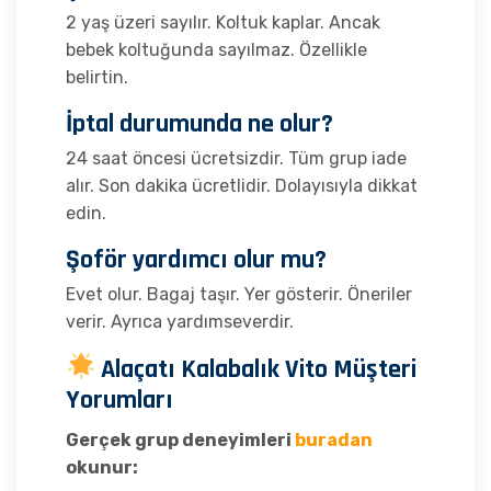
2 yaş üzeri sayılır. Koltuk kaplar. Ancak
bebek koltuğunda sayılmaz. Özellikle
belirtin.
İptal durumunda ne olur?
24 saat öncesi ücretsizdir. Tüm grup iade
alır. Son dakika ücretlidir. Dolayısıyla dikkat
edin.
Şoför yardımcı olur mu?
Evet olur. Bagaj taşır. Yer gösterir. Öneriler
verir. Ayrıca yardımseverdir.
Alaçatı Kalabalık Vito Müşteri
Yorumları
Gerçek grup deneyimleri
buradan
okunur: