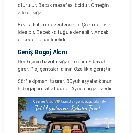
oturulur. Bacak mesafesi boldur. Örneğin
aileler sığar.
Ekstra koltuk düzenlenebilir. Çocuklar için
idealdir. Bebek koltuğu eklenebilir. Ancak
önceden bildirilmelidir.
Geniş Bagaj Alanı
Her kişinin bavulu sığar. Toplam 8 bavul
girer. Plaj çantaları alınır. Özellikle geniştir.
Sörf ekipmanı taşınır. Büyük eşyalar konur.
El bagajları rahat durur. Ayrıca organizedir.