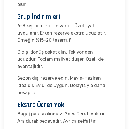
olur.
Grup İndirimleri
6-8 kişi için indirim vardır. Özel fiyat
uygulanır. Erken rezerve ekstra ucuzlatır.
Örneğin %15-20 tasarruf.
Gidiş-dönüş paket alın. Tek yönden
ucuzdur. Toplam maliyet düşer. Özellikle
avantajlıdır.
Sezon dışı rezerve edin. Mayıs-Haziran
idealdir. Eylül de uygun. Dolayısıyla daha
hesaplıdır.
Ekstra Ücret Yok
Bagaj parası alınmaz. Gece ücreti yoktur.
Ara durak bedavadır. Ayrıca şeffaftır.