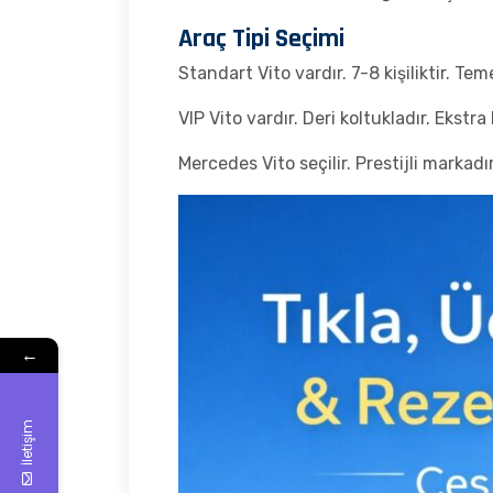
Araç Tipi Seçimi
Standart Vito vardır. 7-8 kişiliktir. Te
VIP Vito vardır. Deri koltukladır. Ekstra
Mercedes Vito seçilir. Prestijli markadır
←
İletişim