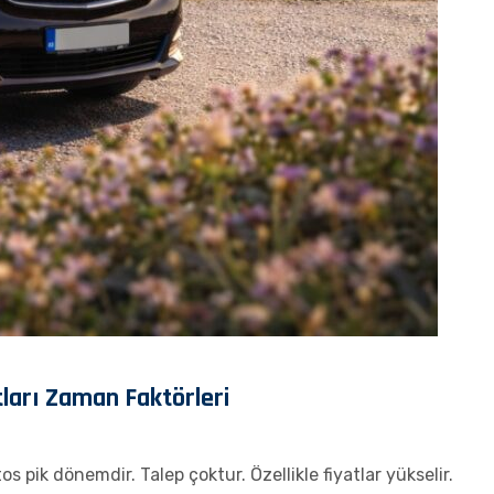
tları Zaman Faktörleri
ik dönemdir. Talep çoktur. Özellikle fiyatlar yükselir.