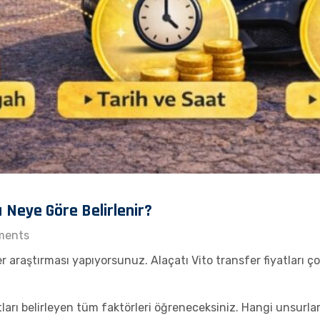
ı Neye Göre Belirlenir?
ments
er araştırması yapıyorsunuz. Alaçatı Vito transfer fiyatları
ları belirleyen tüm faktörleri öğreneceksiniz. Hangi unsurlar