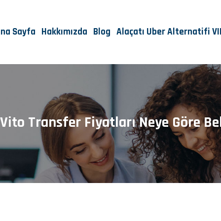
na Sayfa
Hakkımızda
Blog
Alaçatı Uber Alternatifi V
 Vito Transfer Fiyatları Neye Göre Bel