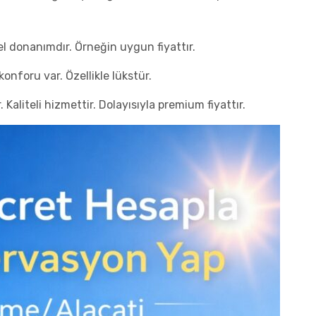
mel donanımdır. Örneğin uygun fiyattır.
 konforu var. Özellikle lükstür.
. Kaliteli hizmettir. Dolayısıyla premium fiyattır.