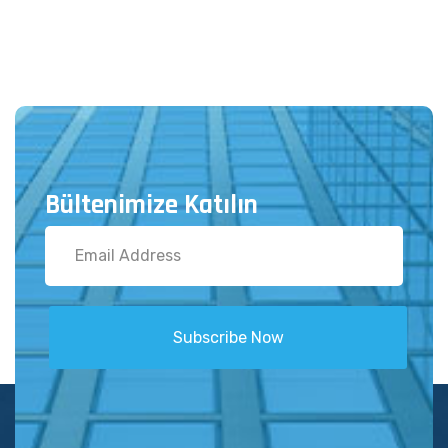
Bültenimize Katılın
Subscribe Now