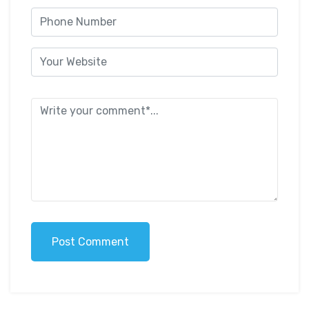
Post Comment