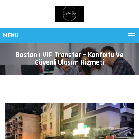
Bostanlı VIP Transfer – Konforlu Ve
Güvenli Ulaşım Hizmeti