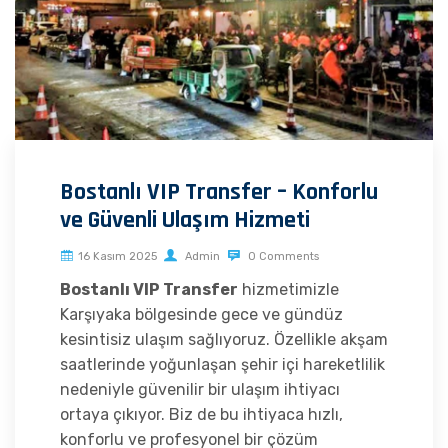
Bostanlı VIP Transfer – Konforlu
ve Güvenli Ulaşım Hizmeti
16 Kasım 2025
Admin
0 Comments
Bostanlı VIP Transfer
hizmetimizle
Karşıyaka bölgesinde gece ve gündüz
kesintisiz ulaşım sağlıyoruz. Özellikle akşam
saatlerinde yoğunlaşan şehir içi hareketlilik
nedeniyle güvenilir bir ulaşım ihtiyacı
ortaya çıkıyor. Biz de bu ihtiyaca hızlı,
konforlu ve profesyonel bir çözüm