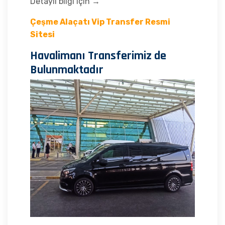
Detaylı bilgi için →
Çeşme Alaçatı Vip Transfer Resmi
Sitesi
Havalimanı Transferimiz de
Bulunmaktadır