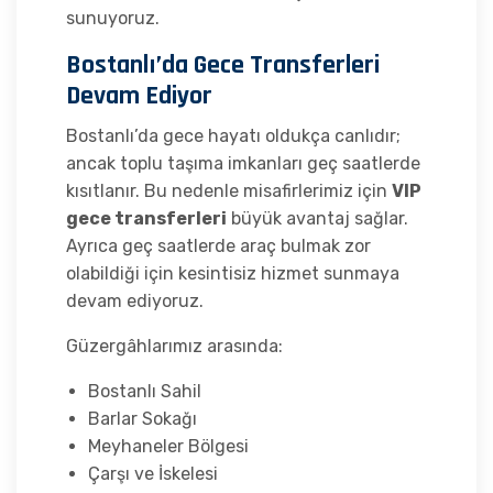
sunuyoruz.
Bostanlı’da Gece Transferleri
Devam Ediyor
Bostanlı’da gece hayatı oldukça canlıdır;
ancak toplu taşıma imkanları geç saatlerde
kısıtlanır. Bu nedenle misafirlerimiz için
VIP
gece transferleri
büyük avantaj sağlar.
Ayrıca geç saatlerde araç bulmak zor
olabildiği için kesintisiz hizmet sunmaya
devam ediyoruz.
Güzergâhlarımız arasında:
Bostanlı Sahil
Barlar Sokağı
Meyhaneler Bölgesi
Çarşı ve İskelesi