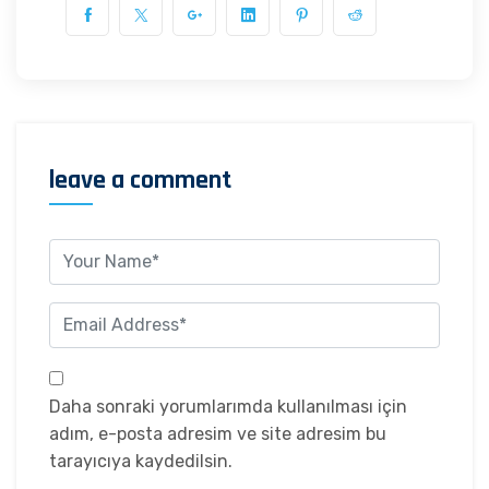
leave a comment
Daha sonraki yorumlarımda kullanılması için
adım, e-posta adresim ve site adresim bu
tarayıcıya kaydedilsin.