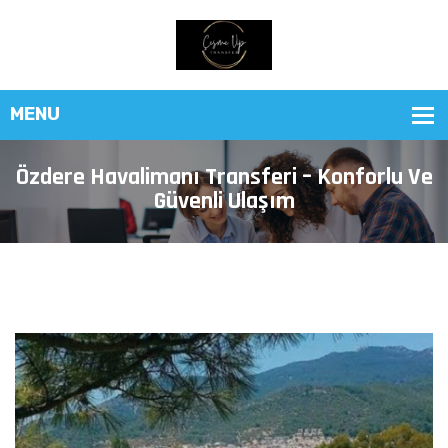
Özdere Havalimanı Transferi – Konforlu Ve
Güvenli Ulaşım