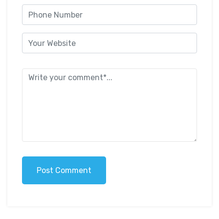
Post Comment