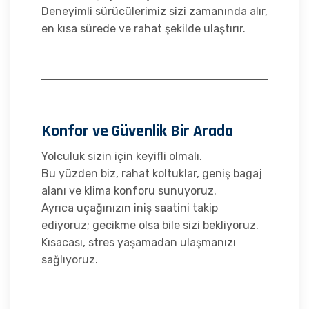
Deneyimli sürücülerimiz sizi zamanında alır,
en kısa sürede ve rahat şekilde ulaştırır.
Konfor ve Güvenlik Bir Arada
Yolculuk sizin için keyifli olmalı.
Bu yüzden biz, rahat koltuklar, geniş bagaj
alanı ve klima konforu sunuyoruz.
Ayrıca uçağınızın iniş saatini takip
ediyoruz; gecikme olsa bile sizi bekliyoruz.
Kısacası, stres yaşamadan ulaşmanızı
sağlıyoruz.