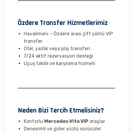
Özdere Transfer Hizmetlerimiz
Havalimanı – Özdere arası çift yönlü VIP
transfer
Otel, yazlık veya plaj transferi
7/24 aktif rezervasyon desteği
Uçuş takibi ve karşılama hizmeti
Neden Bizi Tercih Etmelisiniz?
Konforlu
Mercedes Vito VIP
araçlar
Deneyimli ve güler yüzlü sürücüler