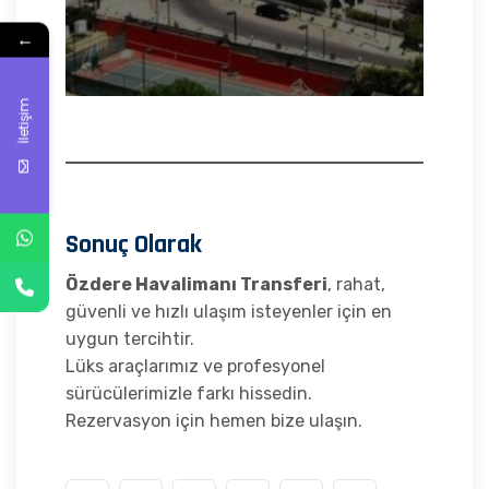
←
İletişim
Sonuç Olarak
Özdere Havalimanı Transferi
, rahat,
güvenli ve hızlı ulaşım isteyenler için en
uygun tercihtir.
Lüks araçlarımız ve profesyonel
sürücülerimizle farkı hissedin.
Rezervasyon için hemen bize ulaşın.