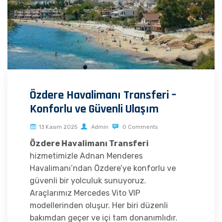
Özdere Havalimanı Transferi –
Konforlu ve Güvenli Ulaşım
13 Kasım 2025
Admin
0 Comments
Özdere Havalimanı Transferi
hizmetimizle Adnan Menderes
Havalimanı’ndan Özdere’ye konforlu ve
güvenli bir yolculuk sunuyoruz.
Araçlarımız Mercedes Vito VIP
modellerinden oluşur. Her biri düzenli
bakımdan geçer ve içi tam donanımlıdır.