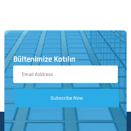
Bültenimize Katılın
Subscribe Now