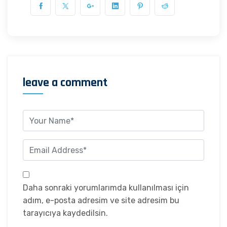
leave a comment
Daha sonraki yorumlarımda kullanılması için
adım, e-posta adresim ve site adresim bu
tarayıcıya kaydedilsin.