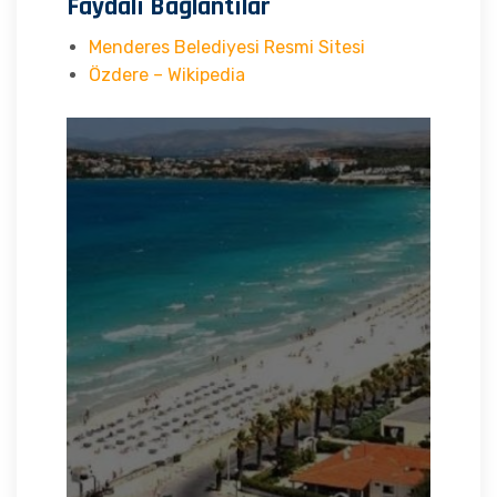
Faydalı Bağlantılar
Menderes Belediyesi Resmi Sitesi
Özdere – Wikipedia