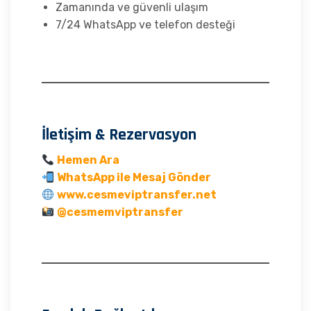
Zamanında ve güvenli ulaşım
7/24 WhatsApp ve telefon desteği
İletişim & Rezervasyon
Hemen Ara
WhatsApp ile Mesaj Gönder
www.cesmeviptransfer.net
@cesmemviptransfer