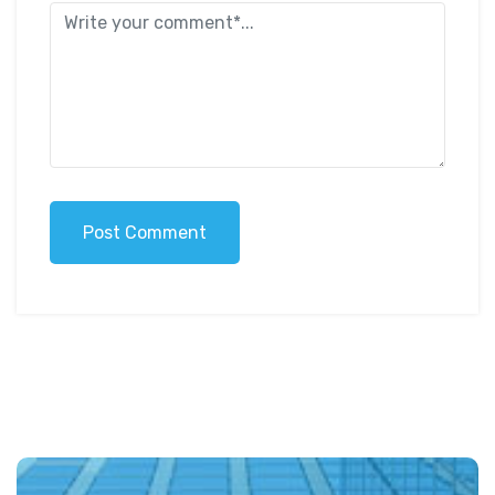
Post Comment