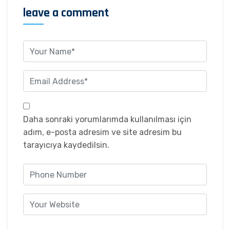
leave a comment
Daha sonraki yorumlarımda kullanılması için
adım, e-posta adresim ve site adresim bu
tarayıcıya kaydedilsin.