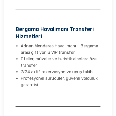
Bergama Havalimanı Transferi
Hizmetleri
Adnan Menderes Havalimanı – Bergama
arası çift yönlü VIP transfer
Oteller, müzeler ve turistik alanlara özel
transfer
7/24 aktif rezervasyon ve uçuş takibi
Profesyonel sürücüler, güvenli yolculuk
garantisi