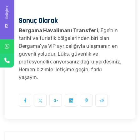
İletişim
Sonuç Olarak
Bergama Havalimanı Transferi
, Ege’nin
tarihi ve turistik bölgelerinden biri olan
Bergama’ya VIP ayrıcalığıyla ulaşmanın en
güvenli yoludur. Lüks, güvenlik ve
profesyonellik arıyorsanız doğru yerdesiniz.
Hemen bizimle iletişime geçin, farkı
yaşayın.