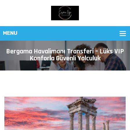
Bergama Havalimanı Transferi – Lüks VIP
Konforla Güvenli Yolculuk