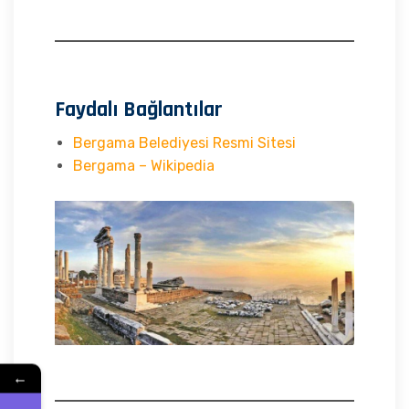
Faydalı Bağlantılar
Bergama Belediyesi Resmi Sitesi
Bergama – Wikipedia
←