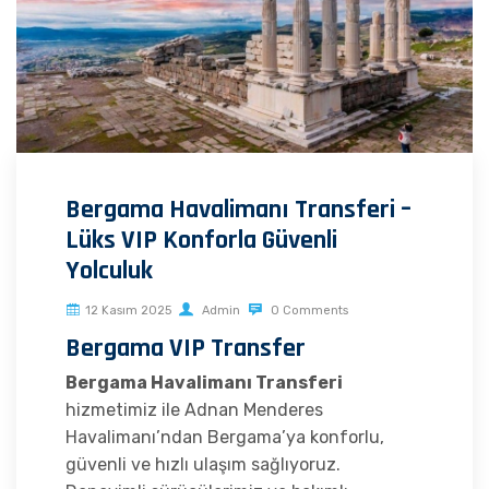
Bergama Havalimanı Transferi –
Lüks VIP Konforla Güvenli
Yolculuk
12 Kasım 2025
Admin
0 Comments
Bergama VIP Transfer
Bergama Havalimanı Transferi
hizmetimiz ile Adnan Menderes
Havalimanı’ndan Bergama’ya konforlu,
güvenli ve hızlı ulaşım sağlıyoruz.