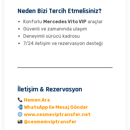
Neden Bizi Tercih Etmelisiniz?
Konforlu
Mercedes Vito VIP
araçlar
Güvenli ve zamanında ulaşım
Deneyimli sürücü kadrosu
7/24 iletişim ve rezervasyon desteği
İletişim & Rezervasyon
Hemen Ara
WhatsApp ile Mesaj Gönder
www.cesmeviptransfer.net
@cesmemviptransfer