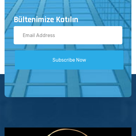
Bültenimize Katılın
Subscribe Now