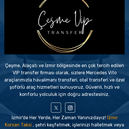
Çeşme, Alaçatı ve İzmir bölgesinde en çok tercih edilen
VIP transfer firması olarak, sizlere Mercedes Vito
araçlarımızla havalimanı transferi, otel transferi ve özel
şoförlü araç hizmetleri sunuyoruz. Güvenli, hızlı ve
konforlu yolculuk için doğru adrestesiniz.
İzmir'de Her Yerde, Her Zaman Yanınızdayız!
İzmir
Korsan Taksi
, şehri keşfetmek, işlerinizi halletmek veya