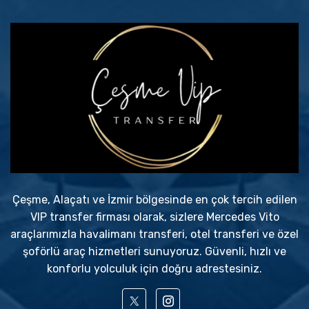
Çeşme, Alaçatı ve İzmir bölgesinde en çok tercih edilen
VIP transfer firması olarak, sizlere Mercedes Vito
araçlarımızla havalimanı transferi, otel transferi ve özel
şoförlü araç hizmetleri sunuyoruz. Güvenli, hızlı ve
konforlu yolculuk için doğru adrestesiniz.