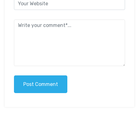
Post Comment