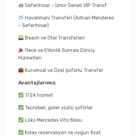
Seferihisar – İzmir Geneli VIP Transf
Havalimanı Transferi (Adnan Menderes
– Seferihisar)
Beach ve Otel Transferleri
Gece ve Etkinlik Sonrası Dönüş
Hizmetleri
Kurumsal ve Özel Şoförlü Transfer
Avantajlarımız
7/24 hizmet
Tecrübeli, güler yüzlü şoförler
Lüks Mercedes Vito filosu
Kolay rezervasyon ve uygun fiyat