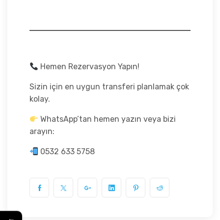
Hemen Rezervasyon Yapın!
Sizin için en uygun transferi planlamak çok
kolay.
WhatsApp’tan hemen yazın veya bizi
arayın:
0532 633 5758
←