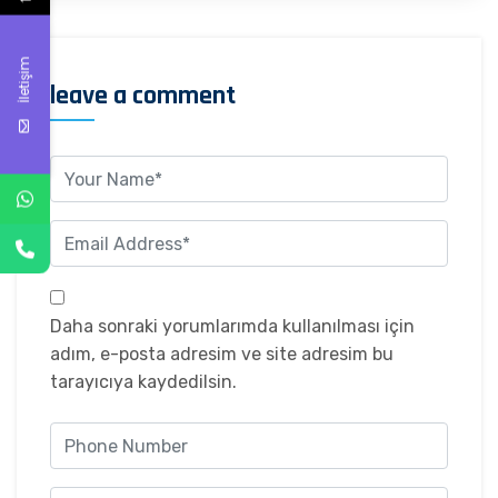
İletişim
leave a comment
Daha sonraki yorumlarımda kullanılması için
adım, e-posta adresim ve site adresim bu
tarayıcıya kaydedilsin.