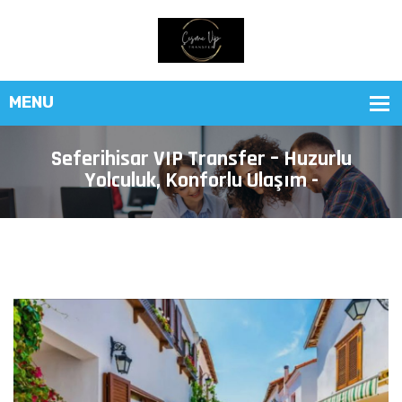
Seferihisar VIP Transfer – Huzurlu
Yolculuk, Konforlu Ulaşım -