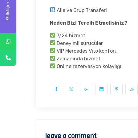
İletişim
Aile ve Grup Transferi
Neden Bizi Tercih Etmelisiniz?
7/24 hizmet
Deneyimli sürücüler
VIP Mercedes Vito konforu
Zamanında hizmet
Online rezervasyon kolaylığı
leave a comment