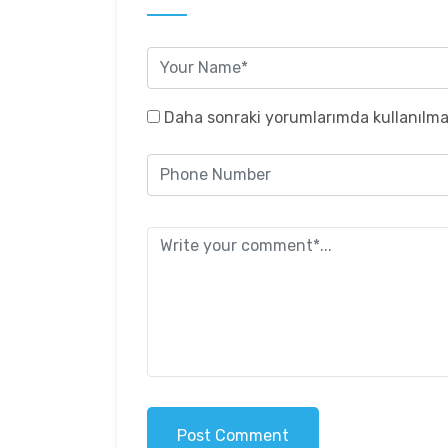
Daha sonraki yorumlarımda kullanılmas
Post Comment