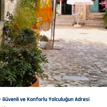
– Güvenli ve Konforlu Yolculuğun Adresi