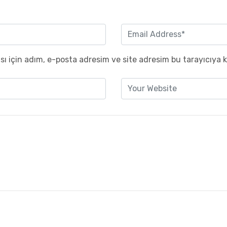
ı için adım, e-posta adresim ve site adresim bu tarayıcıya k