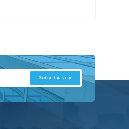
Subscribe Now