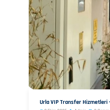
Urla VIP Transfer Hizmetleri 