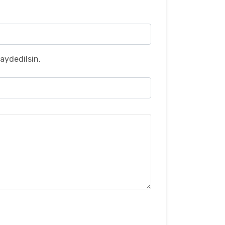
aydedilsin.