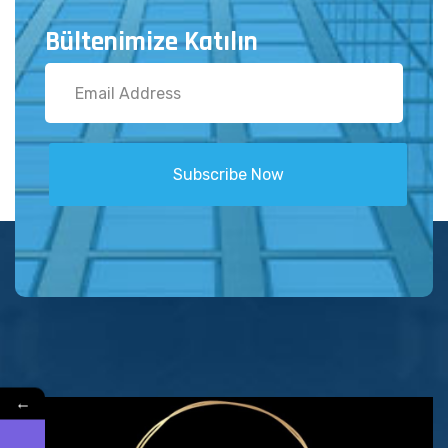
Bültenimize Katılın
Subscribe Now
←