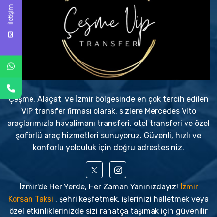
İletişim
Çeşme, Alaçatı ve İzmir bölgesinde en çok tercih edilen
VIP transfer firması olarak, sizlere Mercedes Vito
araçlarımızla havalimanı transferi, otel transferi ve özel
şoförlü araç hizmetleri sunuyoruz. Güvenli, hızlı ve
konforlu yolculuk için doğru adrestesiniz.
İzmir'de Her Yerde, Her Zaman Yanınızdayız!
İzmir
Korsan Taksi
, şehri keşfetmek, işlerinizi halletmek veya
özel etkinliklerinizde sizi rahatça taşımak için güvenilir