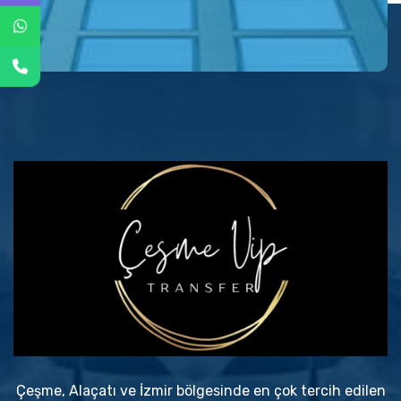
Çeşme, Alaçatı ve İzmir bölgesinde en çok tercih edilen