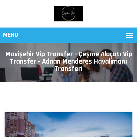
Mavişehir Vip Transfer - Çeşme Alaçatı Vip
Transfer - Adnan Menderes Havalimanı
Transferi