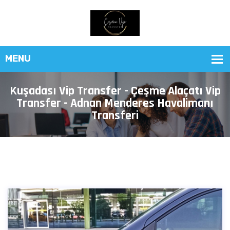
Kuşadası Vip Transfer - Çeşme Alaçatı Vip
Transfer - Adnan Menderes Havalimanı
Transferi