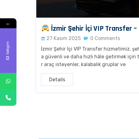
←
İzmir Şehir İçi VIP Transfer –
27 Kasım 2025
0 Comments
İletişim
İzmir Şehir İçi VIP Transfer hizmetimiz, şe
a güvenli ve daha hızlı hâle getirmek için 
r araç isteyenler, kalabalık gruplar ve
Details