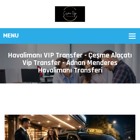
Havalimanı VIP Transfer - Çeşme Alaçatı
Vip Transfer - Adnan Menderes
Havalimanı Transferi