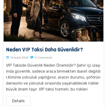
Neden VIP Taksi Daha Güvenlidir?
19 Aralık 2025
0 Comments
VIP Takside Güvenlik Neden Önemlidir? Şehir içi ulaşı
mda güvenlik, sadece araca binmekten ibaret değildi
r.Kiminle yolculuk yaptığınız, aracın durumu, şoförün
deneyimi ve yolculuk sırasında yaşanabilecek riskler
büyük önem taşır. VIP taksi hizmeti, bu riskleri
Details