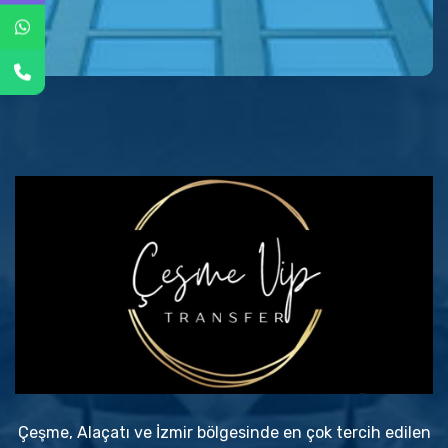
Çeşme, Alaçatı ve İzmir bölgesinde en çok tercih edilen