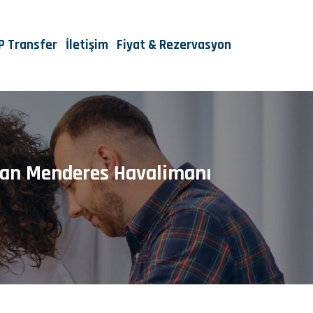
IP Transfer
İletişim
Fiyat & Rezervasyon
dnan Menderes Havalimanı