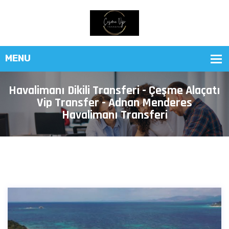
Havalimanı Dikili Transferi - Çeşme Alaçatı
Vip Transfer - Adnan Menderes
Havalimanı Transferi