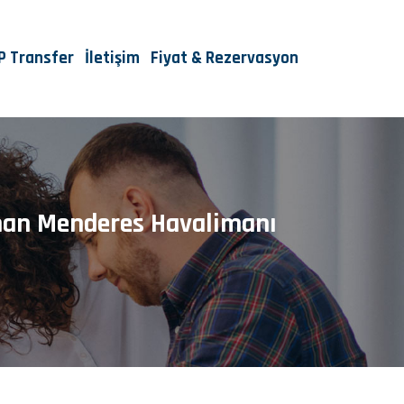
IP Transfer
İletişim
Fiyat & Rezervasyon
dnan Menderes Havalimanı