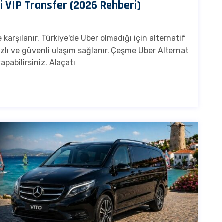
i VIP Transfer (2026 Rehberi)
 karşılanır. Türkiye'de Uber olmadığı için alternatif
ızlı ve güvenli ulaşım sağlanır. Çeşme Uber Alternat
pabilirsiniz. Alaçatı