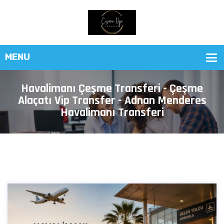
Havalimanı Çeşme Transferi - Çeşme
Alaçatı Vip Transfer - Adnan Menderes
Havalimanı Transferi