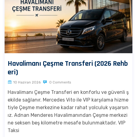
Havalimanı Çeşme Transferi (2026 Rehb
eri)
10 Haziran 2026
0 Comments
Havalimanı Çeşme Transferi en konforlu ve güvenli ş
ekilde sağlanır. Mercedes Vito ile VIP karşılama hizme
tiyle Çeşme merkezine kadar rahat yolculuk yaşarsın
ız. Adnan Menderes Havalimanından Çeşme merkezi
ne seksen beş kilometre mesafe bulunmaktadır. VIP
Taksi