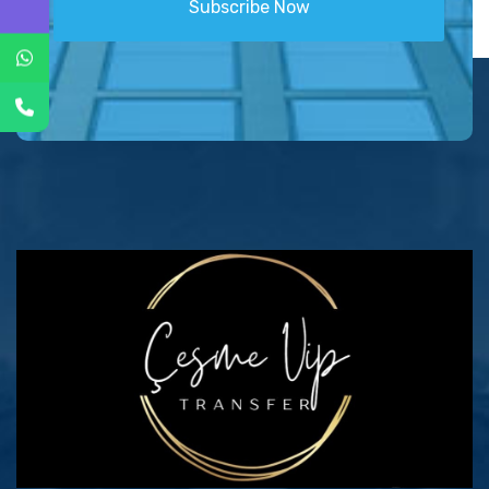
Subscribe Now