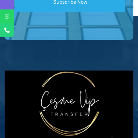
Subscribe Now