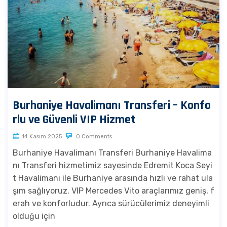
Burhaniye Havalimanı Transferi – Konfo
rlu ve Güvenli VIP Hizmet
14 Kasım 2025
0 Comments
Burhaniye Havalimanı Transferi Burhaniye Havalima
nı Transferi hizmetimiz sayesinde Edremit Koca Seyi
t Havalimanı ile Burhaniye arasında hızlı ve rahat ula
şım sağlıyoruz. VIP Mercedes Vito araçlarımız geniş, f
erah ve konforludur. Ayrıca sürücülerimiz deneyimli
olduğu için