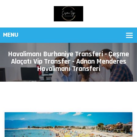
Havalimanı Burhaniye Transferi - Çeşme
Alaçatı Vip Transfer - Adnan Menderes
Havalimanı Transferi