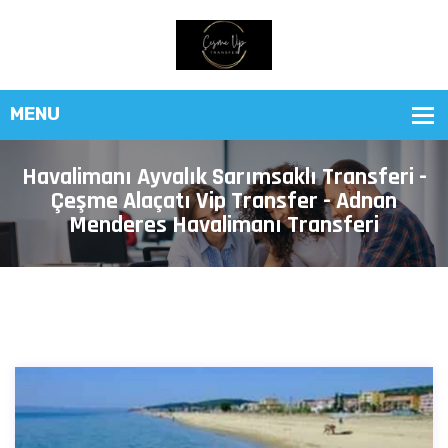
Havalimanı Ayvalık Sarımsaklı Transferi -
Çeşme Alaçatı Vip Transfer - Adnan
Menderes Havalimanı Transferi