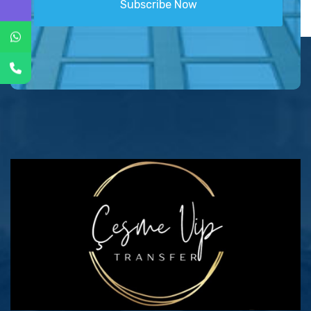
Subscribe Now