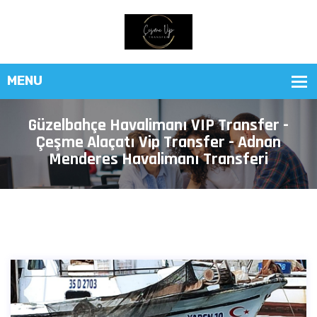
Güzelbahçe Havalimanı VIP Transfer -
Çeşme Alaçatı Vip Transfer - Adnan
Menderes Havalimanı Transferi