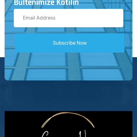
Bültenimize Katılın
Subscribe Now