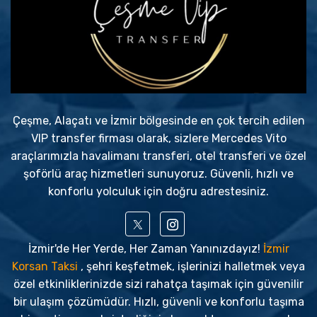
Çeşme, Alaçatı ve İzmir bölgesinde en çok tercih edilen
VIP transfer firması olarak, sizlere Mercedes Vito
araçlarımızla havalimanı transferi, otel transferi ve özel
şoförlü araç hizmetleri sunuyoruz. Güvenli, hızlı ve
konforlu yolculuk için doğru adrestesiniz.
İzmir'de Her Yerde, Her Zaman Yanınızdayız!
İzmir
Korsan Taksi
, şehri keşfetmek, işlerinizi halletmek veya
özel etkinliklerinizde sizi rahatça taşımak için güvenilir
bir ulaşım çözümüdür. Hızlı, güvenli ve konforlu taşıma