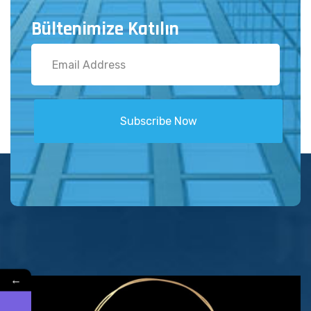
Bültenimize Katılın
Subscribe Now
←