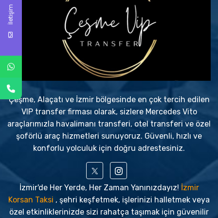
İletişim
Çeşme, Alaçatı ve İzmir bölgesinde en çok tercih edilen
VIP transfer firması olarak, sizlere Mercedes Vito
araçlarımızla havalimanı transferi, otel transferi ve özel
şoförlü araç hizmetleri sunuyoruz. Güvenli, hızlı ve
konforlu yolculuk için doğru adrestesiniz.
İzmir'de Her Yerde, Her Zaman Yanınızdayız!
İzmir
Korsan Taksi
, şehri keşfetmek, işlerinizi halletmek veya
özel etkinliklerinizde sizi rahatça taşımak için güvenilir