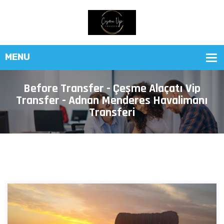
Before Transfer - Çeşme Alaçatı Vip
Transfer - Adnan Menderes Havalimanı
Transferi