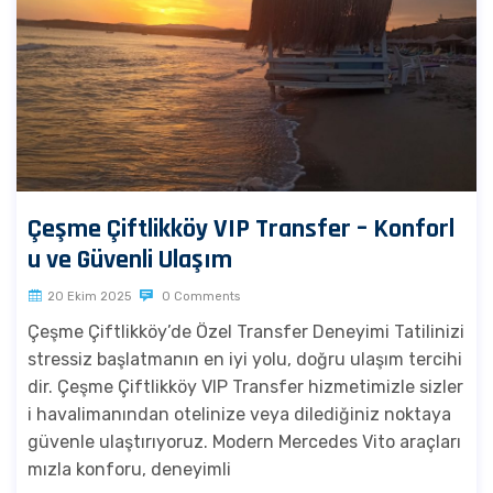
Çeşme Çiftlikköy VIP Transfer – Konforl
u ve Güvenli Ulaşım
20 Ekim 2025
0 Comments
Çeşme Çiftlikköy’de Özel Transfer Deneyimi Tatilinizi
stressiz başlatmanın en iyi yolu, doğru ulaşım tercihi
dir. Çeşme Çiftlikköy VIP Transfer hizmetimizle sizler
i havalimanından otelinize veya dilediğiniz noktaya
güvenle ulaştırıyoruz. Modern Mercedes Vito araçları
mızla konforu, deneyimli