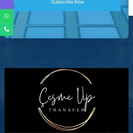
Subscribe Now