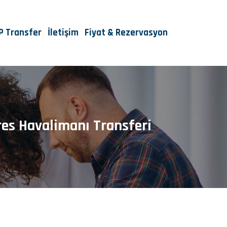
IP Transfer
İletişim
Fiyat & Rezervasyon
res Havalimanı Transferi