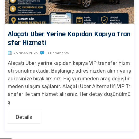
Alaçatı Uber Yerine Kapıdan Kapıya Tran
sfer Hizmeti
26 Nisan 2026
0 Comments
Alaçatı Uber yerine kapıdan kapıya VIP transfer hizm
eti sunulmaktadır. Başlangıç adresinizden alınır varış
adresinize bırakılırsınız. Hiç yürümeden araç değiştir
meden ulaşım sağlanır. Alaçatı Uber Alternatifi VIP Tr
ansfer ile tam hizmet alırsınız. Her detay düşünülmü
ş
Details