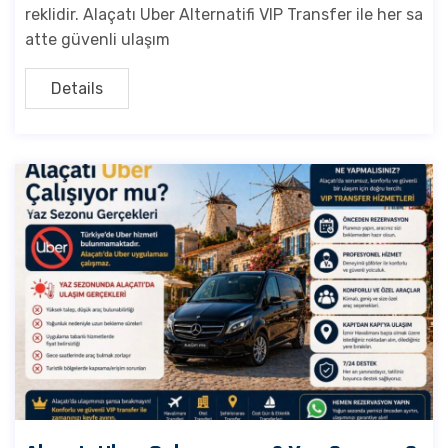
reklidir. Alaçatı Uber Alternatifi VIP Transfer ile her sa
atte güvenli ulaşım
Details