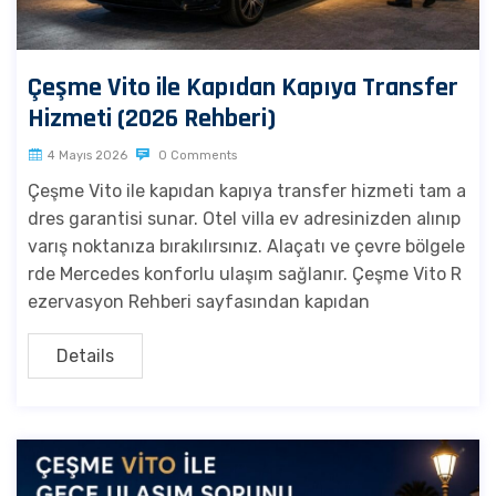
Çeşme Vito ile Kapıdan Kapıya Transfer
Hizmeti (2026 Rehberi)
4 Mayıs 2026
0 Comments
Çeşme Vito ile kapıdan kapıya transfer hizmeti tam a
dres garantisi sunar. Otel villa ev adresinizden alınıp
varış noktanıza bırakılırsınız. Alaçatı ve çevre bölgele
rde Mercedes konforlu ulaşım sağlanır. Çeşme Vito R
ezervasyon Rehberi sayfasından kapıdan
Details