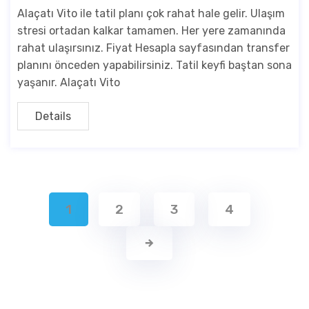
Alaçatı Vito ile tatil planı çok rahat hale gelir. Ulaşım
stresi ortadan kalkar tamamen. Her yere zamanında
rahat ulaşırsınız. Fiyat Hesapla sayfasından transfer
planını önceden yapabilirsiniz. Tatil keyfi baştan sona
yaşanır. Alaçatı Vito
Details
1
2
3
4