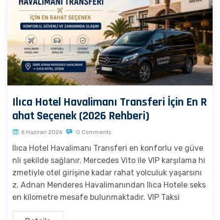
Ilıca Hotel Havalimanı Transferi İçin En R
ahat Seçenek (2026 Rehberi)
6 Haziran 2026
0 Comments
Ilıca Hotel Havalimanı Transferi en konforlu ve güve
nli şekilde sağlanır. Mercedes Vito ile VIP karşılama hi
zmetiyle otel girişine kadar rahat yolculuk yaşarsını
z. Adnan Menderes Havalimanından Ilıca Hotele seks
en kilometre mesafe bulunmaktadır. VIP Taksi