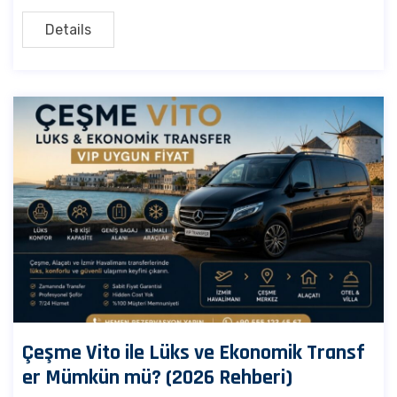
Details
Çeşme Vito ile Lüks ve Ekonomik Transf
er Mümkün mü? (2026 Rehberi)