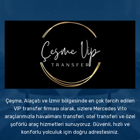
Çeşme, Alaçatı ve İzmir bölgesinde en çok tercih edilen
VIP transfer firması olarak, sizlere Mercedes Vito
araçlarımızla havalimanı transferi, otel transferi ve özel
şoförlü araç hizmetleri sunuyoruz. Güvenli, hızlı ve
konforlu yolculuk için doğru adrestesiniz.