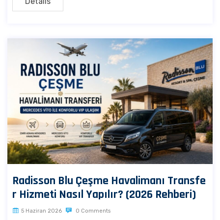
Details
Radisson Blu Çeşme Havalimanı Transfe
r Hizmeti Nasıl Yapılır? (2026 Rehberi)
5 Haziran 2026
0 Comments