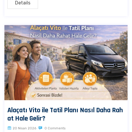
Details
Alaçatı Vito ile Tatil Planı Nasıl Daha Rah
at Hale Gelir?
20 Nisan 2026
0 Comments