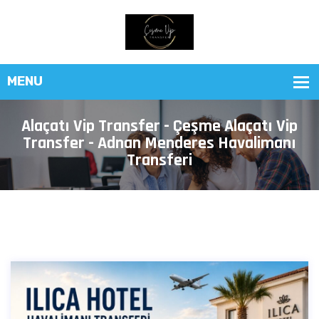
Alaçatı Vip Transfer - Çeşme Alaçatı Vip
Transfer - Adnan Menderes Havalimanı
Transferi