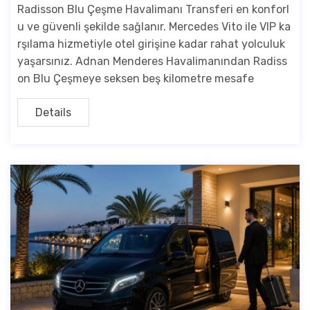
Radisson Blu Çeşme Havalimanı Transferi en konforl
u ve güvenli şekilde sağlanır. Mercedes Vito ile VIP ka
rşılama hizmetiyle otel girişine kadar rahat yolculuk
yaşarsınız. Adnan Menderes Havalimanından Radiss
on Blu Çeşmeye seksen beş kilometre mesafe
Details