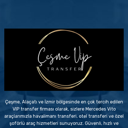
Çeşme, Alaçatı ve İzmir bölgesinde en çok tercih edilen
VIP transfer firması olarak, sizlere Mercedes Vito
araçlarımızla havalimanı transferi, otel transferi ve özel
şoförlü araç hizmetleri sunuyoruz. Güvenli, hızlı ve