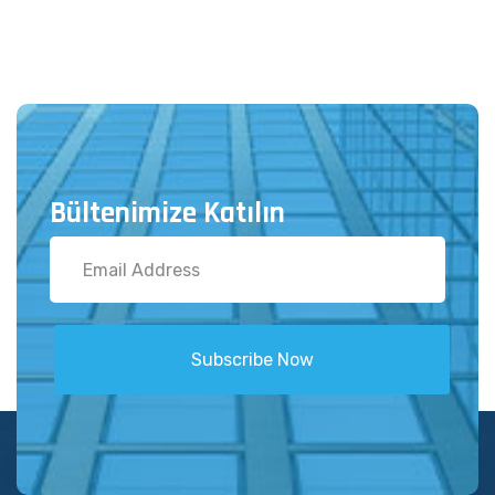
Bültenimize Katılın
Subscribe Now