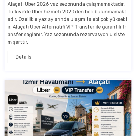
Alaçatı Uber 2026 yaz sezonunda çalışmamaktadır.
Türkiye'de Uber hizmeti 2020'den beri bulunmamakt
adır. Özellikle yaz aylarında ulaşım talebi çok yüksekt
ir. Alaçatı Uber Alternatifi VIP Transfer ile garantili tr
ansfer sağlanır. Yaz sezonunda rezervasyonlu siste
m şarttır.
Details