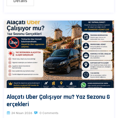
Details
Alaçatı Uber Çalışıyor mu? Yaz Sezonu G
erçekleri
24 Nisan 2026
0 Comments