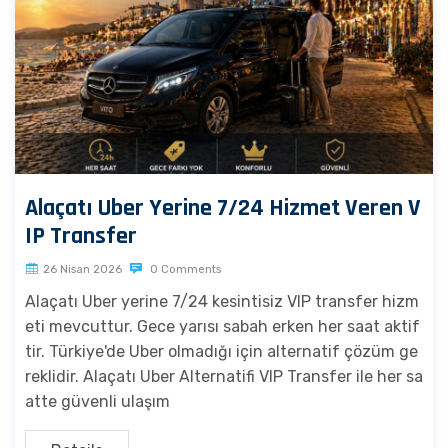
Alaçatı Uber Yerine 7/24 Hizmet Veren V
IP Transfer
26 Nisan 2026
0 Comments
Alaçatı Uber yerine 7/24 kesintisiz VIP transfer hizm
eti mevcuttur. Gece yarısı sabah erken her saat aktif
tir. Türkiye'de Uber olmadığı için alternatif çözüm ge
reklidir. Alaçatı Uber Alternatifi VIP Transfer ile her sa
atte güvenli ulaşım