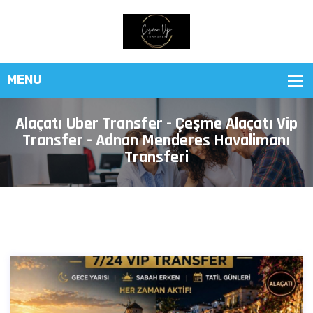
Alaçatı Uber Transfer - Çeşme Alaçatı Vip
Transfer - Adnan Menderes Havalimanı
Transferi