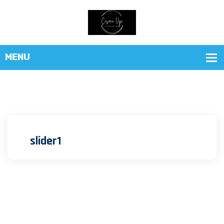
slider1