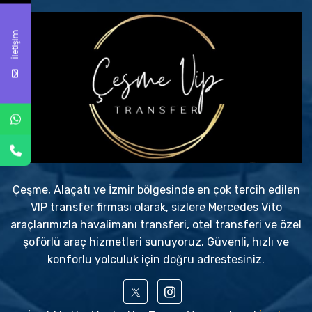
İletişim
Çeşme, Alaçatı ve İzmir bölgesinde en çok tercih edilen
VIP transfer firması olarak, sizlere Mercedes Vito
araçlarımızla havalimanı transferi, otel transferi ve özel
şoförlü araç hizmetleri sunuyoruz. Güvenli, hızlı ve
konforlu yolculuk için doğru adrestesiniz.