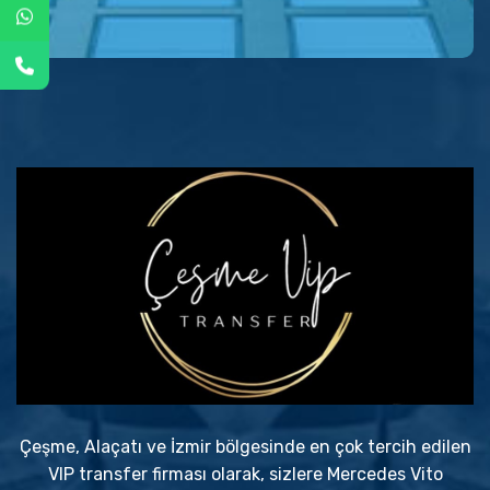
Çeşme, Alaçatı ve İzmir bölgesinde en çok tercih edilen
VIP transfer firması olarak, sizlere Mercedes Vito