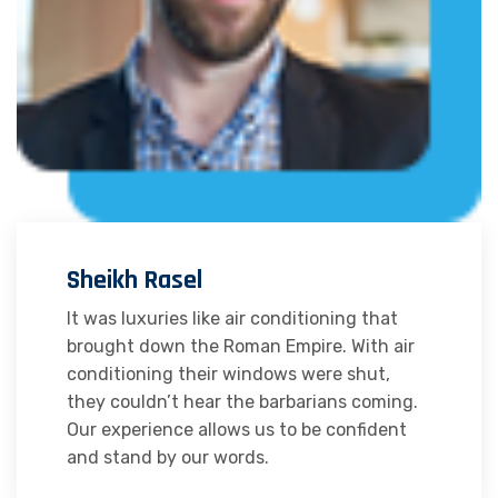
Sheikh Rasel
It was luxuries like air conditioning that
brought down the Roman Empire. With air
conditioning their windows were shut,
they couldn’t hear the barbarians coming.
Our experience allows us to be confident
and stand by our words.